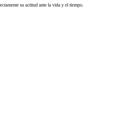
fectamente su actitud ante la vida y el tiempo.