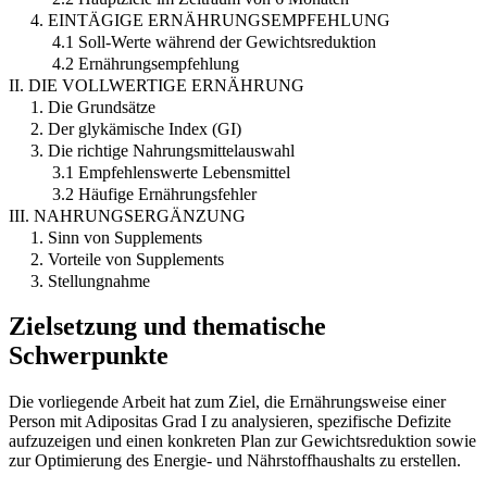
4. EINTÄGIGE ERNÄHRUNGSEMPFEHLUNG
4.1 Soll-Werte während der Gewichtsreduktion
4.2 Ernährungsempfehlung
II. DIE VOLLWERTIGE ERNÄHRUNG
1. Die Grundsätze
2. Der glykämische Index (GI)
3. Die richtige Nahrungsmittelauswahl
3.1 Empfehlenswerte Lebensmittel
3.2 Häufige Ernährungsfehler
III. NAHRUNGSERGÄNZUNG
1. Sinn von Supplements
2. Vorteile von Supplements
3. Stellungnahme
Zielsetzung und thematische
Schwerpunkte
Die vorliegende Arbeit hat zum Ziel, die Ernährungsweise einer
Person mit Adipositas Grad I zu analysieren, spezifische Defizite
aufzuzeigen und einen konkreten Plan zur Gewichtsreduktion sowie
zur Optimierung des Energie- und Nährstoffhaushalts zu erstellen.