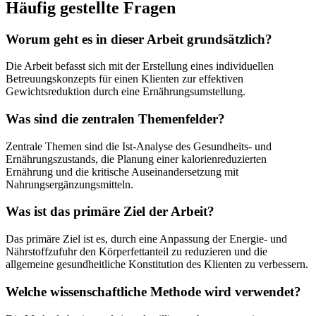
Häufig gestellte Fragen
Worum geht es in dieser Arbeit grundsätzlich?
Die Arbeit befasst sich mit der Erstellung eines individuellen
Betreuungskonzepts für einen Klienten zur effektiven
Gewichtsreduktion durch eine Ernährungsumstellung.
Was sind die zentralen Themenfelder?
Zentrale Themen sind die Ist-Analyse des Gesundheits- und
Ernährungszustands, die Planung einer kalorienreduzierten
Ernährung und die kritische Auseinandersetzung mit
Nahrungsergänzungsmitteln.
Was ist das primäre Ziel der Arbeit?
Das primäre Ziel ist es, durch eine Anpassung der Energie- und
Nährstoffzufuhr den Körperfettanteil zu reduzieren und die
allgemeine gesundheitliche Konstitution des Klienten zu verbessern.
Welche wissenschaftliche Methode wird verwendet?