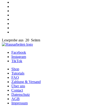
Leseprobe aus 20 Seiten
Facebook
Instagram
TikTok
Shop
Tutorials
FAQ
Zahlung & Versand
Über uns
Contact
Datenschutz
AGB
Impressum