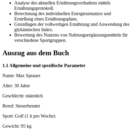
Analyse des aktuellen Ernährungsverhaltens mittels
Ernährungsprotokoll.
Berechnung des individuellen Energieumsatzes und
Erstellung eines Ernährungsplans.
Grundlagen der vollwertigen Ernährung und Anwendung des
glykämischen Index.
Bewertung des Nutzens von Nahrungsergänzungsmitteln für
verschiedene Sportgruppen.
Auszug aus dem Buch
1.1 Allgemeine und spezifische Parameter
Name: Max Sprauer
Alter: 30 Jahre
Geschlecht: männlich
Beruf: Steuerberater
Sport: Golf (1 h pro Woche)
Gewicht: 95 kg