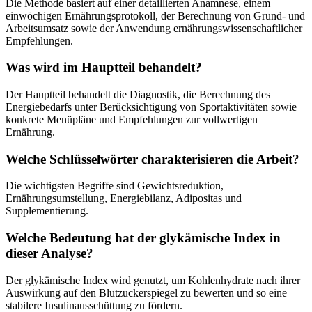
Die Methode basiert auf einer detaillierten Anamnese, einem
einwöchigen Ernährungsprotokoll, der Berechnung von Grund- und
Arbeitsumsatz sowie der Anwendung ernährungswissenschaftlicher
Empfehlungen.
Was wird im Hauptteil behandelt?
Der Hauptteil behandelt die Diagnostik, die Berechnung des
Energiebedarfs unter Berücksichtigung von Sportaktivitäten sowie
konkrete Menüpläne und Empfehlungen zur vollwertigen
Ernährung.
Welche Schlüsselwörter charakterisieren die Arbeit?
Die wichtigsten Begriffe sind Gewichtsreduktion,
Ernährungsumstellung, Energiebilanz, Adipositas und
Supplementierung.
Welche Bedeutung hat der glykämische Index in
dieser Analyse?
Der glykämische Index wird genutzt, um Kohlenhydrate nach ihrer
Auswirkung auf den Blutzuckerspiegel zu bewerten und so eine
stabilere Insulinausschüttung zu fördern.