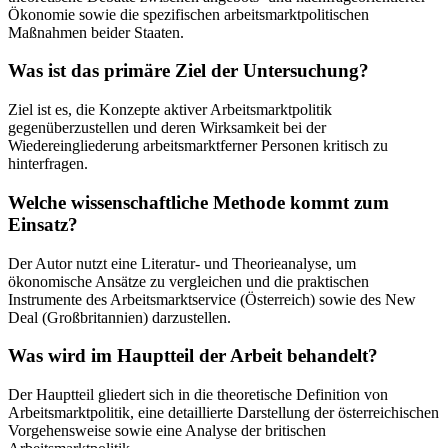
Ökonomie sowie die spezifischen arbeitsmarktpolitischen
Maßnahmen beider Staaten.
Was ist das primäre Ziel der Untersuchung?
Ziel ist es, die Konzepte aktiver Arbeitsmarktpolitik
gegenüberzustellen und deren Wirksamkeit bei der
Wiedereingliederung arbeitsmarktferner Personen kritisch zu
hinterfragen.
Welche wissenschaftliche Methode kommt zum
Einsatz?
Der Autor nutzt eine Literatur- und Theorieanalyse, um
ökonomische Ansätze zu vergleichen und die praktischen
Instrumente des Arbeitsmarktservice (Österreich) sowie des New
Deal (Großbritannien) darzustellen.
Was wird im Hauptteil der Arbeit behandelt?
Der Hauptteil gliedert sich in die theoretische Definition von
Arbeitsmarktpolitik, eine detaillierte Darstellung der österreichischen
Vorgehensweise sowie eine Analyse der britischen