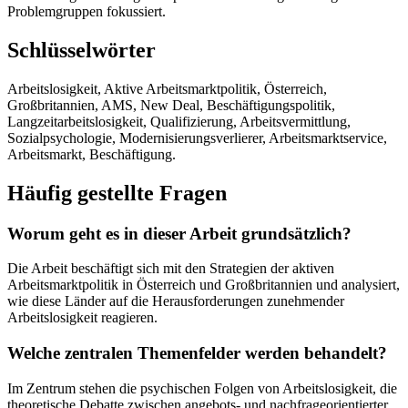
Problemgruppen fokussiert.
Schlüsselwörter
Arbeitslosigkeit, Aktive Arbeitsmarktpolitik, Österreich,
Großbritannien, AMS, New Deal, Beschäftigungspolitik,
Langzeitarbeitslosigkeit, Qualifizierung, Arbeitsvermittlung,
Sozialpsychologie, Modernisierungsverlierer, Arbeitsmarktservice,
Arbeitsmarkt, Beschäftigung.
Häufig gestellte Fragen
Worum geht es in dieser Arbeit grundsätzlich?
Die Arbeit beschäftigt sich mit den Strategien der aktiven
Arbeitsmarktpolitik in Österreich und Großbritannien und analysiert,
wie diese Länder auf die Herausforderungen zunehmender
Arbeitslosigkeit reagieren.
Welche zentralen Themenfelder werden behandelt?
Im Zentrum stehen die psychischen Folgen von Arbeitslosigkeit, die
theoretische Debatte zwischen angebots- und nachfrageorientierter