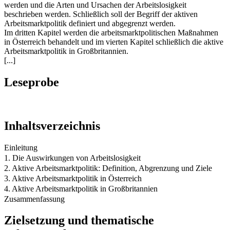
werden und die Arten und Ursachen der Arbeitslosigkeit
beschrieben werden. Schließlich soll der Begriff der aktiven
Arbeitsmarktpolitik definiert und abgegrenzt werden.
Im dritten Kapitel werden die arbeitsmarktpolitischen Maßnahmen
in Österreich behandelt und im vierten Kapitel schließlich die aktive
Arbeitsmarktpolitik in Großbritannien.
[...]
Leseprobe
Inhaltsverzeichnis
Einleitung
1. Die Auswirkungen von Arbeitslosigkeit
2. Aktive Arbeitsmarktpolitik: Definition, Abgrenzung und Ziele
3. Aktive Arbeitsmarktpolitik in Österreich
4. Aktive Arbeitsmarktpolitik in Großbritannien
Zusammenfassung
Zielsetzung und thematische