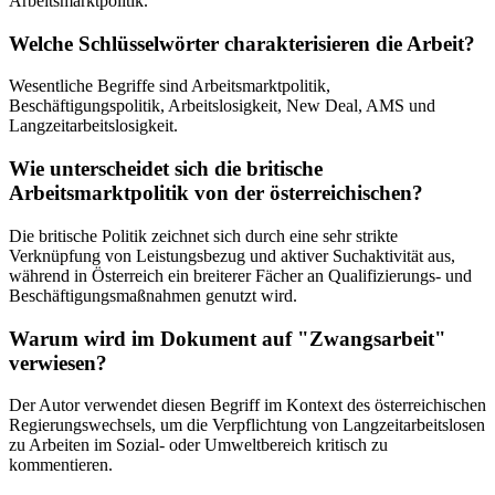
Arbeitsmarktpolitik.
Welche Schlüsselwörter charakterisieren die Arbeit?
Wesentliche Begriffe sind Arbeitsmarktpolitik,
Beschäftigungspolitik, Arbeitslosigkeit, New Deal, AMS und
Langzeitarbeitslosigkeit.
Wie unterscheidet sich die britische
Arbeitsmarktpolitik von der österreichischen?
Die britische Politik zeichnet sich durch eine sehr strikte
Verknüpfung von Leistungsbezug und aktiver Suchaktivität aus,
während in Österreich ein breiterer Fächer an Qualifizierungs- und
Beschäftigungsmaßnahmen genutzt wird.
Warum wird im Dokument auf "Zwangsarbeit"
verwiesen?
Der Autor verwendet diesen Begriff im Kontext des österreichischen
Regierungswechsels, um die Verpflichtung von Langzeitarbeitslosen
zu Arbeiten im Sozial- oder Umweltbereich kritisch zu
kommentieren.