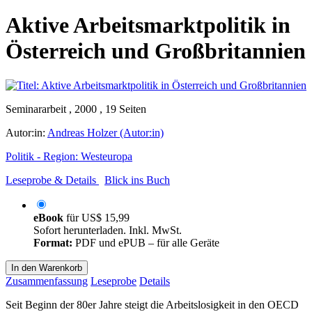
Aktive Arbeitsmarktpolitik in
Österreich und Großbritannien
Seminararbeit , 2000 , 19 Seiten
Autor:in:
Andreas Holzer (Autor:in)
Politik - Region: Westeuropa
Leseprobe & Details
Blick ins Buch
eBook
für
US$ 15,99
Sofort herunterladen. Inkl. MwSt.
Format:
PDF und ePUB – für alle Geräte
In den Warenkorb
Zusammenfassung
Leseprobe
Details
Seit Beginn der 80er Jahre steigt die Arbeitslosigkeit in den OECD