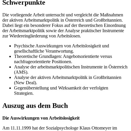
Schwerpunkte
Die vorliegende Arbeit untersucht und vergleicht die Maßnahmen
der aktiven Arbeitsmarktpolitik in Österreich und Großbritannien.
Dabei liegt ein besonderer Fokus auf der theoretischen Einordnung
der Arbeitsmarktpolitik sowie der Analyse praktischer Instrumente
zur Wiedereingliederung von Arbeitslosen.
Psychische Auswirkungen von Arbeitslosigkeit und
gesellschaftliche Verantwortung.
Theoretische Grundlagen: Angebotsorientierte versus
nachfrageorientierte Positionen.
Analyse der arbeitsmarktpolitischen Instrumente in Österreich
(AMS).
Analyse der aktiven Arbeitsmarktpolitik in Großbritannien
(New Deal).
Gegenüberstellung und Wirksamkeit der verfolgten
Strategien.
Auszug aus dem Buch
Die Auswirkungen von Arbeitslosigkeit
Am 11.11.1999 hat der Sozialpsychologe Klaus Ottomeyer im