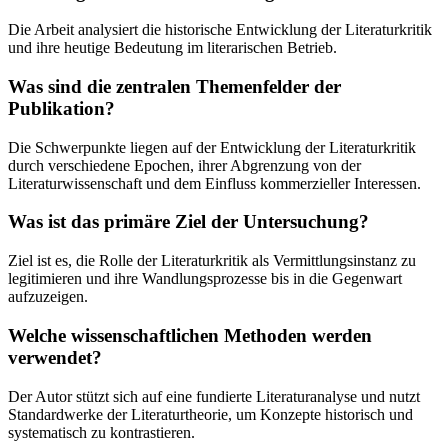
Die Arbeit analysiert die historische Entwicklung der Literaturkritik
und ihre heutige Bedeutung im literarischen Betrieb.
Was sind die zentralen Themenfelder der
Publikation?
Die Schwerpunkte liegen auf der Entwicklung der Literaturkritik
durch verschiedene Epochen, ihrer Abgrenzung von der
Literaturwissenschaft und dem Einfluss kommerzieller Interessen.
Was ist das primäre Ziel der Untersuchung?
Ziel ist es, die Rolle der Literaturkritik als Vermittlungsinstanz zu
legitimieren und ihre Wandlungsprozesse bis in die Gegenwart
aufzuzeigen.
Welche wissenschaftlichen Methoden werden
verwendet?
Der Autor stützt sich auf eine fundierte Literaturanalyse und nutzt
Standardwerke der Literaturtheorie, um Konzepte historisch und
systematisch zu kontrastieren.