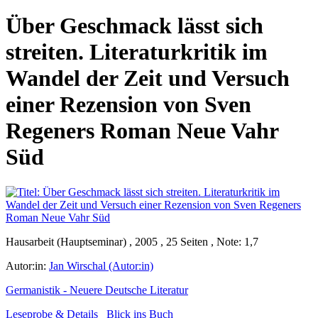
Über Geschmack lässt sich
streiten. Literaturkritik im
Wandel der Zeit und Versuch
einer Rezension von Sven
Regeners Roman Neue Vahr
Süd
Hausarbeit (Hauptseminar) , 2005 , 25 Seiten , Note: 1,7
Autor:in:
Jan Wirschal (Autor:in)
Germanistik - Neuere Deutsche Literatur
Leseprobe & Details
Blick ins Buch