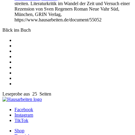
streiten. Literaturkritik im Wandel der Zeit und Versuch einer
Rezension von Sven Regeners Roman Neue Vahr Süd,
München, GRIN Verlag,
https://www.hausarbeiten.de/document/55052
Blick ins Buch
Leseprobe aus 25 Seiten
Facebook
Instagram
TikTok
Shop