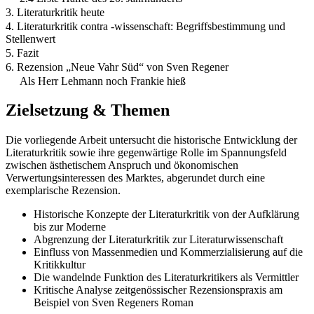
3. Literaturkritik heute
4. Literaturkritik contra -wissenschaft: Begriffsbestimmung und
Stellenwert
5. Fazit
6. Rezension „Neue Vahr Süd“ von Sven Regener
Als Herr Lehmann noch Frankie hieß
Zielsetzung & Themen
Die vorliegende Arbeit untersucht die historische Entwicklung der
Literaturkritik sowie ihre gegenwärtige Rolle im Spannungsfeld
zwischen ästhetischem Anspruch und ökonomischen
Verwertungsinteressen des Marktes, abgerundet durch eine
exemplarische Rezension.
Historische Konzepte der Literaturkritik von der Aufklärung
bis zur Moderne
Abgrenzung der Literaturkritik zur Literaturwissenschaft
Einfluss von Massenmedien und Kommerzialisierung auf die
Kritikkultur
Die wandelnde Funktion des Literaturkritikers als Vermittler
Kritische Analyse zeitgenössischer Rezensionspraxis am
Beispiel von Sven Regeners Roman