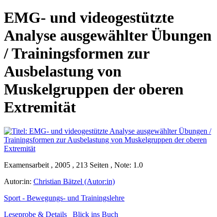
EMG- und videogestützte
Analyse ausgewählter Übungen
/ Trainingsformen zur
Ausbelastung von
Muskelgruppen der oberen
Extremität
Examensarbeit , 2005 , 213 Seiten , Note: 1.0
Autor:in:
Christian Bätzel (Autor:in)
Sport - Bewegungs- und Trainingslehre
Leseprobe & Details
Blick ins Buch