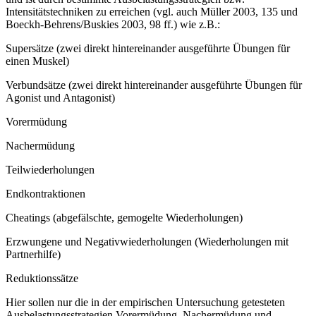
Intensitätstechniken zu erreichen (vgl. auch Müller 2003, 135 und
Boeckh-Behrens/Buskies 2003, 98 ff.) wie z.B.:
Supersätze (zwei direkt hintereinander ausgeführte Übungen für
einen Muskel)
Verbundsätze (zwei direkt hintereinander ausgeführte Übungen für
Agonist und Antagonist)
Vorermüdung
Nachermüdung
Teilwiederholungen
Endkontraktionen
Cheatings (abgefälschte, gemogelte Wiederholungen)
Erzwungene und Negativwiederholungen (Wiederholungen mit
Partnerhilfe)
Reduktionssätze
Hier sollen nur die in der empirischen Untersuchung getesteten
Ausbelastungsstrategien Vorermüdung, Nachermüdung und