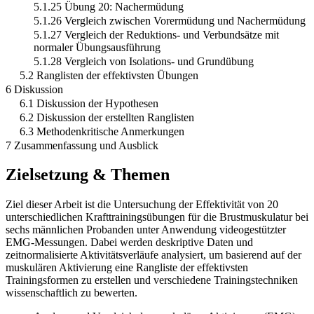
5.1.25 Übung 20: Nachermüdung
5.1.26 Vergleich zwischen Vorermüdung und Nachermüdung
5.1.27 Vergleich der Reduktions- und Verbundsätze mit
normaler Übungsausführung
5.1.28 Vergleich von Isolations- und Grundübung
5.2 Ranglisten der effektivsten Übungen
6 Diskussion
6.1 Diskussion der Hypothesen
6.2 Diskussion der erstellten Ranglisten
6.3 Methodenkritische Anmerkungen
7 Zusammenfassung und Ausblick
Zielsetzung & Themen
Ziel dieser Arbeit ist die Untersuchung der Effektivität von 20
unterschiedlichen Krafttrainingsübungen für die Brustmuskulatur bei
sechs männlichen Probanden unter Anwendung videogestützter
EMG-Messungen. Dabei werden deskriptive Daten und
zeitnormalisierte Aktivitätsverläufe analysiert, um basierend auf der
muskulären Aktivierung eine Rangliste der effektivsten
Trainingsformen zu erstellen und verschiedene Trainingstechniken
wissenschaftlich zu bewerten.