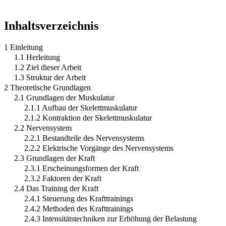
Inhaltsverzeichnis
1 Einleitung
1.1 Herleitung
1.2 Ziel dieser Arbeit
1.3 Struktur der Arbeit
2 Theoretische Grundlagen
2.1 Grundlagen der Muskulatur
2.1.1 Aufbau der Skelettmuskulatur
2.1.2 Kontraktion der Skelettmuskulatur
2.2 Nervensystem
2.2.1 Bestandteile des Nervensystems
2.2.2 Elektrische Vorgänge des Nervensystems
2.3 Grundlagen der Kraft
2.3.1 Erscheinungsformen der Kraft
2.3.2 Faktoren der Kraft
2.4 Das Training der Kraft
2.4.1 Steuerung des Krafttrainings
2.4.2 Methoden des Krafttrainings
2.4.3 Intensitätstechniken zur Erhöhung der Belastung