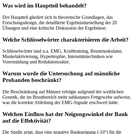
Was wird im Hauptteil behandelt?
Der Hauptteil gliedert sich in theoretische Grundlagen, das
Forschungsdesign, die detaillierte Ergebnisdarstellung der 20
Übungen und eine kritische Diskussion der Ergebnisse.
Welche Schlüsselwörter charakterisieren die Arbeit?
Schlüsselwörter sind u.a. EMG, Krafttraining, Brustmuskulatur,
Muskelaktivierung, Hypertrophie, Intensitätstechniken wie
Vorermüdung und Reduktionssätze.
Warum wurde die Untersuchung auf männliche
Probanden beschränkt?
Die Beschränkung auf Männer erfolgte aufgrund der weiblichen
Genetik, die im Brustbereich mehr subkutanes Fettgewebe aufweist,
was die korrekte Ableitung der EMG-Signale erschwert hätte.
Welchen Einfluss hat der Neigungswinkel der Bank
auf die Effektivität?
Die Studie zeigt, dass eine negative Bankneigung (-10°) für die