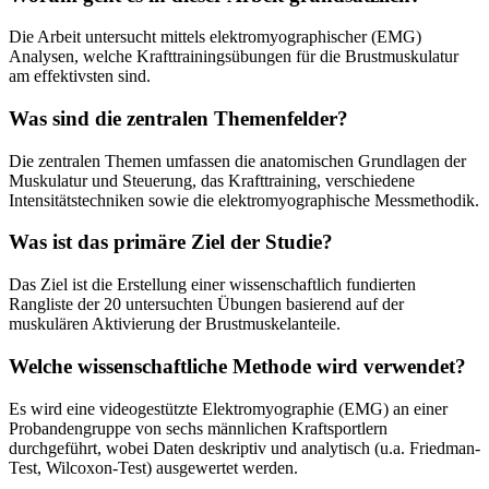
Die Arbeit untersucht mittels elektromyographischer (EMG)
Analysen, welche Krafttrainingsübungen für die Brustmuskulatur
am effektivsten sind.
Was sind die zentralen Themenfelder?
Die zentralen Themen umfassen die anatomischen Grundlagen der
Muskulatur und Steuerung, das Krafttraining, verschiedene
Intensitätstechniken sowie die elektromyographische Messmethodik.
Was ist das primäre Ziel der Studie?
Das Ziel ist die Erstellung einer wissenschaftlich fundierten
Rangliste der 20 untersuchten Übungen basierend auf der
muskulären Aktivierung der Brustmuskelanteile.
Welche wissenschaftliche Methode wird verwendet?
Es wird eine videogestützte Elektromyographie (EMG) an einer
Probandengruppe von sechs männlichen Kraftsportlern
durchgeführt, wobei Daten deskriptiv und analytisch (u.a. Friedman-
Test, Wilcoxon-Test) ausgewertet werden.