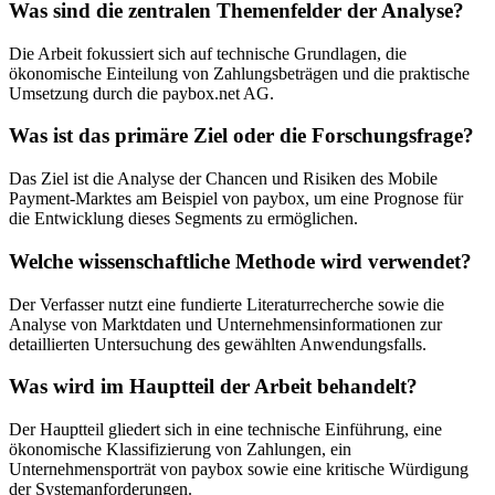
Was sind die zentralen Themenfelder der Analyse?
Die Arbeit fokussiert sich auf technische Grundlagen, die
ökonomische Einteilung von Zahlungsbeträgen und die praktische
Umsetzung durch die paybox.net AG.
Was ist das primäre Ziel oder die Forschungsfrage?
Das Ziel ist die Analyse der Chancen und Risiken des Mobile
Payment-Marktes am Beispiel von paybox, um eine Prognose für
die Entwicklung dieses Segments zu ermöglichen.
Welche wissenschaftliche Methode wird verwendet?
Der Verfasser nutzt eine fundierte Literaturrecherche sowie die
Analyse von Marktdaten und Unternehmensinformationen zur
detaillierten Untersuchung des gewählten Anwendungsfalls.
Was wird im Hauptteil der Arbeit behandelt?
Der Hauptteil gliedert sich in eine technische Einführung, eine
ökonomische Klassifizierung von Zahlungen, ein
Unternehmensporträt von paybox sowie eine kritische Würdigung
der Systemanforderungen.