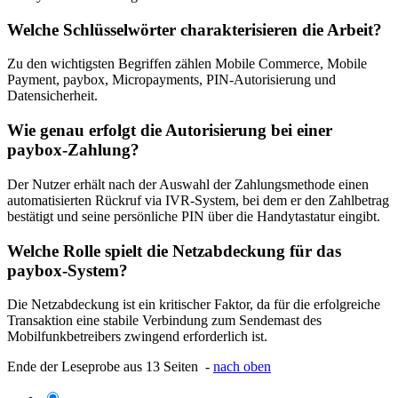
Welche Schlüsselwörter charakterisieren die Arbeit?
Zu den wichtigsten Begriffen zählen Mobile Commerce, Mobile
Payment, paybox, Micropayments, PIN-Autorisierung und
Datensicherheit.
Wie genau erfolgt die Autorisierung bei einer
paybox-Zahlung?
Der Nutzer erhält nach der Auswahl der Zahlungsmethode einen
automatisierten Rückruf via IVR-System, bei dem er den Zahlbetrag
bestätigt und seine persönliche PIN über die Handytastatur eingibt.
Welche Rolle spielt die Netzabdeckung für das
paybox-System?
Die Netzabdeckung ist ein kritischer Faktor, da für die erfolgreiche
Transaktion eine stabile Verbindung zum Sendemast des
Mobilfunkbetreibers zwingend erforderlich ist.
Ende der Leseprobe aus 13 Seiten -
nach oben