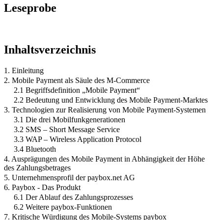
Leseprobe
Inhaltsverzeichnis
1. Einleitung
2. Mobile Payment als Säule des M-Commerce
2.1 Begriffsdefinition „Mobile Payment“
2.2 Bedeutung und Entwicklung des Mobile Payment-Marktes
3. Technologien zur Realisierung von Mobile Payment-Systemen
3.1 Die drei Mobilfunkgenerationen
3.2 SMS – Short Message Service
3.3 WAP – Wireless Application Protocol
3.4 Bluetooth
4. Ausprägungen des Mobile Payment in Abhängigkeit der Höhe
des Zahlungsbetrages
5. Unternehmensprofil der paybox.net AG
6. Paybox - Das Produkt
6.1 Der Ablauf des Zahlungsprozesses
6.2 Weitere paybox-Funktionen
7. Kritische Würdigung des Mobile-Systems paybox