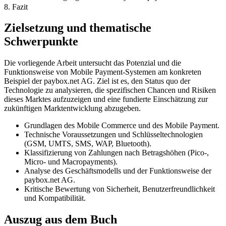
8. Fazit
Zielsetzung und thematische
Schwerpunkte
Die vorliegende Arbeit untersucht das Potenzial und die
Funktionsweise von Mobile Payment-Systemen am konkreten
Beispiel der paybox.net AG. Ziel ist es, den Status quo der
Technologie zu analysieren, die spezifischen Chancen und Risiken
dieses Marktes aufzuzeigen und eine fundierte Einschätzung zur
zukünftigen Marktentwicklung abzugeben.
Grundlagen des Mobile Commerce und des Mobile Payment.
Technische Voraussetzungen und Schlüsseltechnologien
(GSM, UMTS, SMS, WAP, Bluetooth).
Klassifizierung von Zahlungen nach Betragshöhen (Pico-,
Micro- und Macropayments).
Analyse des Geschäftsmodells und der Funktionsweise der
paybox.net AG.
Kritische Bewertung von Sicherheit, Benutzerfreundlichkeit
und Kompatibilität.
Auszug aus dem Buch