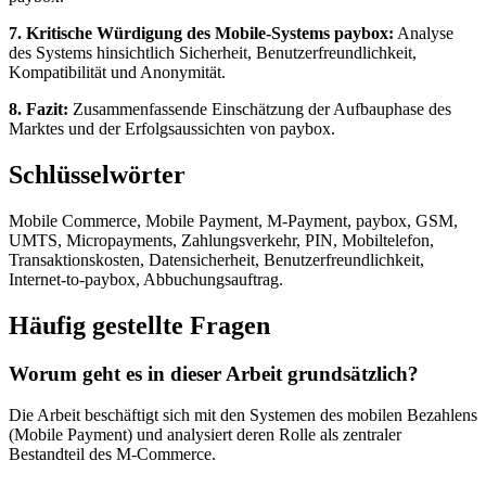
7. Kritische Würdigung des Mobile-Systems paybox:
Analyse
des Systems hinsichtlich Sicherheit, Benutzerfreundlichkeit,
Kompatibilität und Anonymität.
8. Fazit:
Zusammenfassende Einschätzung der Aufbauphase des
Marktes und der Erfolgsaussichten von paybox.
Schlüsselwörter
Mobile Commerce, Mobile Payment, M-Payment, paybox, GSM,
UMTS, Micropayments, Zahlungsverkehr, PIN, Mobiltelefon,
Transaktionskosten, Datensicherheit, Benutzerfreundlichkeit,
Internet-to-paybox, Abbuchungsauftrag.
Häufig gestellte Fragen
Worum geht es in dieser Arbeit grundsätzlich?
Die Arbeit beschäftigt sich mit den Systemen des mobilen Bezahlens
(Mobile Payment) und analysiert deren Rolle als zentraler
Bestandteil des M-Commerce.