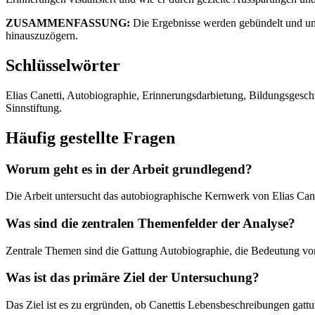
ZUSAMMENFASSUNG:
Die Ergebnisse werden gebündelt und unte
hinauszuzögern.
Schlüsselwörter
Elias Canetti, Autobiographie, Erinnerungsdarbietung, Bildungsgeschi
Sinnstiftung.
Häufig gestellte Fragen
Worum geht es in der Arbeit grundlegend?
Die Arbeit untersucht das autobiographische Kernwerk von Elias Cane
Was sind die zentralen Themenfelder der Analyse?
Zentrale Themen sind die Gattung Autobiographie, die Bedeutung vo
Was ist das primäre Ziel der Untersuchung?
Das Ziel ist es zu ergründen, ob Canettis Lebensbeschreibungen gatt