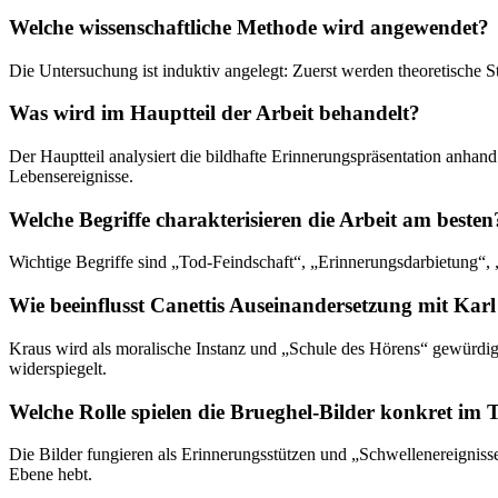
Welche wissenschaftliche Methode wird angewendet?
Die Untersuchung ist induktiv angelegt: Zuerst werden theoretische S
Was wird im Hauptteil der Arbeit behandelt?
Der Hauptteil analysiert die bildhafte Erinnerungspräsentation anha
Lebensereignisse.
Welche Begriffe charakterisieren die Arbeit am besten
Wichtige Begriffe sind „Tod-Feindschaft“, „Erinnerungsdarbietung“, 
Wie beeinflusst Canettis Auseinandersetzung mit Kar
Kraus wird als moralische Instanz und „Schule des Hörens“ gewürdig
widerspiegelt.
Welche Rolle spielen die Brueghel-Bilder konkret im 
Die Bilder fungieren als Erinnerungsstützen und „Schwellenereigniss
Ebene hebt.