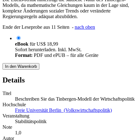
Modells, da mathematische Gleichungen kaum in der Lage sind,
komplexe Änderungen sozialer Trends oder veränderte
Regierungsregeln adäquat abzubilden.
Ende der Leseprobe aus 11 Seiten -
nach oben
eBook
für
US$ 18,99
Sofort herunterladen. Inkl. MwSt.
Format:
PDF und ePUB – für alle Geräte
In den Warenkorb
Details
Titel
Beschreiben Sie das Tinbergen-Modell der Wirtschaftspolitik
Hochschule
Freie Universität Berlin (Volkswirtschaftspolitik)
Veranstaltung
Stabilitätspolitik
Note
1,0
Autor