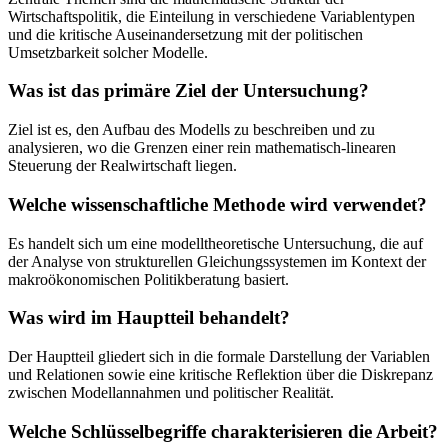
Wirtschaftspolitik, die Einteilung in verschiedene Variablentypen
und die kritische Auseinandersetzung mit der politischen
Umsetzbarkeit solcher Modelle.
Was ist das primäre Ziel der Untersuchung?
Ziel ist es, den Aufbau des Modells zu beschreiben und zu
analysieren, wo die Grenzen einer rein mathematisch-linearen
Steuerung der Realwirtschaft liegen.
Welche wissenschaftliche Methode wird verwendet?
Es handelt sich um eine modelltheoretische Untersuchung, die auf
der Analyse von strukturellen Gleichungssystemen im Kontext der
makroökonomischen Politikberatung basiert.
Was wird im Hauptteil behandelt?
Der Hauptteil gliedert sich in die formale Darstellung der Variablen
und Relationen sowie eine kritische Reflektion über die Diskrepanz
zwischen Modellannahmen und politischer Realität.
Welche Schlüsselbegriffe charakterisieren die Arbeit?