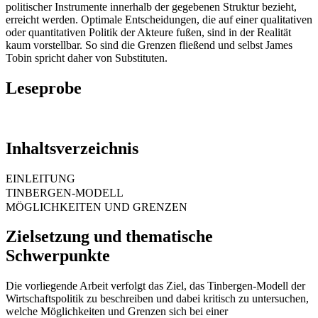
politischer Instrumente innerhalb der gegebenen Struktur bezieht,
erreicht werden. Optimale Entscheidungen, die auf einer qualitativen
oder quantitativen Politik der Akteure fußen, sind in der Realität
kaum vorstellbar. So sind die Grenzen fließend und selbst James
Tobin spricht daher von Substituten.
Leseprobe
Inhaltsverzeichnis
EINLEITUNG
TINBERGEN-MODELL
MÖGLICHKEITEN UND GRENZEN
Zielsetzung und thematische
Schwerpunkte
Die vorliegende Arbeit verfolgt das Ziel, das Tinbergen-Modell der
Wirtschaftspolitik zu beschreiben und dabei kritisch zu untersuchen,
welche Möglichkeiten und Grenzen sich bei einer