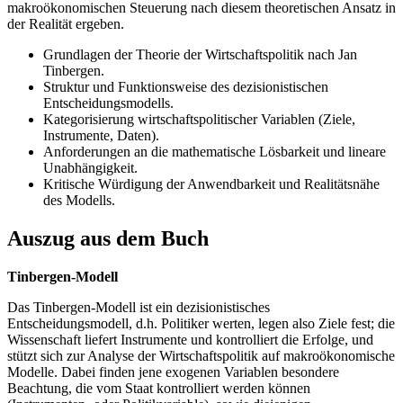
makroökonomischen Steuerung nach diesem theoretischen Ansatz in
der Realität ergeben.
Grundlagen der Theorie der Wirtschaftspolitik nach Jan
Tinbergen.
Struktur und Funktionsweise des dezisionistischen
Entscheidungsmodells.
Kategorisierung wirtschaftspolitischer Variablen (Ziele,
Instrumente, Daten).
Anforderungen an die mathematische Lösbarkeit und lineare
Unabhängigkeit.
Kritische Würdigung der Anwendbarkeit und Realitätsnähe
des Modells.
Auszug aus dem Buch
Tinbergen-Modell
Das Tinbergen-Modell ist ein dezisionistisches
Entscheidungsmodell, d.h. Politiker werten, legen also Ziele fest; die
Wissenschaft liefert Instrumente und kontrolliert die Erfolge, und
stützt sich zur Analyse der Wirtschaftspolitik auf makroökonomische
Modelle. Dabei finden jene exogenen Variablen besondere
Beachtung, die vom Staat kontrolliert werden können