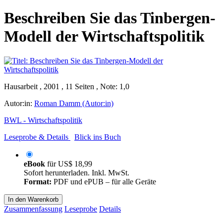
Beschreiben Sie das Tinbergen-
Modell der Wirtschaftspolitik
Hausarbeit , 2001 , 11 Seiten , Note: 1,0
Autor:in:
Roman Damm (Autor:in)
BWL - Wirtschaftspolitik
Leseprobe & Details
Blick ins Buch
eBook
für
US$ 18,99
Sofort herunterladen. Inkl. MwSt.
Format:
PDF und ePUB – für alle Geräte
In den Warenkorb
Zusammenfassung
Leseprobe
Details