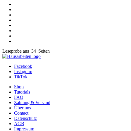
Leseprobe aus 34 Seiten
Facebook
Instagram
TikTok
Shop
Tutorials
FAQ
Zahlung & Versand
Über uns
Contact
Datenschutz
AGB
Impressum