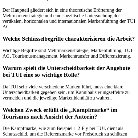
Der Hauptteil gliedert sich in eine theoretische Erörterung der
Mehrmarkenstrategie und eine spezifische Untersuchung der
vertikalen, horizontalen und internationalen Markenführung der TUI
AG.
Welche Schlüsselbegriffe charakterisieren die Arbeit?
Wichtige Begriffe sind Mehrmarkenstrategie, Markenführung, TUI
AG, Tourismusmanagement, Markentransfer und Differenzierung.
Warum spielt die Unterscheidbarkeit der Angebote
bei TUI eine so wichtige Rolle?
Da TUI sehr viele verschiedene Marken führt, muss eine klare
Unterscheidbarkeit gegeben sein, um Kannibalisierungseffekte zu
vermeiden und die jeweilige Markenidentität zu wahren.
Welchen Zweck erfüllt die „Kampfmarke“ im
Tourismus nach Ansicht der Autorin?
Die Kampfmarke, wie zum Beispiel 1-2-Fly bei TUI, dient als
Schutzschild, um die Referenzmarke vor Preisdruck zu schützen