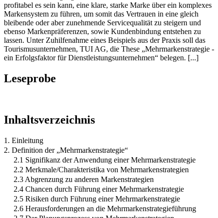
profitabel es sein kann, eine klare, starke Marke über ein komplexes
Markensystem zu führen, um somit das Vertrauen in eine gleich
bleibende oder aber zunehmende Servicequalität zu steigern und
ebenso Markenpräferenzen, sowie Kundenbindung entstehen zu
lassen. Unter Zuhilfenahme eines Beispiels aus der Praxis soll das
Tourismusunternehmen, TUI AG, die These „Mehrmarkenstrategie -
ein Erfolgsfaktor für Dienstleistungsunternehmen“ belegen. [...]
Leseprobe
Inhaltsverzeichnis
1. Einleitung
2. Definition der „Mehrmarkenstrategie“
2.1 Signifikanz der Anwendung einer Mehrmarkenstrategie
2.2 Merkmale/Charakteristika von Mehrmarkenstrategien
2.3 Abgrenzung zu anderen Markenstrategien
2.4 Chancen durch Führung einer Mehrmarkenstrategie
2.5 Risiken durch Führung einer Mehrmarkenstrategie
2.6 Herausforderungen an die Mehrmarkenstrategieführung