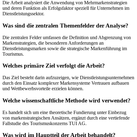
Die Arbeit analysiert die Anwendung von Mehrmarkenstrategien
und deren Funktion als Erfolgsfaktor speziell für Unternehmen im
Dienstleistungssektor.
Was sind die zentralen Themenfelder der Analyse?
Die zentralen Felder umfassen die Definition und Abgrenzung von
Markenstrategien, die besonderen Anforderungen an
Dienstleistungsmarken sowie die strategische Markenführung im
Tourismus.
Welches primäre Ziel verfolgt die Arbeit?
Das Ziel besteht darin aufzuzeigen, wie Dienstleistungsunternehmen
durch den Einsatz komplexer Markensysteme Vertrauen aufbauen
und Wettbewerbsvorteile erzielen können.
Welche wissenschaftliche Methode wird verwendet?
Es handelt sich um eine theoretische Fundierung unter Einbezug
von markenstrategischen Ansätzen, ergänzt durch eine vertiefende
Fallstudie des Tourismuskonzerns TUI AG.
Was wird im Hauptteil der Arbeit behandelt?