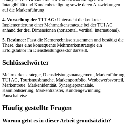
Intangibilität und Kundenbeteiligung sowie deren Auswirkungen
auf die Markenführung.
4. Vorstellung der TUI AG:
Untersucht die konkrete
Implementierung einer Mehrmarkenstrategie bei der TUI AG
anhand der drei Dimensionen (horizontal, vertikal, international).
5. Resümee:
Fasst die Kernergebnisse zusammen und bestätigt die
These, dass eine konsequente Mehrmarkenstrategie ein
Erfolgsfaktor im Dienstleistungssektor darstellt.
Schlüsselwörter
Mehrmarkenstrategie, Dienstleistungsmanagement, Markenführung,
TUI AG, Tourismusbranche, Markenportfolio, Wettbewerbsvorteil,
Markentreue, Markenidentität, Synergiepotenziale,
Kannibalisierung, Markentransfer, Kundengewinnung,
Pauschalreise
Häufig gestellte Fragen
Worum geht es in dieser Arbeit grundsätzlich?