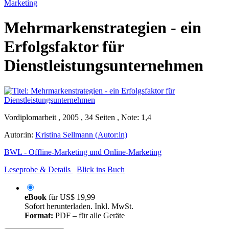
Marketing
Mehrmarkenstrategien - ein
Erfolgsfaktor für
Dienstleistungsunternehmen
Vordiplomarbeit , 2005 , 34 Seiten , Note: 1,4
Autor:in:
Kristina Sellmann (Autor:in)
BWL - Offline-Marketing und Online-Marketing
Leseprobe & Details
Blick ins Buch
eBook
für
US$ 19,99
Sofort herunterladen. Inkl. MwSt.
Format:
PDF – für alle Geräte