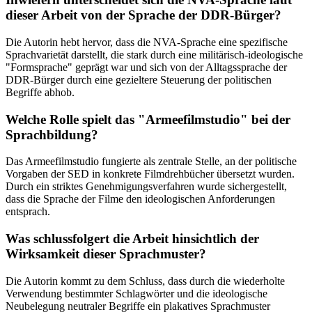
dieser Arbeit von der Sprache der DDR-Bürger?
Die Autorin hebt hervor, dass die NVA-Sprache eine spezifische
Sprachvarietät darstellt, die stark durch eine militärisch-ideologische
"Formsprache" geprägt war und sich von der Alltagssprache der
DDR-Bürger durch eine gezieltere Steuerung der politischen
Begriffe abhob.
Welche Rolle spielt das "Armeefilmstudio" bei der
Sprachbildung?
Das Armeefilmstudio fungierte als zentrale Stelle, an der politische
Vorgaben der SED in konkrete Filmdrehbücher übersetzt wurden.
Durch ein striktes Genehmigungsverfahren wurde sichergestellt,
dass die Sprache der Filme den ideologischen Anforderungen
entsprach.
Was schlussfolgert die Arbeit hinsichtlich der
Wirksamkeit dieser Sprachmuster?
Die Autorin kommt zu dem Schluss, dass durch die wiederholte
Verwendung bestimmter Schlagwörter und die ideologische
Neubelegung neutraler Begriffe ein plakatives Sprachmuster