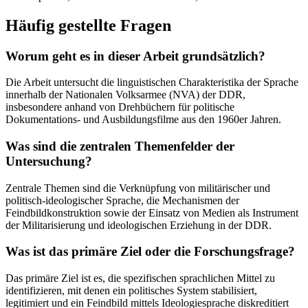
Häufig gestellte Fragen
Worum geht es in dieser Arbeit grundsätzlich?
Die Arbeit untersucht die linguistischen Charakteristika der Sprache
innerhalb der Nationalen Volksarmee (NVA) der DDR,
insbesondere anhand von Drehbüchern für politische
Dokumentations- und Ausbildungsfilme aus den 1960er Jahren.
Was sind die zentralen Themenfelder der
Untersuchung?
Zentrale Themen sind die Verknüpfung von militärischer und
politisch-ideologischer Sprache, die Mechanismen der
Feindbildkonstruktion sowie der Einsatz von Medien als Instrument
der Militarisierung und ideologischen Erziehung in der DDR.
Was ist das primäre Ziel oder die Forschungsfrage?
Das primäre Ziel ist es, die spezifischen sprachlichen Mittel zu
identifizieren, mit denen ein politisches System stabilisiert,
legitimiert und ein Feindbild mittels Ideologiesprache diskreditiert