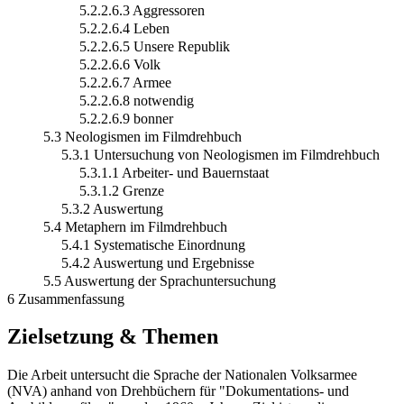
5.2.2.6.3 Aggressoren
5.2.2.6.4 Leben
5.2.2.6.5 Unsere Republik
5.2.2.6.6 Volk
5.2.2.6.7 Armee
5.2.2.6.8 notwendig
5.2.2.6.9 bonner
5.3 Neologismen im Filmdrehbuch
5.3.1 Untersuchung von Neologismen im Filmdrehbuch
5.3.1.1 Arbeiter- und Bauernstaat
5.3.1.2 Grenze
5.3.2 Auswertung
5.4 Metaphern im Filmdrehbuch
5.4.1 Systematische Einordnung
5.4.2 Auswertung und Ergebnisse
5.5 Auswertung der Sprachuntersuchung
6 Zusammenfassung
Zielsetzung & Themen
Die Arbeit untersucht die Sprache der Nationalen Volksarmee
(NVA) anhand von Drehbüchern für "Dokumentations- und