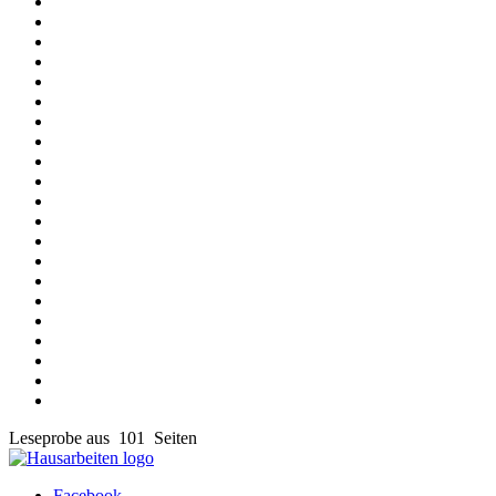
Leseprobe aus 101 Seiten
Facebook