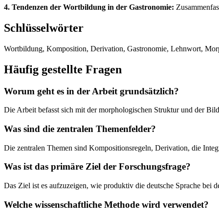
4. Tendenzen der Wortbildung in der Gastronomie:
Zusammenfasse
Schlüsselwörter
Wortbildung, Komposition, Derivation, Gastronomie, Lehnwort, Morp
Häufig gestellte Fragen
Worum geht es in der Arbeit grundsätzlich?
Die Arbeit befasst sich mit der morphologischen Struktur und der B
Was sind die zentralen Themenfelder?
Die zentralen Themen sind Kompositionsregeln, Derivation, die Inte
Was ist das primäre Ziel der Forschungsfrage?
Das Ziel ist es aufzuzeigen, wie produktiv die deutsche Sprache bei
Welche wissenschaftliche Methode wird verwendet?