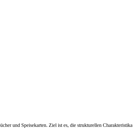
r und Speisekarten. Ziel ist es, die strukturellen Charakteristika