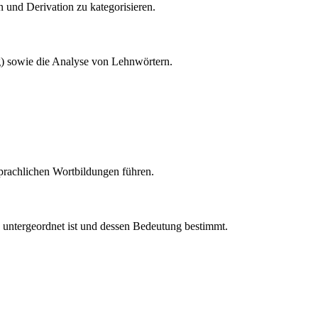
und Derivation zu kategorisieren.
g) sowie die Analyse von Lehnwörtern.
hsprachlichen Wortbildungen führen.
untergeordnet ist und dessen Bedeutung bestimmt.