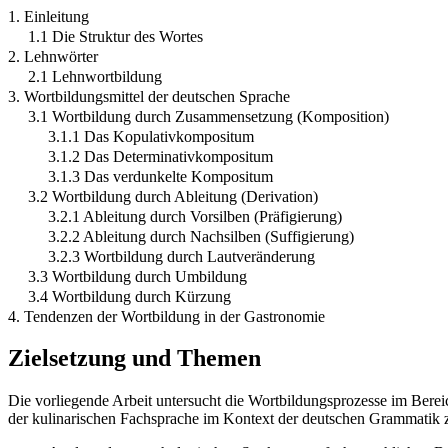
1. Einleitung
1.1 Die Struktur des Wortes
2. Lehnwörter
2.1 Lehnwortbildung
3. Wortbildungsmittel der deutschen Sprache
3.1 Wortbildung durch Zusammensetzung (Komposition)
3.1.1 Das Kopulativkompositum
3.1.2 Das Determinativkompositum
3.1.3 Das verdunkelte Kompositum
3.2 Wortbildung durch Ableitung (Derivation)
3.2.1 Ableitung durch Vorsilben (Präfigierung)
3.2.2 Ableitung durch Nachsilben (Suffigierung)
3.2.3 Wortbildung durch Lautveränderung
3.3 Wortbildung durch Umbildung
3.4 Wortbildung durch Kürzung
4. Tendenzen der Wortbildung in der Gastronomie
Zielsetzung und Themen
Die vorliegende Arbeit untersucht die Wortbildungsprozesse im Bereic
der kulinarischen Fachsprache im Kontext der deutschen Grammatik zu