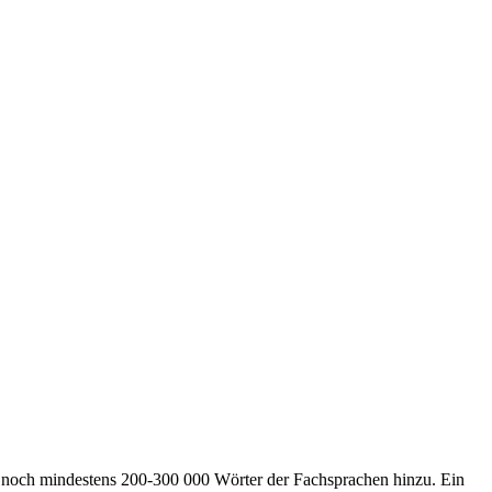
noch mindestens 200-300 000 Wörter der Fachsprachen hinzu. Ein