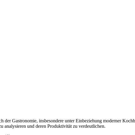
h der Gastronomie, insbesondere unter Einbeziehung moderner Kochbüche
 analysieren und deren Produktivität zu verdeutlichen.