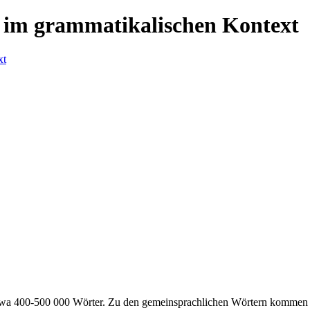
 im grammatikalischen Kontext
twa 400-500 000 Wörter. Zu den gemeinsprachlichen Wörtern kommen 