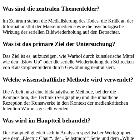
Was sind die zentralen Themenfelder?
Im Zentrum stehen die Medialisierung des Todes, die Kritik an der
Informationsflut der Massenmedien sowie die psychologische
Wirkung der seriellen Bildwiederholung auf den Betrachter.
Was ist das primäre Ziel der Untersuchung?
Das Ziel ist es, aufzuzeigen, wie Warhol durch künstlerische Mittel
wie den „Blow Up“ oder die serielle Wiederholung den Schrecken
von Katastrophenbildern durch Gewöhnung neutralisiert.
Welche wissenschaftliche Methode wird verwendet?
Die Arbeit nutzt eine bildanalytische Methode, bei der die
Komposition, die Technik (Serigraphie) und die inhaltliche
Rezeption der Kunstwerke in den Kontext der medienkritischen
Intention Warhols gestellt werden.
Was wird im Hauptteil behandelt?
Der Hauptteil gliedert sich in Analysen spezifischer Werkgruppen
wie dem „Electric Chair“, der „Selbstmord“-Serie und dem „White