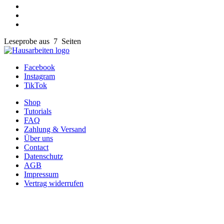
Leseprobe aus 7 Seiten
Facebook
Instagram
TikTok
Shop
Tutorials
FAQ
Zahlung & Versand
Über uns
Contact
Datenschutz
AGB
Impressum
Vertrag widerrufen