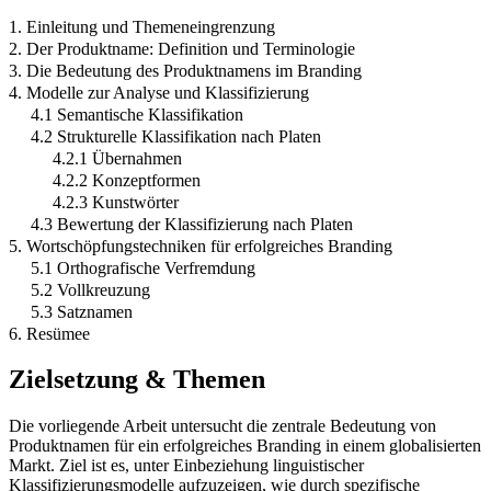
1. Einleitung und Themeneingrenzung
2. Der Produktname: Definition und Terminologie
3. Die Bedeutung des Produktnamens im Branding
4. Modelle zur Analyse und Klassifizierung
4.1 Semantische Klassifikation
4.2 Strukturelle Klassifikation nach Platen
4.2.1 Übernahmen
4.2.2 Konzeptformen
4.2.3 Kunstwörter
4.3 Bewertung der Klassifizierung nach Platen
5. Wortschöpfungstechniken für erfolgreiches Branding
5.1 Orthografische Verfremdung
5.2 Vollkreuzung
5.3 Satznamen
6. Resümee
Zielsetzung & Themen
Die vorliegende Arbeit untersucht die zentrale Bedeutung von
Produktnamen für ein erfolgreiches Branding in einem globalisierten
Markt. Ziel ist es, unter Einbeziehung linguistischer
Klassifizierungsmodelle aufzuzeigen, wie durch spezifische