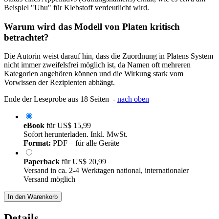
Beispiel "Uhu" für Klebstoff verdeutlicht wird.
Warum wird das Modell von Platen kritisch
betrachtet?
Die Autorin weist darauf hin, dass die Zuordnung in Platens System
nicht immer zweifelsfrei möglich ist, da Namen oft mehreren
Kategorien angehören können und die Wirkung stark vom
Vorwissen der Rezipienten abhängt.
Ende der Leseprobe aus 18 Seiten -
nach oben
eBook
für
US$ 15,99
Sofort herunterladen. Inkl. MwSt.
Format:
PDF – für alle Geräte
Paperback
für
US$ 20,99
Versand in ca. 2-4 Werktagen national, internationaler
Versand möglich
In den Warenkorb
Details