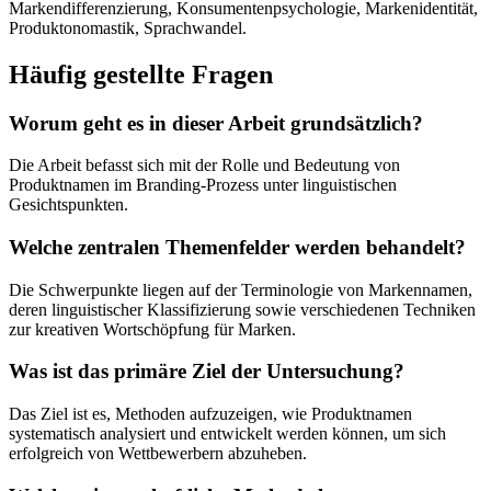
Markendifferenzierung, Konsumentenpsychologie, Markenidentität,
Produktonomastik, Sprachwandel.
Häufig gestellte Fragen
Worum geht es in dieser Arbeit grundsätzlich?
Die Arbeit befasst sich mit der Rolle und Bedeutung von
Produktnamen im Branding-Prozess unter linguistischen
Gesichtspunkten.
Welche zentralen Themenfelder werden behandelt?
Die Schwerpunkte liegen auf der Terminologie von Markennamen,
deren linguistischer Klassifizierung sowie verschiedenen Techniken
zur kreativen Wortschöpfung für Marken.
Was ist das primäre Ziel der Untersuchung?
Das Ziel ist es, Methoden aufzuzeigen, wie Produktnamen
systematisch analysiert und entwickelt werden können, um sich
erfolgreich von Wettbewerbern abzuheben.