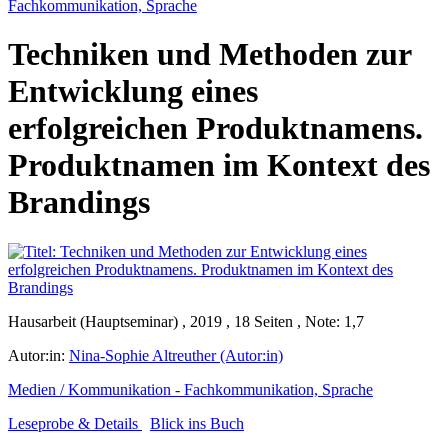
Fachkommunikation, Sprache
Techniken und Methoden zur
Entwicklung eines
erfolgreichen Produktnamens.
Produktnamen im Kontext des
Brandings
Hausarbeit (Hauptseminar) , 2019 , 18 Seiten , Note: 1,7
Autor:in:
Nina-Sophie Altreuther (Autor:in)
Medien / Kommunikation - Fachkommunikation, Sprache
Leseprobe & Details
Blick ins Buch