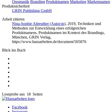
Onomastik
Branding
Produktnamen
Marketing
Markennamen
Produktsicherheit
GRIN Publishing GmbH
Arbeit zitieren
Nina-Sophie Altreuther (Autor:in)
, 2019, Techniken und
Methoden zur Entwicklung eines erfolgreichen
Produktnamens. Produktnamen im Kontext des Brandings,
München, GRIN Verlag,
https://www.hausarbeiten.de/document/505876
Blick ins Buch