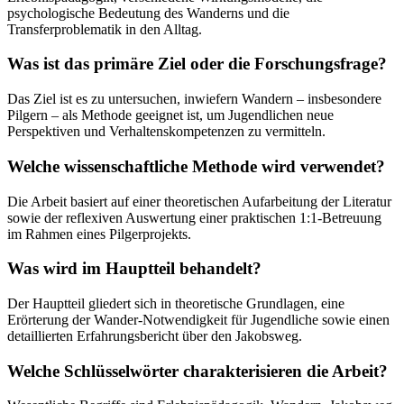
psychologische Bedeutung des Wanderns und die
Transferproblematik in den Alltag.
Was ist das primäre Ziel oder die Forschungsfrage?
Das Ziel ist es zu untersuchen, inwiefern Wandern – insbesondere
Pilgern – als Methode geeignet ist, um Jugendlichen neue
Perspektiven und Verhaltenskompetenzen zu vermitteln.
Welche wissenschaftliche Methode wird verwendet?
Die Arbeit basiert auf einer theoretischen Aufarbeitung der Literatur
sowie der reflexiven Auswertung einer praktischen 1:1-Betreuung
im Rahmen eines Pilgerprojekts.
Was wird im Hauptteil behandelt?
Der Hauptteil gliedert sich in theoretische Grundlagen, eine
Erörterung der Wander-Notwendigkeit für Jugendliche sowie einen
detaillierten Erfahrungsbericht über den Jakobsweg.
Welche Schlüsselwörter charakterisieren die Arbeit?