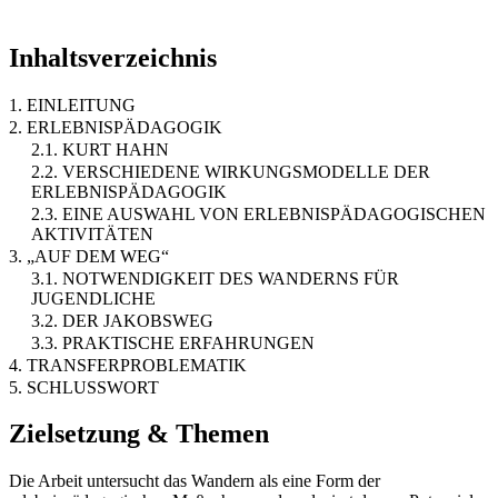
Inhaltsverzeichnis
1. EINLEITUNG
2. ERLEBNISPÄDAGOGIK
2.1. KURT HAHN
2.2. VERSCHIEDENE WIRKUNGSMODELLE DER
ERLEBNISPÄDAGOGIK
2.3. EINE AUSWAHL VON ERLEBNISPÄDAGOGISCHEN
AKTIVITÄTEN
3. „AUF DEM WEG“
3.1. NOTWENDIGKEIT DES WANDERNS FÜR
JUGENDLICHE
3.2. DER JAKOBSWEG
3.3. PRAKTISCHE ERFAHRUNGEN
4. TRANSFERPROBLEMATIK
5. SCHLUSSWORT
Zielsetzung & Themen
Die Arbeit untersucht das Wandern als eine Form der