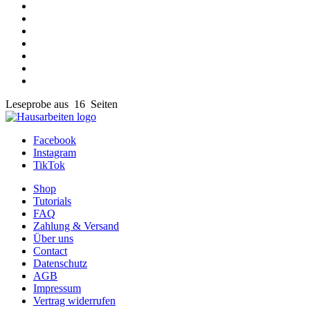
Leseprobe aus 16 Seiten
Facebook
Instagram
TikTok
Shop
Tutorials
FAQ
Zahlung & Versand
Über uns
Contact
Datenschutz
AGB
Impressum
Vertrag widerrufen