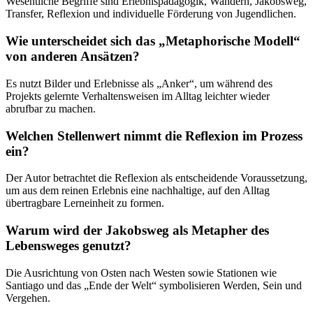
Wesentliche Begriffe sind Erlebnispädagogik, Wandern, Jakobsweg,
Transfer, Reflexion und individuelle Förderung von Jugendlichen.
Wie unterscheidet sich das „Metaphorische Modell“
von anderen Ansätzen?
Es nutzt Bilder und Erlebnisse als „Anker“, um während des
Projekts gelernte Verhaltensweisen im Alltag leichter wieder
abrufbar zu machen.
Welchen Stellenwert nimmt die Reflexion im Prozess
ein?
Der Autor betrachtet die Reflexion als entscheidende Voraussetzung,
um aus dem reinen Erlebnis eine nachhaltige, auf den Alltag
übertragbare Lerneinheit zu formen.
Warum wird der Jakobsweg als Metapher des
Lebensweges genutzt?
Die Ausrichtung von Osten nach Westen sowie Stationen wie
Santiago und das „Ende der Welt“ symbolisieren Werden, Sein und
Vergehen.