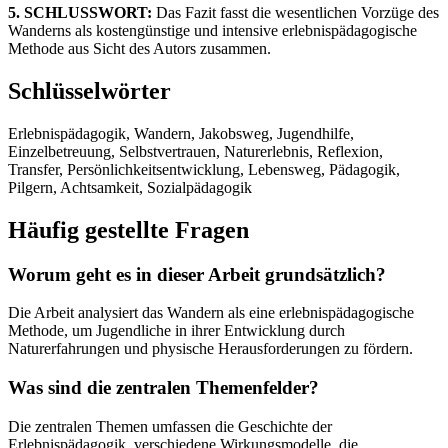
5. SCHLUSSWORT:
Das Fazit fasst die wesentlichen Vorzüge des
Wanderns als kostengünstige und intensive erlebnispädagogische
Methode aus Sicht des Autors zusammen.
Schlüsselwörter
Erlebnispädagogik, Wandern, Jakobsweg, Jugendhilfe,
Einzelbetreuung, Selbstvertrauen, Naturerlebnis, Reflexion,
Transfer, Persönlichkeitsentwicklung, Lebensweg, Pädagogik,
Pilgern, Achtsamkeit, Sozialpädagogik
Häufig gestellte Fragen
Worum geht es in dieser Arbeit grundsätzlich?
Die Arbeit analysiert das Wandern als eine erlebnispädagogische
Methode, um Jugendliche in ihrer Entwicklung durch
Naturerfahrungen und physische Herausforderungen zu fördern.
Was sind die zentralen Themenfelder?
Die zentralen Themen umfassen die Geschichte der
Erlebnispädagogik, verschiedene Wirkungsmodelle, die