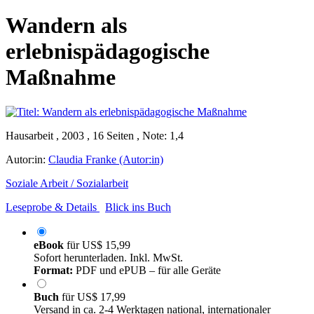
Wandern als
erlebnispädagogische
Maßnahme
Hausarbeit , 2003 , 16 Seiten , Note: 1,4
Autor:in:
Claudia Franke (Autor:in)
Soziale Arbeit / Sozialarbeit
Leseprobe & Details
Blick ins Buch
eBook
für
US$ 15,99
Sofort herunterladen. Inkl. MwSt.
Format:
PDF und ePUB – für alle Geräte
Buch
für
US$ 17,99
Versand in ca. 2-4 Werktagen national, internationaler