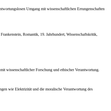
erantwortungslosen Umgang mit wissenschaftlichen Errungenschaften
 Frankenstein, Romantik, 19. Jahrhundert, Wissenschaftskritik,
mit wissenschaftlicher Forschung und ethischer Verantwortung.
gen wie Elektrizität und die moralische Verantwortung des