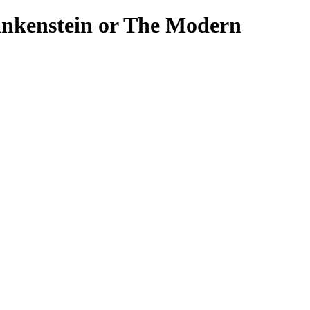
rankenstein or The Modern