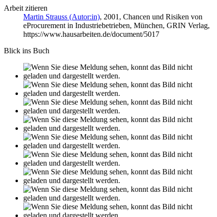
Arbeit zitieren
Martin Strauss (Autor:in)
, 2001, Chancen und Risiken von
eProcurement in Industriebetrieben, München, GRIN Verlag,
https://www.hausarbeiten.de/document/5017
Blick ins Buch