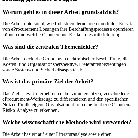
Worum geht es in dieser Arbeit grundsätzlich?
Die Arbeit untersucht, wie Industrieunternehmen durch den Einsatz
von eProcurement-Lösungen ihre Beschaffungsprozesse optimieren
können und welche Chancen und Risiken dies mit sich bringt.
Was sind die zentralen Themenfelder?
Die Arbeit deckt die Grundlagen elektronischer Beschaffung, die
Kosten- und Organisationsperspektive, Lieferantenbeziehungen
sowie System- und Sicherheitsaspekte ab.
Was ist das primäre Ziel der Arbeit?
Das Ziel ist es, Unternehmen dabei zu unterstützen, verschiedene
eProcurement-Werkzeuge zu differenzieren und den spezifischen
Nutzen für die eigene Organisation durch eine fundierte Chancen-
Risiko-Analyse zu erkennen.
Welche wissenschaftliche Methode wird verwendet?
Die Arbeit basiert auf einer Literaturanalyse sowie einer