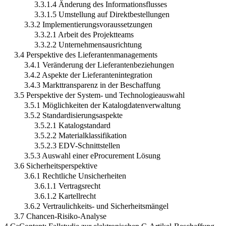
3.3.1.4 Änderung des Informationsflusses
3.3.1.5 Umstellung auf Direktbestellungen
3.3.2 Implementierungsvoraussetzungen
3.3.2.1 Arbeit des Projektteams
3.3.2.2 Unternehmensausrichtung
3.4 Perspektive des Lieferantenmanagements
3.4.1 Veränderung der Lieferantenbeziehungen
3.4.2 Aspekte der Lieferantenintegration
3.4.3 Markttransparenz in der Beschaffung
3.5 Perspektive der System- und Technologieauswahl
3.5.1 Möglichkeiten der Katalogdatenverwaltung
3.5.2 Standardisierungsaspekte
3.5.2.1 Katalogstandard
3.5.2.2 Materialklassifikation
3.5.2.3 EDV-Schnittstellen
3.5.3 Auswahl einer eProcurement Lösung
3.6 Sicherheitsperspektive
3.6.1 Rechtliche Unsicherheiten
3.6.1.1 Vertragsrecht
3.6.1.2 Kartellrecht
3.6.2 Vertraulichkeits- und Sicherheitsmängel
3.7 Chancen-Risiko-Analyse