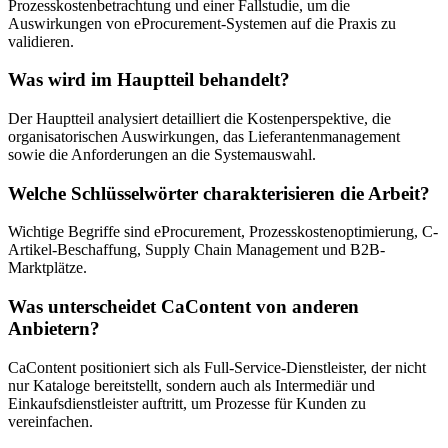
Prozesskostenbetrachtung und einer Fallstudie, um die
Auswirkungen von eProcurement-Systemen auf die Praxis zu
validieren.
Was wird im Hauptteil behandelt?
Der Hauptteil analysiert detailliert die Kostenperspektive, die
organisatorischen Auswirkungen, das Lieferantenmanagement
sowie die Anforderungen an die Systemauswahl.
Welche Schlüsselwörter charakterisieren die Arbeit?
Wichtige Begriffe sind eProcurement, Prozesskostenoptimierung, C-
Artikel-Beschaffung, Supply Chain Management und B2B-
Marktplätze.
Was unterscheidet CaContent von anderen
Anbietern?
CaContent positioniert sich als Full-Service-Dienstleister, der nicht
nur Kataloge bereitstellt, sondern auch als Intermediär und
Einkaufsdienstleister auftritt, um Prozesse für Kunden zu
vereinfachen.