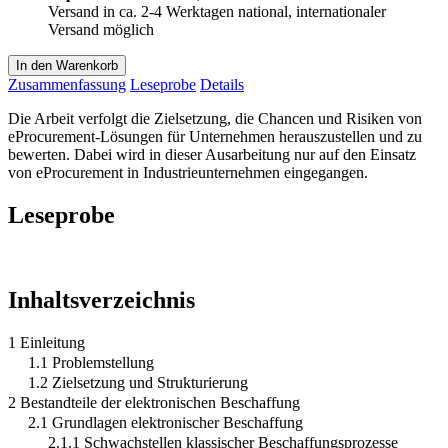
Versand in ca. 2-4 Werktagen national, internationaler
Versand möglich
In den Warenkorb
Zusammenfassung
Leseprobe
Details
Die Arbeit verfolgt die Zielsetzung, die Chancen und Risiken von
eProcurement-Lösungen für Unternehmen herauszustellen und zu
bewerten. Dabei wird in dieser Ausarbeitung nur auf den Einsatz
von eProcurement in Industrieunternehmen eingegangen.
Leseprobe
Inhaltsverzeichnis
1 Einleitung
1.1 Problemstellung
1.2 Zielsetzung und Strukturierung
2 Bestandteile der elektronischen Beschaffung
2.1 Grundlagen elektronischer Beschaffung
2.1.1 Schwachstellen klassischer Beschaffungsprozesse