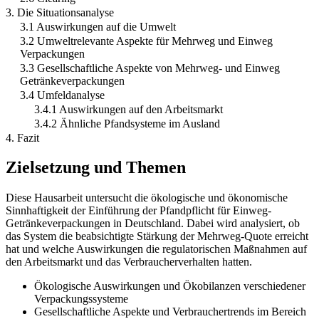
3. Die Situationsanalyse
3.1 Auswirkungen auf die Umwelt
3.2 Umweltrelevante Aspekte für Mehrweg und Einweg
Verpackungen
3.3 Gesellschaftliche Aspekte von Mehrweg- und Einweg
Getränkeverpackungen
3.4 Umfeldanalyse
3.4.1 Auswirkungen auf den Arbeitsmarkt
3.4.2 Ähnliche Pfandsysteme im Ausland
4. Fazit
Zielsetzung und Themen
Diese Hausarbeit untersucht die ökologische und ökonomische
Sinnhaftigkeit der Einführung der Pfandpflicht für Einweg-
Getränkeverpackungen in Deutschland. Dabei wird analysiert, ob
das System die beabsichtigte Stärkung der Mehrweg-Quote erreicht
hat und welche Auswirkungen die regulatorischen Maßnahmen auf
den Arbeitsmarkt und das Verbraucherverhalten hatten.
Ökologische Auswirkungen und Ökobilanzen verschiedener
Verpackungssysteme
Gesellschaftliche Aspekte und Verbrauchertrends im Bereich