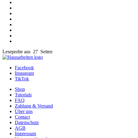
Leseprobe aus 27 Seiten
Facebook
Instagram
TikTok
Shop
Tutorials
FAQ
Zahlung & Versand
Über uns
Contact
Datenschutz
AGB
Impressum