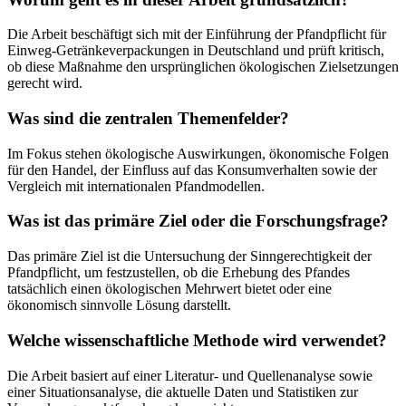
Die Arbeit beschäftigt sich mit der Einführung der Pfandpflicht für
Einweg-Getränkeverpackungen in Deutschland und prüft kritisch,
ob diese Maßnahme den ursprünglichen ökologischen Zielsetzungen
gerecht wird.
Was sind die zentralen Themenfelder?
Im Fokus stehen ökologische Auswirkungen, ökonomische Folgen
für den Handel, der Einfluss auf das Konsumverhalten sowie der
Vergleich mit internationalen Pfandmodellen.
Was ist das primäre Ziel oder die Forschungsfrage?
Das primäre Ziel ist die Untersuchung der Sinngerechtigkeit der
Pfandpflicht, um festzustellen, ob die Erhebung des Pfandes
tatsächlich einen ökologischen Mehrwert bietet oder eine
ökonomisch sinnvolle Lösung darstellt.
Welche wissenschaftliche Methode wird verwendet?
Die Arbeit basiert auf einer Literatur- und Quellenanalyse sowie
einer Situationsanalyse, die aktuelle Daten und Statistiken zur