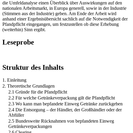
die Umfeldanalyse einen Überblick über Auswirkungen auf den
nationalen Arbeitsmarkt, in Europa generell, sowie in der Industrie
(Stimmen aus der Industrie) geben. Am Ende der Arbeit wird
anhand einer Ergebnisübersicht sachlich auf die Notwendigkeit der
Pfandpflicht eingegangen, um festzustellen ob diese Erhebung
(weiterhin) Sinn ergibt.
Leseprobe
Struktur des Inhalts
1. Einleitung
2. Theoretische Grundlagen
2.1 Gründe für die Pfandpflicht
2.2 Für welche Getränkeverpackung gilt die Pfandpflicht
2.3 Wo kann man bepfandete Einweg Getränke zurückgeben
2.4 Die Entsorgung – der Händler, der Großhändler oder der
Abfüller
2.5 Bundesweite Rücknahmen von bepfandeten Einweg
Getränkeverpackungen
2.6 Clearing