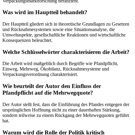
Verpackungsmarktforschung heranzieht.
Was wird im Hauptteil behandelt?
Der Hauptteil gliedert sich in theoretische Grundlagen zu Gesetzen
und Rücknahmesystemen sowie eine Situationsanalyse, die
Umweltaspekte, gesellschaftliche Reaktionen und wirtschaftliche
Konsequenzen beleuchtet.
Welche Schlüsselwörter charakterisieren die Arbeit?
Die Arbeit wird maßgeblich durch Begriffe wie Pfandpflicht,
Einweg, Mehrweg, Ökobilanz, Rücknahmesysteme und
Verpackungsverordnung charakterisiert.
Wie beurteilt der Autor den Einfluss der
Pfandpflicht auf die Mehrwegquote?
Der Autor stellt fest, dass die Einführung des Pfandes entgegen der
ursprünglichen Hoffnung nicht zu einer dauerhaften Stärkung,
sondern teilweise zu einem Rückgang der Mehrwegquoten geführt
hat.
Warum wird die Rolle der Politik kritisch