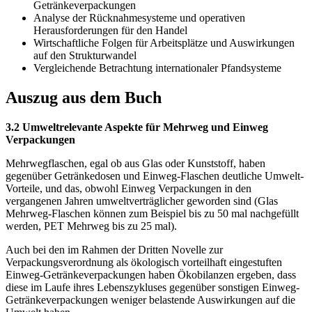
Getränkeverpackungen
Analyse der Rücknahmesysteme und operativen
Herausforderungen für den Handel
Wirtschaftliche Folgen für Arbeitsplätze und Auswirkungen
auf den Strukturwandel
Vergleichende Betrachtung internationaler Pfandsysteme
Auszug aus dem Buch
3.2 Umweltrelevante Aspekte für Mehrweg und Einweg
Verpackungen
Mehrwegflaschen, egal ob aus Glas oder Kunststoff, haben
gegenüber Getränkedosen und Einweg-Flaschen deutliche Umwelt-
Vorteile, und das, obwohl Einweg Verpackungen in den
vergangenen Jahren umweltverträglicher geworden sind (Glas
Mehrweg-Flaschen können zum Beispiel bis zu 50 mal nachgefüllt
werden, PET Mehrweg bis zu 25 mal).
Auch bei den im Rahmen der Dritten Novelle zur
Verpackungsverordnung als ökologisch vorteilhaft eingestuften
Einweg-Getränkeverpackungen haben Ökobilanzen ergeben, dass
diese im Laufe ihres Lebenszykluses gegenüber sonstigen Einweg-
Getränkeverpackungen weniger belastende Auswirkungen auf die