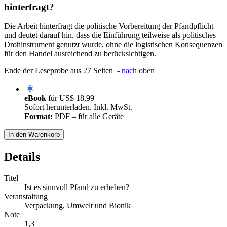
hinterfragt?
Die Arbeit hinterfragt die politische Vorbereitung der Pfandpflicht
und deutet darauf hin, dass die Einführung teilweise als politisches
Drohinstrument genutzt wurde, ohne die logistischen Konsequenzen
für den Handel ausreichend zu berücksichtigen.
Ende der Leseprobe aus 27 Seiten -
nach oben
eBook
für
US$ 18,99
Sofort herunterladen. Inkl. MwSt.
Format:
PDF – für alle Geräte
In den Warenkorb
Details
Titel
Ist es sinnvoll Pfand zu erheben?
Veranstaltung
Verpackung, Umwelt und Bionik
Note
1,3