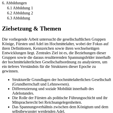
6. Abbildungen
6.1 Abbildung 1
6.2 Abbildung 2
6.3 Abbildung
Zielsetzung & Themen
Die vorliegende Arbeit untersucht die gesellschaftlichen Gruppen
Könige, Fürsten und Adel im Hochmittelalter, wobei der Fokus auf
ihren Definitionen, Kennzeichen sowie ihren wechselseitigen
Entwicklungen liegt. Zentrales Ziel ist es, die Beziehungen dieser
Gruppen sowie die daraus resultierenden Spannungsfelder innerhalb
der hochmittelalterlichen Gesellschaftsordnung zu analysieren, um
ein tieferes Verständnis für die Strukturen dieser Epoche zu
gewinnen.
Strukturelle Grundlagen der hochmittelalterlichen Gesellschaft
(Grundherrschaft und Lehnswesen).
Differenzierung und soziale Mobilität innerhalb des
Adelsstandes.
Die Rolle der Fürsten als politische Führungsschicht und ihr
Mitspracherecht bei Reichsangelegenheiten.
Das Spannungsverhältnis zwischen dem Königtum und dem
selbstbewusster werdenden Adel.