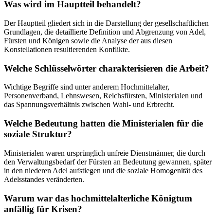
Was wird im Hauptteil behandelt?
Der Hauptteil gliedert sich in die Darstellung der gesellschaftlichen
Grundlagen, die detaillierte Definition und Abgrenzung von Adel,
Fürsten und Königen sowie die Analyse der aus diesen
Konstellationen resultierenden Konflikte.
Welche Schlüsselwörter charakterisieren die Arbeit?
Wichtige Begriffe sind unter anderem Hochmittelalter,
Personenverband, Lehnswesen, Reichsfürsten, Ministerialen und
das Spannungsverhältnis zwischen Wahl- und Erbrecht.
Welche Bedeutung hatten die Ministerialen für die
soziale Struktur?
Ministerialen waren ursprünglich unfreie Dienstmänner, die durch
den Verwaltungsbedarf der Fürsten an Bedeutung gewannen, später
in den niederen Adel aufstiegen und die soziale Homogenität des
Adelsstandes veränderten.
Warum war das hochmittelalterliche Königtum
anfällig für Krisen?