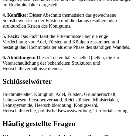
im Hochmittelalter dargestellt.
4. Konflikte:
Dieser Abschnitt thematisiert das gewachsene
Selbstbewusstsein der Fürsten und die daraus resultierenden
strukturellen Krisen des Königtums.
5. Fazit:
Das Fazit fasst die Erkenntnisse über die enge
Verflechtung von Adel, Fürsten und Königen zusammen und
bestätigt das Hochmittelalter als eine Phase des ständigen Wandels.
6. Abbildungen:
Dieser Teil enthält visuelle Quellen, die zur
Veranschaulichung der behandelten Strukturen und
Herrschaftsverhältnisse dienen.
Schlüsselwörter
Hochmittelalter, Königtum, Adel, Fürsten, Grundherrschaft,
Lehnswesen, Personenverband, Reichsfürsten, Ministerialen,
Lehnspyramide, Heerschildordnung, Königswahl,
Herrschaftsrechte, politische Bewusstwerdung, Territorialisierung.
Häufig gestellte Fragen