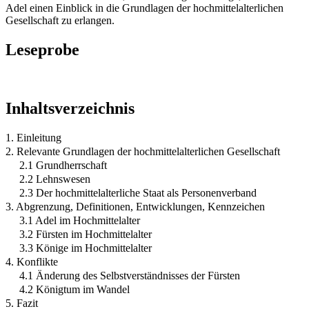
Adel einen Einblick in die Grundlagen der hochmittelalterlichen
Gesellschaft zu erlangen.
Leseprobe
Inhaltsverzeichnis
1. Einleitung
2. Relevante Grundlagen der hochmittelalterlichen Gesellschaft
2.1 Grundherrschaft
2.2 Lehnswesen
2.3 Der hochmittelalterliche Staat als Personenverband
3. Abgrenzung, Definitionen, Entwicklungen, Kennzeichen
3.1 Adel im Hochmittelalter
3.2 Fürsten im Hochmittelalter
3.3 Könige im Hochmittelalter
4. Konflikte
4.1 Änderung des Selbstverständnisses der Fürsten
4.2 Königtum im Wandel
5. Fazit