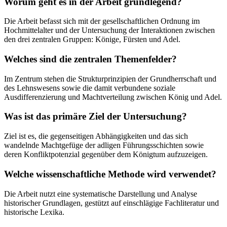
Worum geht es in der Arbeit grundlegend?
Die Arbeit befasst sich mit der gesellschaftlichen Ordnung im
Hochmittelalter und der Untersuchung der Interaktionen zwischen
den drei zentralen Gruppen: Könige, Fürsten und Adel.
Welches sind die zentralen Themenfelder?
Im Zentrum stehen die Strukturprinzipien der Grundherrschaft und
des Lehnswesens sowie die damit verbundene soziale
Ausdifferenzierung und Machtverteilung zwischen König und Adel.
Was ist das primäre Ziel der Untersuchung?
Ziel ist es, die gegenseitigen Abhängigkeiten und das sich
wandelnde Machtgefüge der adligen Führungsschichten sowie
deren Konfliktpotenzial gegenüber dem Königtum aufzuzeigen.
Welche wissenschaftliche Methode wird verwendet?
Die Arbeit nutzt eine systematische Darstellung und Analyse
historischer Grundlagen, gestützt auf einschlägige Fachliteratur und
historische Lexika.