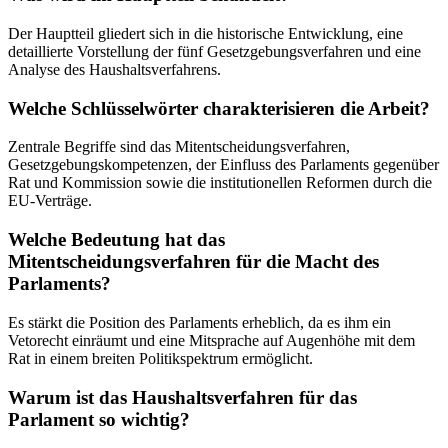
Der Hauptteil gliedert sich in die historische Entwicklung, eine
detaillierte Vorstellung der fünf Gesetzgebungsverfahren und eine
Analyse des Haushaltsverfahrens.
Welche Schlüsselwörter charakterisieren die Arbeit?
Zentrale Begriffe sind das Mitentscheidungsverfahren,
Gesetzgebungskompetenzen, der Einfluss des Parlaments gegenüber
Rat und Kommission sowie die institutionellen Reformen durch die
EU-Verträge.
Welche Bedeutung hat das
Mitentscheidungsverfahren für die Macht des
Parlaments?
Es stärkt die Position des Parlaments erheblich, da es ihm ein
Vetorecht einräumt und eine Mitsprache auf Augenhöhe mit dem
Rat in einem breiten Politikspektrum ermöglicht.
Warum ist das Haushaltsverfahren für das
Parlament so wichtig?