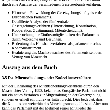
durch eine Analyse der verschiedenen Gesetzgebungsverfahren.
Historische Entwicklung der Gesetzgebungsbefugnisse des
Europäischen Parlaments.
Detaillierte Analyse der fünf zentralen
Gesetzgebungsverfahren (Unterrichtung, Konsultation,
Kooperation, Zustimmung, Mitentscheidung).
Untersuchung der Einflussmöglichkeiten des Parlaments
durch Vetorechte und Lesungen.
Bedeutung des Haushaltsverfahrens als parlamentarisches
Kontrollinstrument.
Evaluierung des Machtzuwachses des Parlaments seit dem
Vertrag von Maastricht.
Auszug aus dem Buch
3.5 Das Mitentscheidungs- oder Kodezisionsverfahren
Mit der Einführung des Mitentscheidungsverfahrens durch den
Maastrichter Vertrag 1993, bekam das Europäische Parlament nicht
nur ein neues Verfahren zur Mitgestaltung an der Gesetzgebung,
sondern es erhielt ein indirektes Initiativrecht. Dies bedeutet, dass
die Kommission weiterhin das Vorschlagsmonopol besitzt. Aber nun
kann das Parlament mit der Mehrheit seiner Mitglieder die