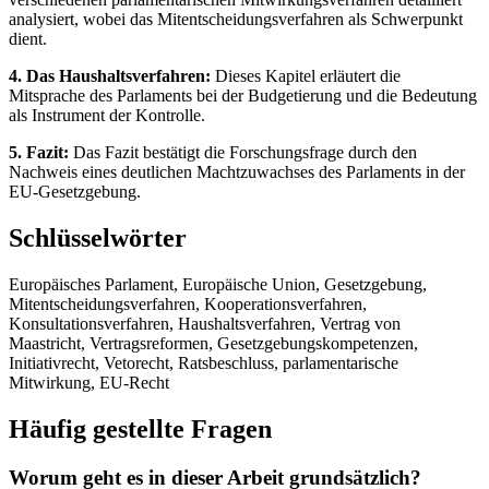
analysiert, wobei das Mitentscheidungsverfahren als Schwerpunkt
dient.
4. Das Haushaltsverfahren:
Dieses Kapitel erläutert die
Mitsprache des Parlaments bei der Budgetierung und die Bedeutung
als Instrument der Kontrolle.
5. Fazit:
Das Fazit bestätigt die Forschungsfrage durch den
Nachweis eines deutlichen Machtzuwachses des Parlaments in der
EU-Gesetzgebung.
Schlüsselwörter
Europäisches Parlament, Europäische Union, Gesetzgebung,
Mitentscheidungsverfahren, Kooperationsverfahren,
Konsultationsverfahren, Haushaltsverfahren, Vertrag von
Maastricht, Vertragsreformen, Gesetzgebungskompetenzen,
Initiativrecht, Vetorecht, Ratsbeschluss, parlamentarische
Mitwirkung, EU-Recht
Häufig gestellte Fragen
Worum geht es in dieser Arbeit grundsätzlich?