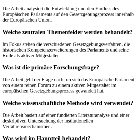
Die Arbeit analysiert die Entwicklung und den Einfluss des
Europäischen Parlaments auf den Gesetzgebungsprozess innerhalb
der Europäischen Union.
Welche zentralen Themenfelder werden behandelt?
Im Fokus stehen die verschiedenen Gesetzgebungsverfahren, die
historischen Kompetenzerweiterungen des Parlaments und seine
Rolle als aktiver Mitgestalter.
Was ist die primäre Forschungsfrage?
Die Arbeit geht der Frage nach, ob sich das Europäische Parlament
von einem reinen Forum zu einem aktiven Mitgestalter im
europäischen Gesetzgebungsprozess gewandelt hat.
Welche wissenschaftliche Methode wird verwendet?
Die Arbeit basiert auf einer fundierten Literaturanalyse und einer
deskriptiven Untersuchung der institutionellen
Verfahrensmechanismen.
Was wird im Hauptteil behandelt?