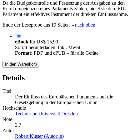
Da die Budgetkontrolle und Festsetzung der Ausgaben zu den
Kernkompetenzen eines Parlaments zählen, bietet sie dem EU-
Parlament ein effektives Instrument der direkten Einflussnahme.
Ende der Leseprobe aus 19 Seiten -
nach oben
eBook
für
US$ 15,99
Sofort herunterladen. Inkl. MwSt.
Format:
PDF und ePUB – für alle Geräte
In den Warenkorb
Details
Titel
Der Einfluss des Europäischen Parlaments auf die
Gesetzgebung in der Europäischen Union
Hochschule
Technische Universität Dresden
Note
2,7
Autor
Robert Küster (Autor:in)