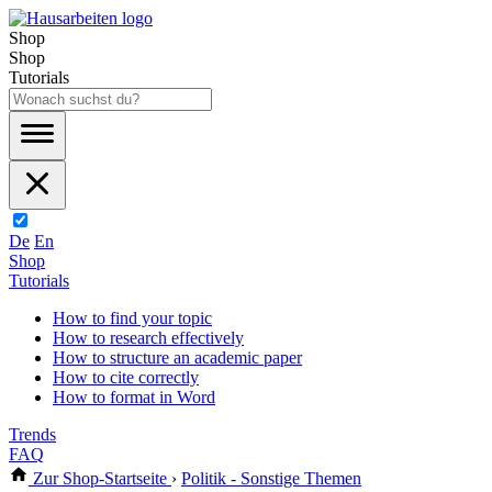
Shop
Shop
Tutorials
De
En
Shop
Tutorials
How to find your topic
How to research effectively
How to structure an academic paper
How to cite correctly
How to format in Word
Trends
FAQ
Zur Shop-Startseite
›
Politik - Sonstige Themen