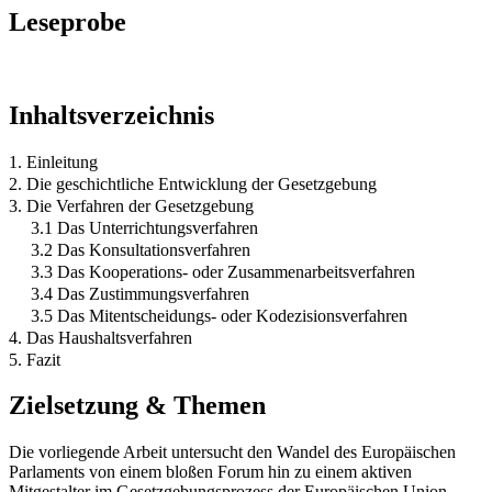
Leseprobe
Inhaltsverzeichnis
1. Einleitung
2. Die geschichtliche Entwicklung der Gesetzgebung
3. Die Verfahren der Gesetzgebung
3.1 Das Unterrichtungsverfahren
3.2 Das Konsultationsverfahren
3.3 Das Kooperations- oder Zusammenarbeitsverfahren
3.4 Das Zustimmungsverfahren
3.5 Das Mitentscheidungs- oder Kodezisionsverfahren
4. Das Haushaltsverfahren
5. Fazit
Zielsetzung & Themen
Die vorliegende Arbeit untersucht den Wandel des Europäischen
Parlaments von einem bloßen Forum hin zu einem aktiven
Mitgestalter im Gesetzgebungsprozess der Europäischen Union