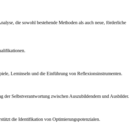
 Analyse, die sowohl bestehende Methoden als auch neue, förderliche
alifikationen.
iele, Lerninseln und die Einführung von Reflexionsinstrumenten.
erung der Selbstverantwortung zwischen Auszubildendem und Ausbilder.
stützt die Identifikation von Optimierungspotenzialen.