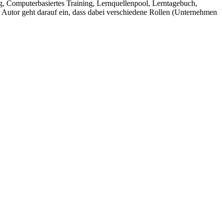
ag, Computerbasiertes Training, Lernquellenpool, Lerntagebuch,
 Autor geht darauf ein, dass dabei verschiedene Rollen (Unternehmen