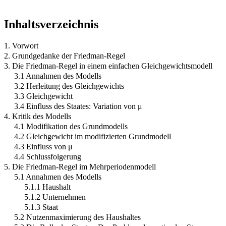
Inhaltsverzeichnis
1. Vorwort
2. Grundgedanke der Friedman-Regel
3. Die Friedman-Regel in einem einfachen Gleichgewichtsmodell
3.1 Annahmen des Modells
3.2 Herleitung des Gleichgewichts
3.3 Gleichgewicht
3.4 Einfluss des Staates: Variation von μ
4. Kritik des Modells
4.1 Modifikation des Grundmodells
4.2 Gleichgewicht im modifizierten Grundmodell
4.3 Einfluss von μ
4.4 Schlussfolgerung
5. Die Friedman-Regel im Mehrperiodenmodell
5.1 Annahmen des Modells
5.1.1 Haushalt
5.1.2 Unternehmen
5.1.3 Staat
5.2 Nutzenmaximierung des Haushaltes