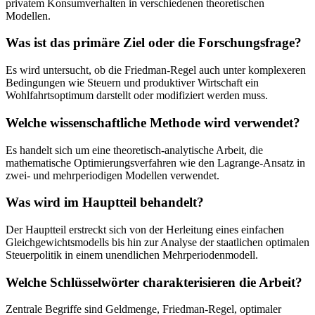
privatem Konsumverhalten in verschiedenen theoretischen
Modellen.
Was ist das primäre Ziel oder die Forschungsfrage?
Es wird untersucht, ob die Friedman-Regel auch unter komplexeren
Bedingungen wie Steuern und produktiver Wirtschaft ein
Wohlfahrtsoptimum darstellt oder modifiziert werden muss.
Welche wissenschaftliche Methode wird verwendet?
Es handelt sich um eine theoretisch-analytische Arbeit, die
mathematische Optimierungsverfahren wie den Lagrange-Ansatz in
zwei- und mehrperiodigen Modellen verwendet.
Was wird im Hauptteil behandelt?
Der Hauptteil erstreckt sich von der Herleitung eines einfachen
Gleichgewichtsmodells bis hin zur Analyse der staatlichen optimalen
Steuerpolitik in einem unendlichen Mehrperiodenmodell.
Welche Schlüsselwörter charakterisieren die Arbeit?
Zentrale Begriffe sind Geldmenge, Friedman-Regel, optimaler