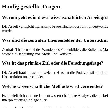
Häufig gestellte Fragen
Worum geht es in dieser wissenschaftlichen Arbeit gr
Die Arbeit vergleicht literarische Frauenfiguren der Jahrhundertwend
wurde.
Was sind die zentralen Themenfelder der Untersuchu
Zentrale Themen sind der Wandel des Frauenbildes, die Rolle des M
sowie die Bedeutung von Mode und Konsum.
Was ist das primäre Ziel oder die Forschungsfrage?
Die Arbeit fragt danach, in welcher Hinsicht die Protagonistinnen Lu
Konstruktion unterscheidet.
Welche wissenschaftliche Methode wird verwendet?
Es handelt sich um eine literaturwissenschaftliche Analyse, die die 
Interpretationsgrundlage nutzt.