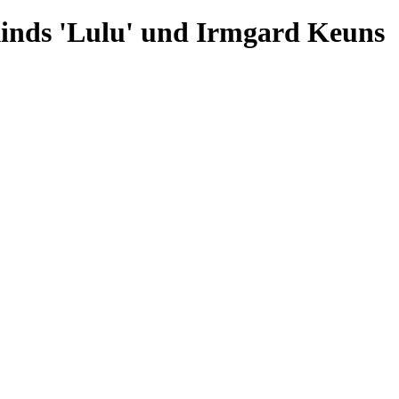
kinds 'Lulu' und Irmgard Keuns