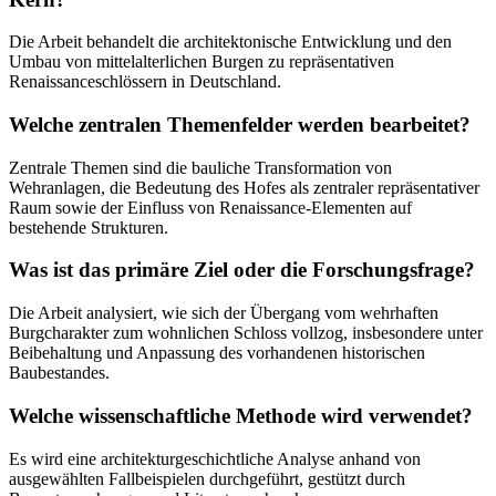
Die Arbeit behandelt die architektonische Entwicklung und den
Umbau von mittelalterlichen Burgen zu repräsentativen
Renaissanceschlössern in Deutschland.
Welche zentralen Themenfelder werden bearbeitet?
Zentrale Themen sind die bauliche Transformation von
Wehranlagen, die Bedeutung des Hofes als zentraler repräsentativer
Raum sowie der Einfluss von Renaissance-Elementen auf
bestehende Strukturen.
Was ist das primäre Ziel oder die Forschungsfrage?
Die Arbeit analysiert, wie sich der Übergang vom wehrhaften
Burgcharakter zum wohnlichen Schloss vollzog, insbesondere unter
Beibehaltung und Anpassung des vorhandenen historischen
Baubestandes.
Welche wissenschaftliche Methode wird verwendet?
Es wird eine architekturgeschichtliche Analyse anhand von
ausgewählten Fallbeispielen durchgeführt, gestützt durch