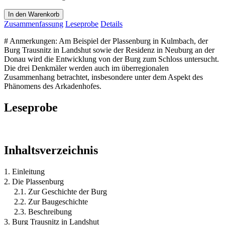
In den Warenkorb
Zusammenfassung
Leseprobe
Details
# Anmerkungen: Am Beispiel der Plassenburg in Kulmbach, der
Burg Trausnitz in Landshut sowie der Residenz in Neuburg an der
Donau wird die Entwicklung von der Burg zum Schloss untersucht.
Die drei Denkmäler werden auch im überregionalen
Zusammenhang betrachtet, insbesondere unter dem Aspekt des
Phänomens des Arkadenhofes.
Leseprobe
Inhaltsverzeichnis
1. Einleitung
2. Die Plassenburg
2.1. Zur Geschichte der Burg
2.2. Zur Baugeschichte
2.3. Beschreibung
3. Burg Trausnitz in Landshut