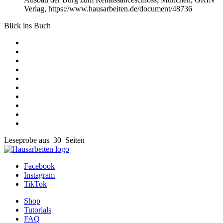
Verlag, https://www.hausarbeiten.de/document/48736
Blick ins Buch
Leseprobe aus 30 Seiten
Facebook
Instagram
TikTok
Shop
Tutorials
FAQ