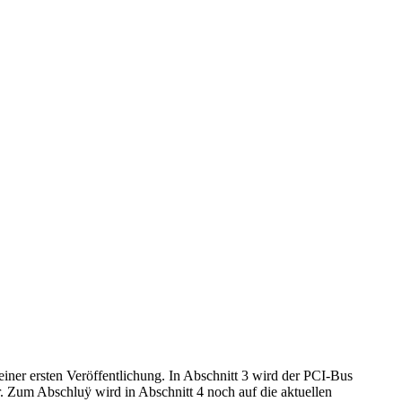
einer ersten Veröffentlichung. In Abschnitt 3 wird der PCI-Bus
r. Zum Abschluÿ wird in Abschnitt 4 noch auf die aktuellen