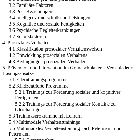
3.2 Familiäre Faktoren
3.3 Peer Beziehungen
3.4 Intelligenz und schulische Leistungen
3.5 Kognitive und soziale Fertigkeiten
3.6 Psychische Begleiterkrankungen
3.7 Schutzfaktoren
4. Prosoziales Verhalten
4.1 Klassifikation prosozialer Verhaltensweisen
4.2 Entwicklung prosozialen Verhaltens
4.3 Bedingungen prosozialen Verhaltens
5. Prävention und Intervention im Grundschulalter – Verschiedene
Lösungsansätze
5.1 Elterntrainingsprogramme
5.2 Kindzentrierte Programme
5.2.1 Trainings zur Förderung sozialer und kognitiver
Fertigkeiten
5.2.2 Trainings zur Förderung sozialer Kontakte zu
Gleichaltrigen
5.3 Trainingsprogramme mit Lehrern
5.4 Multimodale Verhaltenstrainings
5.5 Multimodales Verhaltenstraining nach Petermann und
Petermann