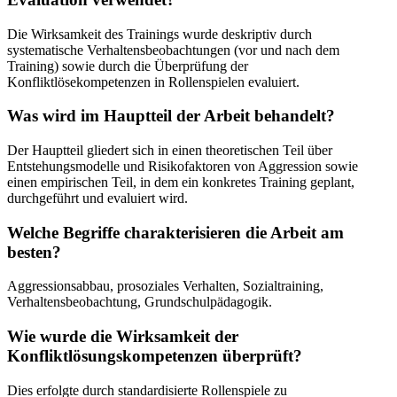
Die Wirksamkeit des Trainings wurde deskriptiv durch
systematische Verhaltensbeobachtungen (vor und nach dem
Training) sowie durch die Überprüfung der
Konfliktlösekompetenzen in Rollenspielen evaluiert.
Was wird im Hauptteil der Arbeit behandelt?
Der Hauptteil gliedert sich in einen theoretischen Teil über
Entstehungsmodelle und Risikofaktoren von Aggression sowie
einen empirischen Teil, in dem ein konkretes Training geplant,
durchgeführt und evaluiert wird.
Welche Begriffe charakterisieren die Arbeit am
besten?
Aggressionsabbau, prosoziales Verhalten, Sozialtraining,
Verhaltensbeobachtung, Grundschulpädagogik.
Wie wurde die Wirksamkeit der
Konfliktlösungskompetenzen überprüft?
Dies erfolgte durch standardisierte Rollenspiele zu