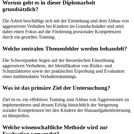
Worum geht es in dieser Diplomarbeit
grundsätzlich?
Die Arbeit beschäftigt sich mit der Entstehung und dem Abbau von
aggressivem Verhalten bei Kindern im Grundschulalter und setzt
dabei einen Fokus auf die Förderung prosozialer Kompetenzen
durch ein gezieltes Training.
Welche zentralen Themenfelder werden behandelt?
Die Schwerpunkte liegen auf der theoretischen Einordnung
aggressiven Verhaltens, der Identifikation von Risiko- und
Schutzfaktoren sowie der praktischen Erprobung und Evaluation
eines multimodalen Verhaltenstrainings.
Was ist das primäre Ziel der Untersuchung?
Ziel ist es, ein effektives Training zum Abbau von Aggressionen zu
implementieren und dessen Erfolg hinsichtlich der Steigerung
sozialer Kompetenzen bei den Kindern der Hausaufgabenbetreuung
zu überprüfen.
Welche wissenschaftliche Methode wird zur
Evaluation verwendet?