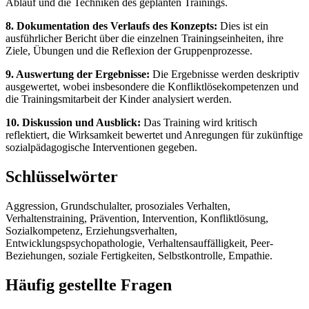
Ablauf und die Techniken des geplanten Trainings.
8. Dokumentation des Verlaufs des Konzepts:
Dies ist ein
ausführlicher Bericht über die einzelnen Trainingseinheiten, ihre
Ziele, Übungen und die Reflexion der Gruppenprozesse.
9. Auswertung der Ergebnisse:
Die Ergebnisse werden deskriptiv
ausgewertet, wobei insbesondere die Konfliktlösekompetenzen und
die Trainingsmitarbeit der Kinder analysiert werden.
10. Diskussion und Ausblick:
Das Training wird kritisch
reflektiert, die Wirksamkeit bewertet und Anregungen für zukünftige
sozialpädagogische Interventionen gegeben.
Schlüsselwörter
Aggression, Grundschulalter, prosoziales Verhalten,
Verhaltenstraining, Prävention, Intervention, Konfliktlösung,
Sozialkompetenz, Erziehungsverhalten,
Entwicklungspsychopathologie, Verhaltensauffälligkeit, Peer-
Beziehungen, soziale Fertigkeiten, Selbstkontrolle, Empathie.
Häufig gestellte Fragen