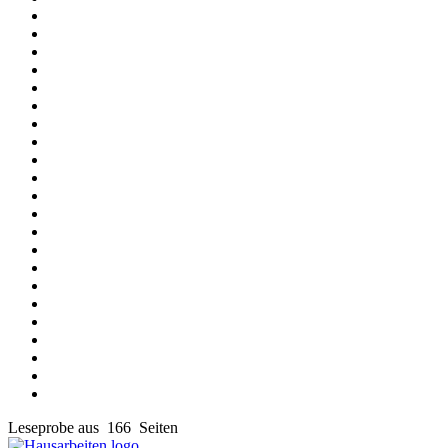
Leseprobe aus 166 Seiten