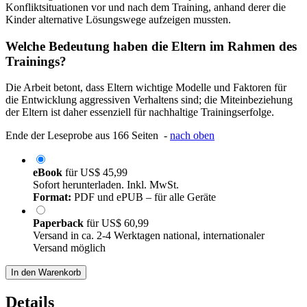
Konfliktsituationen vor und nach dem Training, anhand derer die
Kinder alternative Lösungswege aufzeigen mussten.
Welche Bedeutung haben die Eltern im Rahmen des
Trainings?
Die Arbeit betont, dass Eltern wichtige Modelle und Faktoren für
die Entwicklung aggressiven Verhaltens sind; die Miteinbeziehung
der Eltern ist daher essenziell für nachhaltige Trainingserfolge.
Ende der Leseprobe aus 166 Seiten -
nach oben
eBook
für
US$ 45,99
Sofort herunterladen. Inkl. MwSt.
Format:
PDF und ePUB – für alle Geräte
Paperback
für
US$ 60,99
Versand in ca. 2-4 Werktagen national, internationaler
Versand möglich
In den Warenkorb
Details