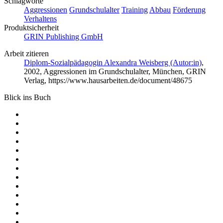
Schlagworte
Aggressionen
Grundschulalter
Training
Abbau
Förderung
Verhaltens
Produktsicherheit
GRIN Publishing GmbH
Arbeit zitieren
Diplom-Sozialpädagogin Alexandra Weisberg (Autor:in)
,
2002, Aggressionen im Grundschulalter, München, GRIN
Verlag, https://www.hausarbeiten.de/document/48675
Blick ins Buch