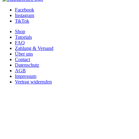
Facebook
Instagram
TikTok
Shop
Tutorials
FAQ
Zahlung & Versand
Über uns
Contact
Datenschutz
AGB
Impressum
Vertrag widerrufen