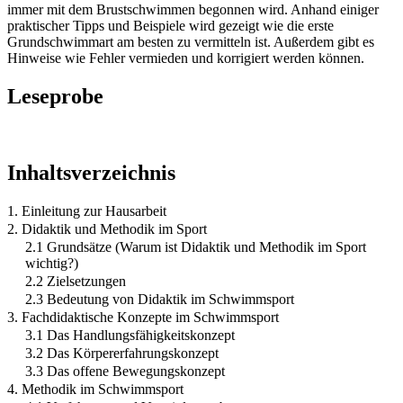
immer mit dem Brustschwimmen begonnen wird. Anhand einiger
praktischer Tipps und Beispiele wird gezeigt wie die erste
Grundschwimmart am besten zu vermitteln ist. Außerdem gibt es
Hinweise wie Fehler vermieden und korrigiert werden können.
Leseprobe
Inhaltsverzeichnis
1. Einleitung zur Hausarbeit
2. Didaktik und Methodik im Sport
2.1 Grundsätze (Warum ist Didaktik und Methodik im Sport
wichtig?)
2.2 Zielsetzungen
2.3 Bedeutung von Didaktik im Schwimmsport
3. Fachdidaktische Konzepte im Schwimmsport
3.1 Das Handlungsfähigkeitskonzept
3.2 Das Körpererfahrungskonzept
3.3 Das offene Bewegungskonzept
4. Methodik im Schwimmsport