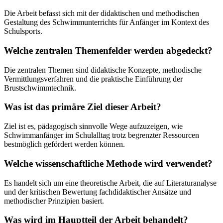
Die Arbeit befasst sich mit der didaktischen und methodischen
Gestaltung des Schwimmunterrichts für Anfänger im Kontext des
Schulsports.
Welche zentralen Themenfelder werden abgedeckt?
Die zentralen Themen sind didaktische Konzepte, methodische
Vermittlungsverfahren und die praktische Einführung der
Brustschwimmtechnik.
Was ist das primäre Ziel dieser Arbeit?
Ziel ist es, pädagogisch sinnvolle Wege aufzuzeigen, wie
Schwimmanfänger im Schulalltag trotz begrenzter Ressourcen
bestmöglich gefördert werden können.
Welche wissenschaftliche Methode wird verwendet?
Es handelt sich um eine theoretische Arbeit, die auf Literaturanalyse
und der kritischen Bewertung fachdidaktischer Ansätze und
methodischer Prinzipien basiert.
Was wird im Hauptteil der Arbeit behandelt?