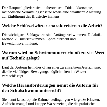
Der Hauptteil gliedert sich in theoretische Didaktikkonzepte,
methodische Vermittlungsansätze sowie eine detaillierte Anleitung
zur Einführung des Brustschwimmens.
Welche Schlüsselwörter charakterisieren die Arbeit?
Die wichtigsten Schlagworte sind Anfängerschwimmen, Didaktik,
Methodik, Brustschwimmen, Sportunterricht und
Bewegungsvermittlung.
Warum wird im Schwimmunterricht oft zu viel Wert
auf Technik gelegt?
Laut der Autorin liegt dies oft an einer zu einseitigen Ausrichtung,
die die vielfältigen Bewegungsmöglichkeiten im Wasser
vernachlässigt.
Welche Herausforderungen nennt die Autorin für
den Schulschwimmunterricht?
Sie nennt katastrophale Rahmenbedingungen wie große Klassen,
Aufsichtsmangel und knappe Wasserzeiten, die die praktische