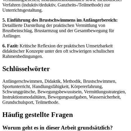
Verfahren (induktiv/deduktiv, Ganzheits-/Teilmethode) zur
Unterrichtsgestaltung.
5. Einführung des Brustschwimmens im Anfängerbereich:
Detaillierte Darstellung der praktischen Vermittlung von
Brustbeinschlag, Brustarmzug und der Gesamtbewegung für
Anfänger.
6. Fazit:
Kritische Reflexion der praktischen Umsetzbarkeit
didaktischer Konzepte unter den oft schwierigen schulischen
Rahmenbedingungen.
Schlüsselwörter
Anfängerschwimmen, Didaktik, Methodik, Brustschwimmen,
Sportunterricht, Handlungsfähigkeit, Körpererfahrung,
Schwunggrätsche, Bewegungsbewusstsein, Vermittlungsstrategien,
Instruktionsmodalitäten, Bewegungsaufgaben, Wassersicherheit,
Grundschulsport, Teilmethode.
Häufig gestellte Fragen
Worum geht es in dieser Arbeit grundsätzlich?