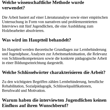
Welche wissenschaftliche Methode wurde
verwendet?
Die Arbeit basiert auf einer Literaturanalyse sowie einer empirischen
Untersuchung in Form von narrativen und problemzentrierten
Interviews mit fünf Jugendlichen, die eine Ausbildung zum
Holzbearbeiter absolvieren.
Was wird im Hauptteil behandelt?
Im Hauptteil werden theoretische Grundlagen zur Lernbehinderung
und Jugendphase, Analysen zur Arbeitsmarktsituation, die Relevanz
von Schlüsselkompetenzen sowie die konkrete pädagogische Arbeit
in einer Bildungseinrichtung dargestellt.
Welche Schlüsselwörter charakterisieren die Arbeit?
Zu den wichtigsten Begriffen zählen Lernbehinderung, berufliche
Rehabilitation, Sozialpädagogik, Schlüsselqualifikationen,
Berufswahl und Motivation.
Warum haben die interviewten Jugendlichen keinen
Einfluss auf ihren Wunschberuf?