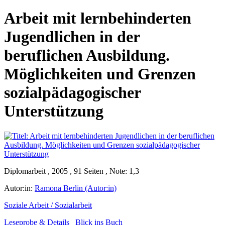
Arbeit mit lernbehinderten
Jugendlichen in der
beruflichen Ausbildung.
Möglichkeiten und Grenzen
sozialpädagogischer
Unterstützung
Diplomarbeit , 2005 , 91 Seiten , Note: 1,3
Autor:in:
Ramona Berlin (Autor:in)
Soziale Arbeit / Sozialarbeit
Leseprobe & Details
Blick ins Buch