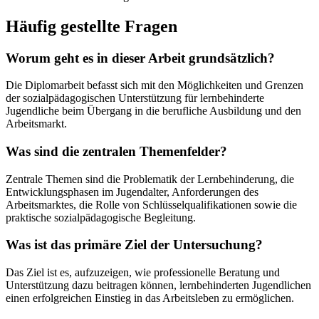
Häufig gestellte Fragen
Worum geht es in dieser Arbeit grundsätzlich?
Die Diplomarbeit befasst sich mit den Möglichkeiten und Grenzen
der sozialpädagogischen Unterstützung für lernbehinderte
Jugendliche beim Übergang in die berufliche Ausbildung und den
Arbeitsmarkt.
Was sind die zentralen Themenfelder?
Zentrale Themen sind die Problematik der Lernbehinderung, die
Entwicklungsphasen im Jugendalter, Anforderungen des
Arbeitsmarktes, die Rolle von Schlüsselqualifikationen sowie die
praktische sozialpädagogische Begleitung.
Was ist das primäre Ziel der Untersuchung?
Das Ziel ist es, aufzuzeigen, wie professionelle Beratung und
Unterstützung dazu beitragen können, lernbehinderten Jugendlichen
einen erfolgreichen Einstieg in das Arbeitsleben zu ermöglichen.