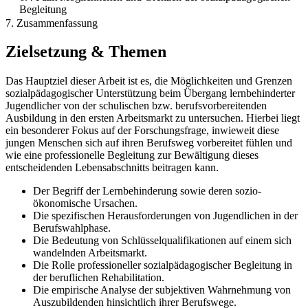
Begleitung
7. Zusammenfassung
Zielsetzung & Themen
Das Hauptziel dieser Arbeit ist es, die Möglichkeiten und Grenzen
sozialpädagogischer Unterstützung beim Übergang lernbehinderter
Jugendlicher von der schulischen bzw. berufsvorbereitenden
Ausbildung in den ersten Arbeitsmarkt zu untersuchen. Hierbei liegt
ein besonderer Fokus auf der Forschungsfrage, inwieweit diese
jungen Menschen sich auf ihren Berufsweg vorbereitet fühlen und
wie eine professionelle Begleitung zur Bewältigung dieses
entscheidenden Lebensabschnitts beitragen kann.
Der Begriff der Lernbehinderung sowie deren sozio-
ökonomische Ursachen.
Die spezifischen Herausforderungen von Jugendlichen in der
Berufswahlphase.
Die Bedeutung von Schlüsselqualifikationen auf einem sich
wandelnden Arbeitsmarkt.
Die Rolle professioneller sozialpädagogischer Begleitung in
der beruflichen Rehabilitation.
Die empirische Analyse der subjektiven Wahrnehmung von
Auszubildenden hinsichtlich ihrer Berufswege.