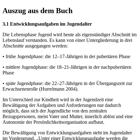
Auszug aus dem Buch
3.1 Entwicklungsaufgaben im Jugendalter
Die Lebensphase Jugend wird heute als eigenständiger Abschnitt im
Lebenslauf verstanden. Es kann von einer Untergliederung in drei
Abschnitte ausgegangen werden:
• frühe Jugendphase: die 12–17-Jährigen in der pubertären Phase
• mittlere Jugendphase: die 18–21-Jährigen in der nachpubertären
Phase
• späte Jugendphase: die 22–27-Jährigen in der Übergangszeit zur
Erwachsenenrolle (Hurrelmann 2004).
Im Unterschied zur Kindheit wird in der Jugendzeit eine
Bewältigung der Aufgaben und Anforderungen nur dadurch
möglich, dass sich der Jugendliche von den zentralen
Bezugspersonen, meist Vater und Mutter, innerlich ablöst und eine
Autonomie der Persönlichkeitsorganisation aufbaut.
Die Bewältigung von Entwicklungsaufgaben steht im Jugendalter
im Vordergrund. „Unter einer Entwicklungsaufgabe werden die