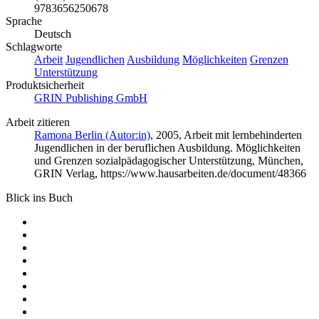
9783656250678
Sprache
Deutsch
Schlagworte
Arbeit
Jugendlichen
Ausbildung
Möglichkeiten
Grenzen
Unterstützung
Produktsicherheit
GRIN Publishing GmbH
Arbeit zitieren
Ramona Berlin (Autor:in)
, 2005, Arbeit mit lernbehinderten
Jugendlichen in der beruflichen Ausbildung. Möglichkeiten
und Grenzen sozialpädagogischer Unterstützung, München,
GRIN Verlag, https://www.hausarbeiten.de/document/48366
Blick ins Buch