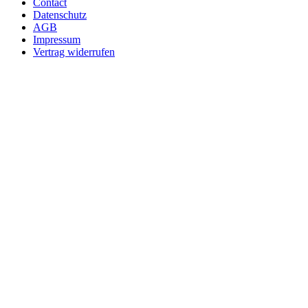
Contact
Datenschutz
AGB
Impressum
Vertrag widerrufen