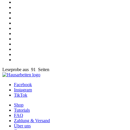
Leseprobe aus 91 Seiten
Facebook
Instagram
TikTok
Shop
Tutorials
FAQ
Zahlung & Versand
Über uns