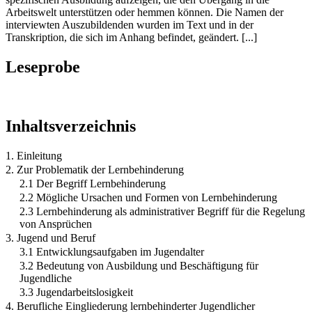
Arbeitswelt unterstützen oder hemmen können. Die Namen der
interviewten Auszubildenden wurden im Text und in der
Transkription, die sich im Anhang befindet, geändert. [...]
Leseprobe
Inhaltsverzeichnis
1. Einleitung
2. Zur Problematik der Lernbehinderung
2.1 Der Begriff Lernbehinderung
2.2 Mögliche Ursachen und Formen von Lernbehinderung
2.3 Lernbehinderung als administrativer Begriff für die Regelung
von Ansprüchen
3. Jugend und Beruf
3.1 Entwicklungsaufgaben im Jugendalter
3.2 Bedeutung von Ausbildung und Beschäftigung für
Jugendliche
3.3 Jugendarbeitslosigkeit
4. Berufliche Eingliederung lernbehinderter Jugendlicher