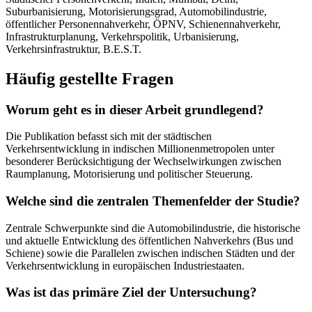
Suburbanisierung, Motorisierungsgrad, Automobilindustrie,
öffentlicher Personennahverkehr, ÖPNV, Schienennahverkehr,
Infrastrukturplanung, Verkehrspolitik, Urbanisierung,
Verkehrsinfrastruktur, B.E.S.T.
Häufig gestellte Fragen
Worum geht es in dieser Arbeit grundlegend?
Die Publikation befasst sich mit der städtischen
Verkehrsentwicklung in indischen Millionenmetropolen unter
besonderer Berücksichtigung der Wechselwirkungen zwischen
Raumplanung, Motorisierung und politischer Steuerung.
Welche sind die zentralen Themenfelder der Studie?
Zentrale Schwerpunkte sind die Automobilindustrie, die historische
und aktuelle Entwicklung des öffentlichen Nahverkehrs (Bus und
Schiene) sowie die Parallelen zwischen indischen Städten und der
Verkehrsentwicklung in europäischen Industriestaaten.
Was ist das primäre Ziel der Untersuchung?