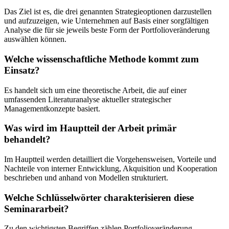
Das Ziel ist es, die drei genannten Strategieoptionen darzustellen
und aufzuzeigen, wie Unternehmen auf Basis einer sorgfältigen
Analyse die für sie jeweils beste Form der Portfolioveränderung
auswählen können.
Welche wissenschaftliche Methode kommt zum
Einsatz?
Es handelt sich um eine theoretische Arbeit, die auf einer
umfassenden Literaturanalyse aktueller strategischer
Managementkonzepte basiert.
Was wird im Hauptteil der Arbeit primär
behandelt?
Im Hauptteil werden detailliert die Vorgehensweisen, Vorteile und
Nachteile von interner Entwicklung, Akquisition und Kooperation
beschrieben und anhand von Modellen strukturiert.
Welche Schlüsselwörter charakterisieren diese
Seminararbeit?
Zu den wichtigsten Begriffen zählen Portfolioveränderung,