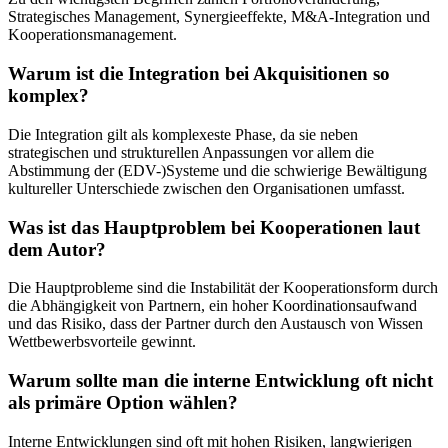
Strategisches Management, Synergieeffekte, M&A-Integration und
Kooperationsmanagement.
Warum ist die Integration bei Akquisitionen so
komplex?
Die Integration gilt als komplexeste Phase, da sie neben
strategischen und strukturellen Anpassungen vor allem die
Abstimmung der (EDV-)Systeme und die schwierige Bewältigung
kultureller Unterschiede zwischen den Organisationen umfasst.
Was ist das Hauptproblem bei Kooperationen laut
dem Autor?
Die Hauptprobleme sind die Instabilität der Kooperationsform durch
die Abhängigkeit von Partnern, ein hoher Koordinationsaufwand
und das Risiko, dass der Partner durch den Austausch von Wissen
Wettbewerbsvorteile gewinnt.
Warum sollte man die interne Entwicklung oft nicht
als primäre Option wählen?
Interne Entwicklungen sind oft mit hohen Risiken, langwierigen