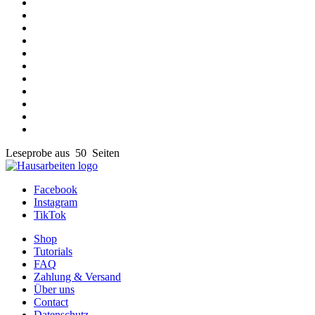
Leseprobe aus 50 Seiten
Facebook
Instagram
TikTok
Shop
Tutorials
FAQ
Zahlung & Versand
Über uns
Contact
Datenschutz