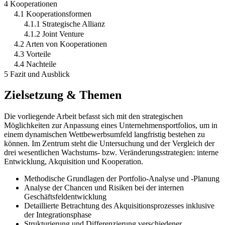
4 Kooperationen
4.1 Kooperationsformen
4.1.1 Strategische Allianz
4.1.2 Joint Venture
4.2 Arten von Kooperationen
4.3 Vorteile
4.4 Nachteile
5 Fazit und Ausblick
Zielsetzung & Themen
Die vorliegende Arbeit befasst sich mit den strategischen
Möglichkeiten zur Anpassung eines Unternehmensportfolios, um in
einem dynamischen Wettbewerbsumfeld langfristig bestehen zu
können. Im Zentrum steht die Untersuchung und der Vergleich der
drei wesentlichen Wachstums- bzw. Veränderungsstrategien: interne
Entwicklung, Akquisition und Kooperation.
Methodische Grundlagen der Portfolio-Analyse und -Planung
Analyse der Chancen und Risiken bei der internen
Geschäftsfeldentwicklung
Detaillierte Betrachtung des Akquisitionsprozesses inklusive
der Integrationsphase
Strukturierung und Differenzierung verschiedener