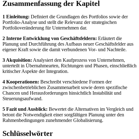
Zusammenfassung der Kapitel
1 Einleitung:
Definiert die Grundlagen des Portfolios sowie der
Portfolio-Analyse und stellt die Relevanz der strategischen
Portfolioveränderung für Unternehmen dar.
2 Interne Entwicklung von Geschäftsfeldern:
Erläutert die
Planung und Durchführung des Aufbaus neuer Geschäftsfelder aus
eigener Kraft sowie die damit verbundenen Vor- und Nachteile.
3 Akquisition:
Analysiert den Kaufprozess von Unternehmen,
unterteilt in Übernahmearten, Richtungen und Phasen, einschließlich
kritischer Aspekte der Integration.
4 Kooperationen:
Beschreibt verschiedene Formen der
zwischenbetrieblichen Zusammenarbeit sowie deren spezifische
Chancen und Herausforderungen hinsichtlich Instabilität und
Steuerungsaufwand.
5 Fazit und Ausblick:
Bewertet die Alternativen im Vergleich und
betont die Notwendigkeit einer sorgfältigen Planung unter den
Rahmenbedingungen zunehmender Globalisierung.
Schlüsselwörter