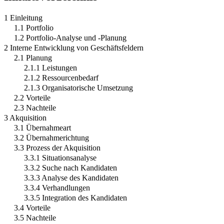
1 Einleitung
1.1 Portfolio
1.2 Portfolio-Analyse und -Planung
2 Interne Entwicklung von Geschäftsfeldern
2.1 Planung
2.1.1 Leistungen
2.1.2 Ressourcenbedarf
2.1.3 Organisatorische Umsetzung
2.2 Vorteile
2.3 Nachteile
3 Akquisition
3.1 Übernahmeart
3.2 Übernahmerichtung
3.3 Prozess der Akquisition
3.3.1 Situationsanalyse
3.3.2 Suche nach Kandidaten
3.3.3 Analyse des Kandidaten
3.3.4 Verhandlungen
3.3.5 Integration des Kandidaten
3.4 Vorteile
3.5 Nachteile