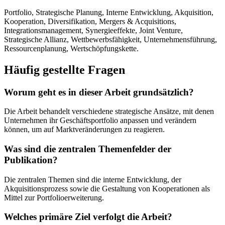
Portfolio, Strategische Planung, Interne Entwicklung, Akquisition,
Kooperation, Diversifikation, Mergers & Acquisitions,
Integrationsmanagement, Synergieeffekte, Joint Venture,
Strategische Allianz, Wettbewerbsfähigkeit, Unternehmensführung,
Ressourcenplanung, Wertschöpfungskette.
Häufig gestellte Fragen
Worum geht es in dieser Arbeit grundsätzlich?
Die Arbeit behandelt verschiedene strategische Ansätze, mit denen
Unternehmen ihr Geschäftsportfolio anpassen und verändern
können, um auf Marktveränderungen zu reagieren.
Was sind die zentralen Themenfelder der
Publikation?
Die zentralen Themen sind die interne Entwicklung, der
Akquisitionsprozess sowie die Gestaltung von Kooperationen als
Mittel zur Portfolioerweiterung.
Welches primäre Ziel verfolgt die Arbeit?