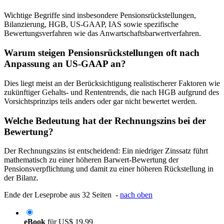
Wichtige Begriffe sind insbesondere Pensionsrückstellungen,
Bilanzierung, HGB, US-GAAP, IAS sowie spezifische
Bewertungsverfahren wie das Anwartschaftsbarwertverfahren.
Warum steigen Pensionsrückstellungen oft nach
Anpassung an US-GAAP an?
Dies liegt meist an der Berücksichtigung realistischerer Faktoren wie
zukünftiger Gehalts- und Rententrends, die nach HGB aufgrund des
Vorsichtsprinzips teils anders oder gar nicht bewertet werden.
Welche Bedeutung hat der Rechnungszins bei der
Bewertung?
Der Rechnungszins ist entscheidend: Ein niedriger Zinssatz führt
mathematisch zu einer höheren Barwert-Bewertung der
Pensionsverpflichtung und damit zu einer höheren Rückstellung in
der Bilanz.
Ende der Leseprobe aus 32 Seiten -
nach oben
eBook
für
US$ 19,99