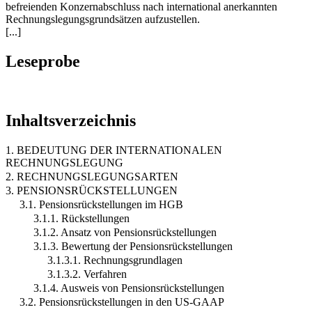
befreienden Konzernabschluss nach international anerkannten
Rechnungslegungsgrundsätzen aufzustellen.
[...]
Leseprobe
Inhaltsverzeichnis
1. BEDEUTUNG DER INTERNATIONALEN
RECHNUNGSLEGUNG
2. RECHNUNGSLEGUNGSARTEN
3. PENSIONSRÜCKSTELLUNGEN
3.1. Pensionsrückstellungen im HGB
3.1.1. Rückstellungen
3.1.2. Ansatz von Pensionsrückstellungen
3.1.3. Bewertung der Pensionsrückstellungen
3.1.3.1. Rechnungsgrundlagen
3.1.3.2. Verfahren
3.1.4. Ausweis von Pensionsrückstellungen
3.2. Pensionsrückstellungen in den US-GAAP