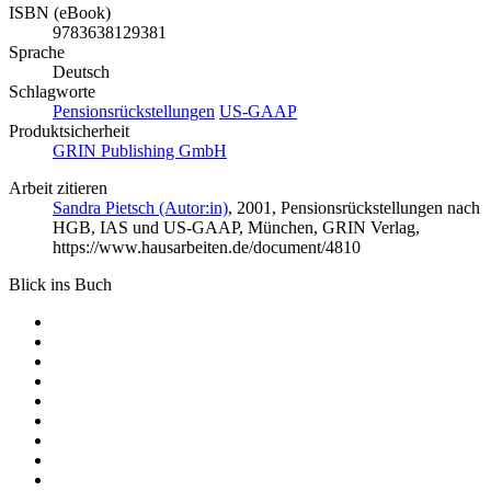
ISBN (eBook)
9783638129381
Sprache
Deutsch
Schlagworte
Pensionsrückstellungen
US-GAAP
Produktsicherheit
GRIN Publishing GmbH
Arbeit zitieren
Sandra Pietsch (Autor:in)
, 2001, Pensionsrückstellungen nach
HGB, IAS und US-GAAP, München, GRIN Verlag,
https://www.hausarbeiten.de/document/4810
Blick ins Buch