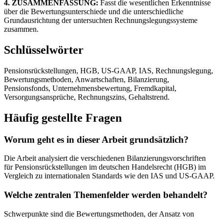
4. ZUSAMMENFASSUNG:
Fasst die wesentlichen Erkenntnisse
über die Bewertungsunterschiede und die unterschiedliche
Grundausrichtung der untersuchten Rechnungslegungssysteme
zusammen.
Schlüsselwörter
Pensionsrückstellungen, HGB, US-GAAP, IAS, Rechnungslegung,
Bewertungsmethoden, Anwartschaften, Bilanzierung,
Pensionsfonds, Unternehmensbewertung, Fremdkapital,
Versorgungsansprüche, Rechnungszins, Gehaltstrend.
Häufig gestellte Fragen
Worum geht es in dieser Arbeit grundsätzlich?
Die Arbeit analysiert die verschiedenen Bilanzierungsvorschriften
für Pensionsrückstellungen im deutschen Handelsrecht (HGB) im
Vergleich zu internationalen Standards wie den IAS und US-GAAP.
Welche zentralen Themenfelder werden behandelt?
Schwerpunkte sind die Bewertungsmethoden, der Ansatz von