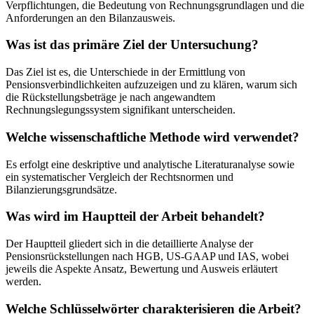
Verpflichtungen, die Bedeutung von Rechnungsgrundlagen und die
Anforderungen an den Bilanzausweis.
Was ist das primäre Ziel der Untersuchung?
Das Ziel ist es, die Unterschiede in der Ermittlung von
Pensionsverbindlichkeiten aufzuzeigen und zu klären, warum sich
die Rückstellungsbeträge je nach angewandtem
Rechnungslegungssystem signifikant unterscheiden.
Welche wissenschaftliche Methode wird verwendet?
Es erfolgt eine deskriptive und analytische Literaturanalyse sowie
ein systematischer Vergleich der Rechtsnormen und
Bilanzierungsgrundsätze.
Was wird im Hauptteil der Arbeit behandelt?
Der Hauptteil gliedert sich in die detaillierte Analyse der
Pensionsrückstellungen nach HGB, US-GAAP und IAS, wobei
jeweils die Aspekte Ansatz, Bewertung und Ausweis erläutert
werden.
Welche Schlüsselwörter charakterisieren die Arbeit?