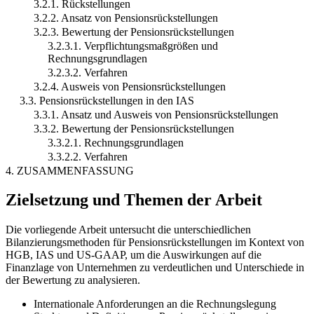
3.2.1. Rückstellungen
3.2.2. Ansatz von Pensionsrückstellungen
3.2.3. Bewertung der Pensionsrückstellungen
3.2.3.1. Verpflichtungsmaßgrößen und
Rechnungsgrundlagen
3.2.3.2. Verfahren
3.2.4. Ausweis von Pensionsrückstellungen
3.3. Pensionsrückstellungen in den IAS
3.3.1. Ansatz und Ausweis von Pensionsrückstellungen
3.3.2. Bewertung der Pensionsrückstellungen
3.3.2.1. Rechnungsgrundlagen
3.3.2.2. Verfahren
4. ZUSAMMENFASSUNG
Zielsetzung und Themen der Arbeit
Die vorliegende Arbeit untersucht die unterschiedlichen
Bilanzierungsmethoden für Pensionsrückstellungen im Kontext von
HGB, IAS und US-GAAP, um die Auswirkungen auf die
Finanzlage von Unternehmen zu verdeutlichen und Unterschiede in
der Bewertung zu analysieren.
Internationale Anforderungen an die Rechnungslegung