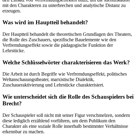
mit den Charakteren zu unterbrechen und analytische Distanz zu
erzeugen.
Was wird im Hauptteil behandelt?
Der Hauptteil behandelt die theoretischen Grundlagen des Theaters,
die Rolle des Zuschauers, spezifische Bauelemente wie den
Verfremdungseffekt sowie die pädagogische Funktion der
Lehrstücke.
Welche Schlüsselwörter charakterisieren das Werk?
Die Arbeit ist durch Begriffe wie Verfremdungseffekt, politisches
Weltanschauungstheater, marxistische Dialektik,
Zuschaueraktivierung und Lehrstücke charakterisiert.
Wie unterscheidet sich die Rolle des Schauspielers bei
Brecht?
Der Schauspieler soll nicht mit seiner Figur verschmelzen, sondern
diese lediglich erzählend vorführen, um dem Publikum den
Charakter als eine soziale Rolle innerhalb bestimmter Verhältnisse
erkennbar zu machen.