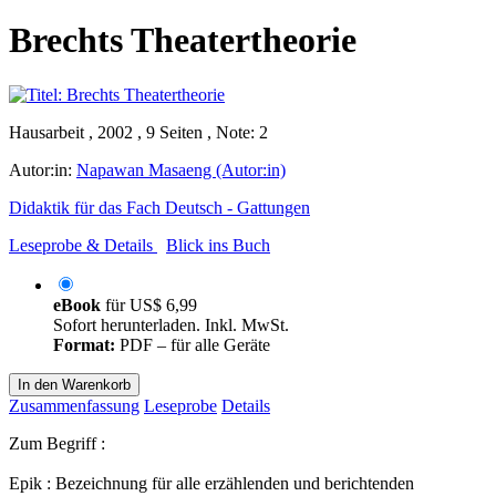
Brechts Theatertheorie
Hausarbeit , 2002 , 9 Seiten , Note: 2
Autor:in:
Napawan Masaeng (Autor:in)
Didaktik für das Fach Deutsch - Gattungen
Leseprobe & Details
Blick ins Buch
eBook
für
US$ 6,99
Sofort herunterladen. Inkl. MwSt.
Format:
PDF – für alle Geräte
In den Warenkorb
Zusammenfassung
Leseprobe
Details
Zum Begriff :
Epik : Bezeichnung für alle erzählenden und berichtenden