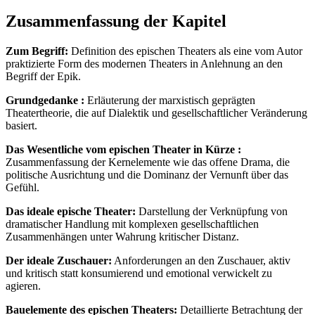
Zusammenfassung der Kapitel
Zum Begriff:
Definition des epischen Theaters als eine vom Autor
praktizierte Form des modernen Theaters in Anlehnung an den
Begriff der Epik.
Grundgedanke :
Erläuterung der marxistisch geprägten
Theatertheorie, die auf Dialektik und gesellschaftlicher Veränderung
basiert.
Das Wesentliche vom epischen Theater in Kürze :
Zusammenfassung der Kernelemente wie das offene Drama, die
politische Ausrichtung und die Dominanz der Vernunft über das
Gefühl.
Das ideale epische Theater:
Darstellung der Verknüpfung von
dramatischer Handlung mit komplexen gesellschaftlichen
Zusammenhängen unter Wahrung kritischer Distanz.
Der ideale Zuschauer:
Anforderungen an den Zuschauer, aktiv
und kritisch statt konsumierend und emotional verwickelt zu
agieren.
Bauelemente des epischen Theaters:
Detaillierte Betrachtung der