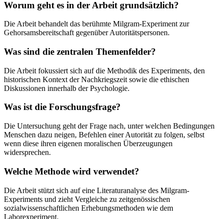
Worum geht es in der Arbeit grundsätzlich?
Die Arbeit behandelt das berühmte Milgram-Experiment zur
Gehorsamsbereitschaft gegenüber Autoritätspersonen.
Was sind die zentralen Themenfelder?
Die Arbeit fokussiert sich auf die Methodik des Experiments, den
historischen Kontext der Nachkriegszeit sowie die ethischen
Diskussionen innerhalb der Psychologie.
Was ist die Forschungsfrage?
Die Untersuchung geht der Frage nach, unter welchen Bedingungen
Menschen dazu neigen, Befehlen einer Autorität zu folgen, selbst
wenn diese ihren eigenen moralischen Überzeugungen
widersprechen.
Welche Methode wird verwendet?
Die Arbeit stützt sich auf eine Literaturanalyse des Milgram-
Experiments und zieht Vergleiche zu zeitgenössischen
sozialwissenschaftlichen Erhebungsmethoden wie dem
Laborexperiment.