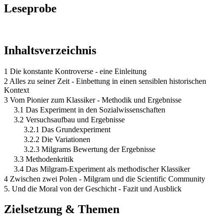
Leseprobe
Inhaltsverzeichnis
1 Die konstante Kontroverse - eine Einleitung
2 Alles zu seiner Zeit - Einbettung in einen sensiblen historischen
Kontext
3 Vom Pionier zum Klassiker - Methodik und Ergebnisse
3.1 Das Experiment in den Sozialwissenschaften
3.2 Versuchsaufbau und Ergebnisse
3.2.1 Das Grundexperiment
3.2.2 Die Variationen
3.2.3 Milgrams Bewertung der Ergebnisse
3.3 Methodenkritik
3.4 Das Milgram-Experiment als methodischer Klassiker
4 Zwischen zwei Polen - Milgram und die Scientific Community
5. Und die Moral von der Geschicht - Fazit und Ausblick
Zielsetzung & Themen