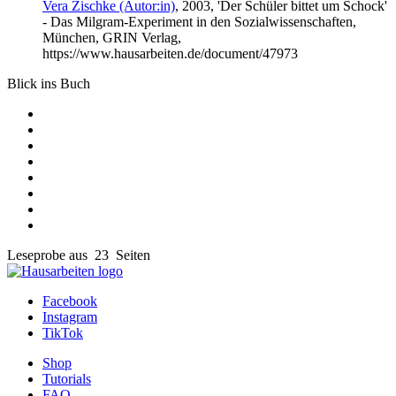
Vera Zischke (Autor:in)
, 2003, 'Der Schüler bittet um Schock'
- Das Milgram-Experiment in den Sozialwissenschaften,
München, GRIN Verlag,
https://www.hausarbeiten.de/document/47973
Blick ins Buch
Leseprobe aus 23 Seiten
Facebook
Instagram
TikTok
Shop
Tutorials
FAQ