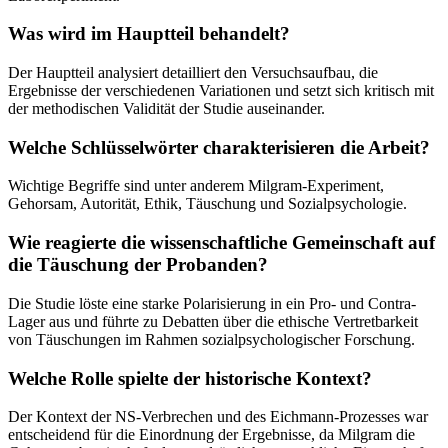
Was wird im Hauptteil behandelt?
Der Hauptteil analysiert detailliert den Versuchsaufbau, die
Ergebnisse der verschiedenen Variationen und setzt sich kritisch mit
der methodischen Validität der Studie auseinander.
Welche Schlüsselwörter charakterisieren die Arbeit?
Wichtige Begriffe sind unter anderem Milgram-Experiment,
Gehorsam, Autorität, Ethik, Täuschung und Sozialpsychologie.
Wie reagierte die wissenschaftliche Gemeinschaft auf
die Täuschung der Probanden?
Die Studie löste eine starke Polarisierung in ein Pro- und Contra-
Lager aus und führte zu Debatten über die ethische Vertretbarkeit
von Täuschungen im Rahmen sozialpsychologischer Forschung.
Welche Rolle spielte der historische Kontext?
Der Kontext der NS-Verbrechen und des Eichmann-Prozesses war
entscheidend für die Einordnung der Ergebnisse, da Milgram die