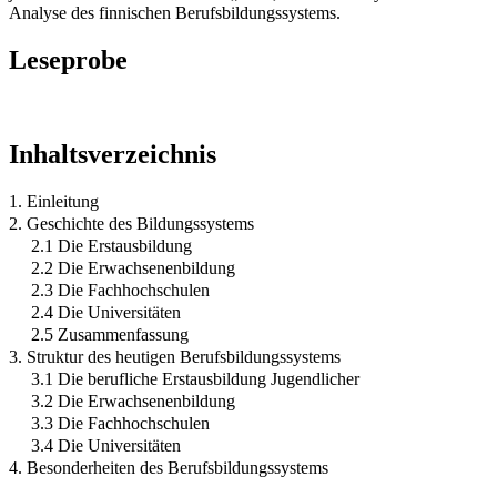
Analyse des finnischen Berufsbildungssystems.
Leseprobe
Inhaltsverzeichnis
1. Einleitung
2. Geschichte des Bildungssystems
2.1 Die Erstausbildung
2.2 Die Erwachsenenbildung
2.3 Die Fachhochschulen
2.4 Die Universitäten
2.5 Zusammenfassung
3. Struktur des heutigen Berufsbildungssystems
3.1 Die berufliche Erstausbildung Jugendlicher
3.2 Die Erwachsenenbildung
3.3 Die Fachhochschulen
3.4 Die Universitäten
4. Besonderheiten des Berufsbildungssystems