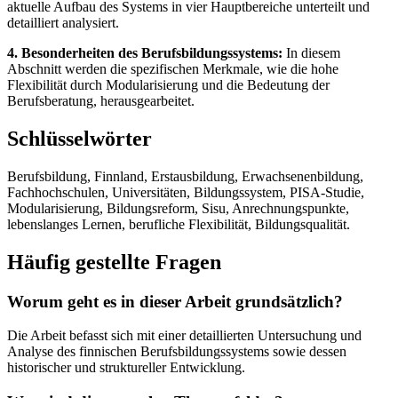
aktuelle Aufbau des Systems in vier Hauptbereiche unterteilt und
detailliert analysiert.
4. Besonderheiten des Berufsbildungssystems:
In diesem
Abschnitt werden die spezifischen Merkmale, wie die hohe
Flexibilität durch Modularisierung und die Bedeutung der
Berufsberatung, herausgearbeitet.
Schlüsselwörter
Berufsbildung, Finnland, Erstausbildung, Erwachsenenbildung,
Fachhochschulen, Universitäten, Bildungssystem, PISA-Studie,
Modularisierung, Bildungsreform, Sisu, Anrechnungspunkte,
lebenslanges Lernen, berufliche Flexibilität, Bildungsqualität.
Häufig gestellte Fragen
Worum geht es in dieser Arbeit grundsätzlich?
Die Arbeit befasst sich mit einer detaillierten Untersuchung und
Analyse des finnischen Berufsbildungssystems sowie dessen
historischer und struktureller Entwicklung.