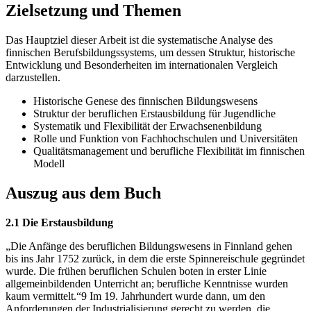
Zielsetzung und Themen
Das Hauptziel dieser Arbeit ist die systematische Analyse des
finnischen Berufsbildungssystems, um dessen Struktur, historische
Entwicklung und Besonderheiten im internationalen Vergleich
darzustellen.
Historische Genese des finnischen Bildungswesens
Struktur der beruflichen Erstausbildung für Jugendliche
Systematik und Flexibilität der Erwachsenenbildung
Rolle und Funktion von Fachhochschulen und Universitäten
Qualitätsmanagement und berufliche Flexibilität im finnischen
Modell
Auszug aus dem Buch
2.1 Die Erstausbildung
„Die Anfänge des beruflichen Bildungswesens in Finnland gehen
bis ins Jahr 1752 zurück, in dem die erste Spinnereischule gegründet
wurde. Die frühen beruflichen Schulen boten in erster Linie
allgemeinbildenden Unterricht an; berufliche Kenntnisse wurden
kaum vermittelt.“9 Im 19. Jahrhundert wurde dann, um den
Anforderungen der Industrialisierung gerecht zu werden, die