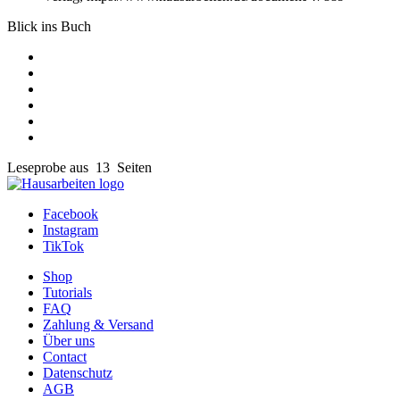
Blick ins Buch
Leseprobe aus 13 Seiten
Facebook
Instagram
TikTok
Shop
Tutorials
FAQ
Zahlung & Versand
Über uns
Contact
Datenschutz
AGB