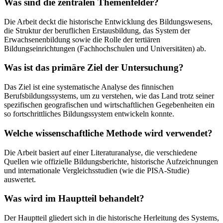
Was sind die zentralen Themenfelder?
Die Arbeit deckt die historische Entwicklung des Bildungswesens,
die Struktur der beruflichen Erstausbildung, das System der
Erwachsenenbildung sowie die Rolle der tertiären
Bildungseinrichtungen (Fachhochschulen und Universitäten) ab.
Was ist das primäre Ziel der Untersuchung?
Das Ziel ist eine systematische Analyse des finnischen
Berufsbildungssystems, um zu verstehen, wie das Land trotz seiner
spezifischen geografischen und wirtschaftlichen Gegebenheiten ein
so fortschrittliches Bildungssystem entwickeln konnte.
Welche wissenschaftliche Methode wird verwendet?
Die Arbeit basiert auf einer Literaturanalyse, die verschiedene
Quellen wie offizielle Bildungsberichte, historische Aufzeichnungen
und internationale Vergleichsstudien (wie die PISA-Studie)
auswertet.
Was wird im Hauptteil behandelt?
Der Hauptteil gliedert sich in die historische Herleitung des Systems,