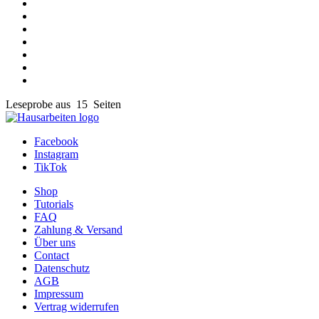
Leseprobe aus 15 Seiten
Facebook
Instagram
TikTok
Shop
Tutorials
FAQ
Zahlung & Versand
Über uns
Contact
Datenschutz
AGB
Impressum
Vertrag widerrufen