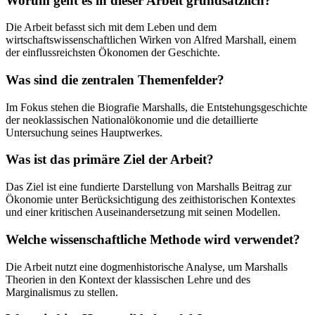
Worum geht es in dieser Arbeit grundsätzlich?
Die Arbeit befasst sich mit dem Leben und dem
wirtschaftswissenschaftlichen Wirken von Alfred Marshall, einem
der einflussreichsten Ökonomen der Geschichte.
Was sind die zentralen Themenfelder?
Im Fokus stehen die Biografie Marshalls, die Entstehungsgeschichte
der neoklassischen Nationalökonomie und die detaillierte
Untersuchung seines Hauptwerkes.
Was ist das primäre Ziel der Arbeit?
Das Ziel ist eine fundierte Darstellung von Marshalls Beitrag zur
Ökonomie unter Berücksichtigung des zeithistorischen Kontextes
und einer kritischen Auseinandersetzung mit seinen Modellen.
Welche wissenschaftliche Methode wird verwendet?
Die Arbeit nutzt eine dogmenhistorische Analyse, um Marshalls
Theorien in den Kontext der klassischen Lehre und des
Marginalismus zu stellen.