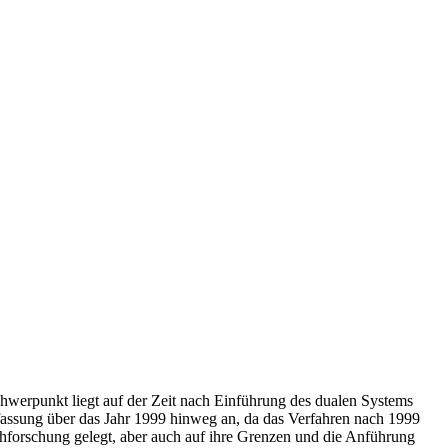
chwerpunkt liegt auf der Zeit nach Einführung des dualen Systems
ffassung über das Jahr 1999 hinweg an, da das Verfahren nach 1999
hforschung gelegt, aber auch auf ihre Grenzen und die Anführung