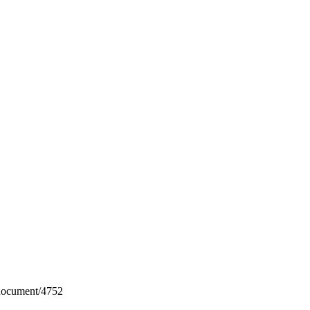
/document/4752