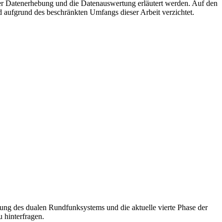
der Datenerhebung und die Datenauswertung erläutert werden. Auf den
 aufgrund des beschränkten Umfangs dieser Arbeit verzichtet.
rung des dualen Rundfunksystems und die aktuelle vierte Phase der
 hinterfragen.