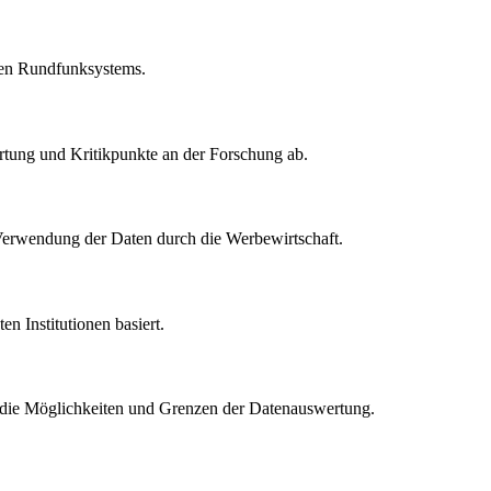
alen Rundfunksystems.
rtung und Kritikpunkte an der Forschung ab.
 Verwendung der Daten durch die Werbewirtschaft.
n Institutionen basiert.
ie die Möglichkeiten und Grenzen der Datenauswertung.