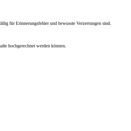
llig für Erinnerungsfehler und bewusste Verzerrungen sind.
shalte hochgerechnet werden können.