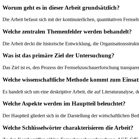
Worum geht es in dieser Arbeit grundsätzlich?
Die Arbeit befasst sich mit der kontinuierlichen, quantitativen Fer
Welche zentralen Themenfelder werden behandelt?
Die Arbeit deckt die historische Entwicklung, die Organisationsstr
Was ist das primäre Ziel der Untersuchung?
Das Ziel ist es, den Prozess der Fernsehzuschauerforschung transpa
Welche wissenschaftliche Methode kommt zum Einsat
Es handelt sich um eine deskriptive Arbeit, die auf Literaturanalyse,
Welche Aspekte werden im Hauptteil beleuchtet?
Der Hauptteil gliedert sich in die Darstellung der wirtschaftlichen
Welche Schlüsselwörter charakterisieren die Arbeit?