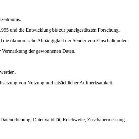
szeitraums.
1955 und die Entwicklung bis zur panelgestützten Forschung.
 die ökonomische Abhängigkeit der Sender von Einschaltquoten.
der Vermarktung der gewonnenen Daten.
 werden.
chsetzung von Nutzung und tatsächlicher Aufmerksamkeit.
Datenerhebung, Datenvalidität, Reichweite, Zuschauermessung.