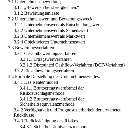
3.1 Unternehmensbewertung
3.1.1 „Bewerten heißt vergleichen:“
3.1.2 Bewertungsanlässe
3.2 Unternehmenswert und Bewertungszweck
3.2.1 Unternehmenswert als Entscheidungswert
3.2.2 Unternehmenswert als Schiedswert
3.2.3 Unternehmenswert als Marktwert
3.2.4 Objektivierter Unternehmenswert
3.3 Bewertungsverfahren
3.3.1 Gesamtbewertungsverfahren:
3.3.1.1 Ertragswertverfahren
3.3.1.2 Discounted Cashflow-Verfahren (DCF-Verfahren)
3.3.2 Einzelbewertungsverfahren
3.4 Formale Darstellung des Unternehmenswertes:
3.4.1 Das Rentenmodell
3.4.1.1 Bruttoertragswertformel der
Risikozuschlagsmethode
3.4.1.2 Bruttoertragswertformel der
Sicherheitsäquivalenzmethode
3.4.2 Verfügbarkeit und Prognostizierbarkeit der erwarteten
Rückflüsse
3.4.3 Berücksichtigung des Risikos
3.4.3.1 Sicherheitsäquivalenzmethode