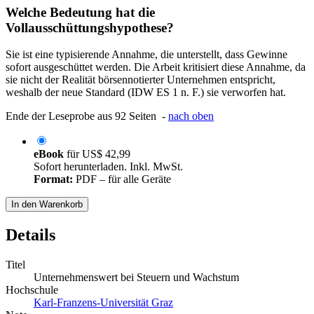
Welche Bedeutung hat die
Vollausschüttungshypothese?
Sie ist eine typisierende Annahme, die unterstellt, dass Gewinne
sofort ausgeschüttet werden. Die Arbeit kritisiert diese Annahme, da
sie nicht der Realität börsennotierter Unternehmen entspricht,
weshalb der neue Standard (IDW ES 1 n. F.) sie verworfen hat.
Ende der Leseprobe aus 92 Seiten -
nach oben
eBook
für
US$ 42,99
Sofort herunterladen. Inkl. MwSt.
Format:
PDF – für alle Geräte
In den Warenkorb
Details
Titel
Unternehmenswert bei Steuern und Wachstum
Hochschule
Karl-Franzens-Universität Graz