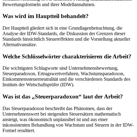
Bewertungsformeln und ihrer Modellannahmen.
Was wird im Hauptteil behandelt?
Der Hauptteil gliedert sich in eine Grundlagenbetrachtung, die
Analyse der IDW-Standards, die Diskussion der Grenzen dieser
Standards hinsichtlich Steuereffekten und die Vorstellung aktueller
Alternativansätze.
Welche Schlüsselwörter charakterisieren die Arbeit?
Die wichtigsten Schlagworte sind Unternehmensbewertung,
Steuerparadoxon, Ertragswertverfahren, Wachstumsparadoxon,
Einkommenssteuerneutralität und die verschiedenen Standards des
Instituts der Wirtschaftsprüfer (IDW).
Was ist das „Steuerparadoxon“ laut der Arbeit?
Das Steuerparadoxon beschreibt das Phänomen, dass der
Unternehmenswert bei steigenden Steuersätzen mathematisch
ansteigt, was ökonomisch unplausibel ist und aus einer
inkonsistenten Behandlung von Wachstum und Steuern in der IDW-
Formel resultiert.