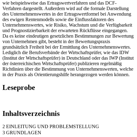
wie beispielsweise das Ertragswertverfahren und das DCF-
Verfahren dargestellt. Außerdem wird auf die formale Darstellung
des Unternehmenswertes in der Ertragswertformel bei Anwendung
des ewigen Rentenmodells sowie die Einflussfaktoren des
Unternehmenswertes, wie Risiko, Wachstum und die Verfügbarkeit
und Prognostizierbarkeit der erwarteten Rückflüsse eingegangen.
Da es keine eindeutigen gesetzlichen Bestimmungen zur Bewertung
von Unternehmen gibt, besteht in der Bewertungspraxis
grundsätzlich Freiheit bei der Ermittlung des Unternehmenswertes.
Lediglich die Berufsverbände der Wirtschaftsprüfer, wie das IDW
(Institut der Wirtschaftsprüfer) in Deutschland oder das IWP (Institut
der österreichischen Wirtschaftsprüfer) publizieren regelmäßig
Richtlinien über die Bestimmung von Unternehmenswerten, welche
in der Praxis als Orientierungshilfe herangezogen werden können.
Leseprobe
Inhaltsverzeichnis
2 EINLEITUNG UND PROBLEMSTELLUNG
3 GRUNDLAGEN