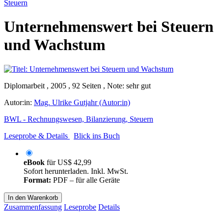
Steuern
Unternehmenswert bei Steuern
und Wachstum
Diplomarbeit , 2005 , 92 Seiten , Note: sehr gut
Autor:in:
Mag. Ulrike Gutjahr (Autor:in)
BWL - Rechnungswesen, Bilanzierung, Steuern
Leseprobe & Details
Blick ins Buch
eBook
für
US$ 42,99
Sofort herunterladen. Inkl. MwSt.
Format:
PDF – für alle Geräte
In den Warenkorb
Zusammenfassung
Leseprobe
Details