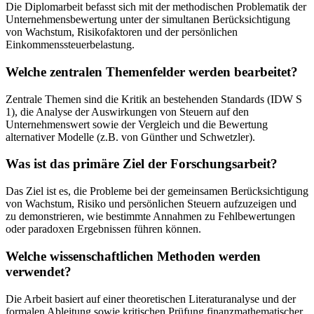
Die Diplomarbeit befasst sich mit der methodischen Problematik der
Unternehmensbewertung unter der simultanen Berücksichtigung
von Wachstum, Risikofaktoren und der persönlichen
Einkommenssteuerbelastung.
Welche zentralen Themenfelder werden bearbeitet?
Zentrale Themen sind die Kritik an bestehenden Standards (IDW S
1), die Analyse der Auswirkungen von Steuern auf den
Unternehmenswert sowie der Vergleich und die Bewertung
alternativer Modelle (z.B. von Günther und Schwetzler).
Was ist das primäre Ziel der Forschungsarbeit?
Das Ziel ist es, die Probleme bei der gemeinsamen Berücksichtigung
von Wachstum, Risiko und persönlichen Steuern aufzuzeigen und
zu demonstrieren, wie bestimmte Annahmen zu Fehlbewertungen
oder paradoxen Ergebnissen führen können.
Welche wissenschaftlichen Methoden werden
verwendet?
Die Arbeit basiert auf einer theoretischen Literaturanalyse und der
formalen Ableitung sowie kritischen Prüfung finanzmathematischer