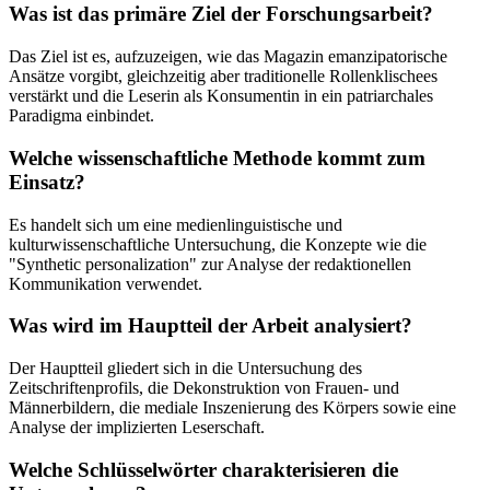
Was ist das primäre Ziel der Forschungsarbeit?
Das Ziel ist es, aufzuzeigen, wie das Magazin emanzipatorische
Ansätze vorgibt, gleichzeitig aber traditionelle Rollenklischees
verstärkt und die Leserin als Konsumentin in ein patriarchales
Paradigma einbindet.
Welche wissenschaftliche Methode kommt zum
Einsatz?
Es handelt sich um eine medienlinguistische und
kulturwissenschaftliche Untersuchung, die Konzepte wie die
"Synthetic personalization" zur Analyse der redaktionellen
Kommunikation verwendet.
Was wird im Hauptteil der Arbeit analysiert?
Der Hauptteil gliedert sich in die Untersuchung des
Zeitschriftenprofils, die Dekonstruktion von Frauen- und
Männerbildern, die mediale Inszenierung des Körpers sowie eine
Analyse der implizierten Leserschaft.
Welche Schlüsselwörter charakterisieren die