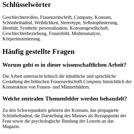
Schlüsselwörter
Geschlechterrollen, Frauenzeitschrift, Company, Konsum,
Schönheitsideal, Weiblichkeit, Stereotype, Selbstoptimierung,
Identität, Synthetic personalization, Konsumgesellschaft,
Geschlechterbeziehung, Frauenbild, Medienanalyse,
Körperinszenierung.
Häufig gestellte Fragen
Worum geht es in dieser wissenschaftlichen Arbeit?
Die Arbeit untersucht kritisch die inhaltliche und sprachliche
Gestaltung der britischen Frauenzeitschrift
Company
hinsichtlich der
Konstruktion von Frauen- und Männerbildern.
Welche zentralen Themenfelder werden behandelt?
Zu den Schwerpunkten gehören der Konsum, das propagierte
Schönheitsideal, die Darstellung des Mannes als Bezugspunkt der
Frau sowie die psychologische Bindung der Leserin an das
Magazin.