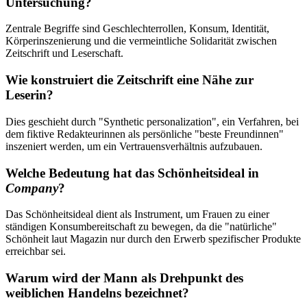
Untersuchung?
Zentrale Begriffe sind Geschlechterrollen, Konsum, Identität,
Körperinszenierung und die vermeintliche Solidarität zwischen
Zeitschrift und Leserschaft.
Wie konstruiert die Zeitschrift eine Nähe zur
Leserin?
Dies geschieht durch "Synthetic personalization", ein Verfahren, bei
dem fiktive Redakteurinnen als persönliche "beste Freundinnen"
inszeniert werden, um ein Vertrauensverhältnis aufzubauen.
Welche Bedeutung hat das Schönheitsideal in
Company
?
Das Schönheitsideal dient als Instrument, um Frauen zu einer
ständigen Konsumbereitschaft zu bewegen, da die "natürliche"
Schönheit laut Magazin nur durch den Erwerb spezifischer Produkte
erreichbar sei.
Warum wird der Mann als Drehpunkt des
weiblichen Handelns bezeichnet?