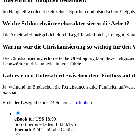
Im Hauptteil werden die einzelnen Epochen und historischen Ereignis
Welche Schlüsselwörter charakterisieren die Arbeit?
Die Arbeit wird maßgeblich durch Begriffe wie Latein, Lehngut, Spr
Warum war die Christianisierung so wichtig für den 
Die Christianisierung erforderte die Übertragung komplexer religiöse
Lehnwörter und Lehnbedeutungen führte.
Gab es einen Unterschied zwischen dem Einfluss auf
Ja, während im Englischen die Renaissance starke Parallelen aufweis
Satzbau.
Ende der Leseprobe aus 23 Seiten -
nach oben
eBook
für
US$ 18,99
Sofort herunterladen. Inkl. MwSt.
Format:
PDF – für alle Geräte