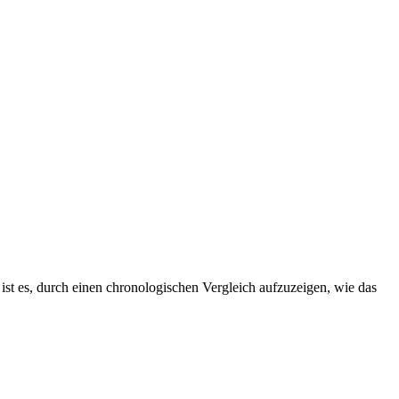
 ist es, durch einen chronologischen Vergleich aufzuzeigen, wie das