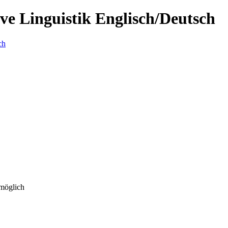
ve Linguistik Englisch/Deutsch
 möglich