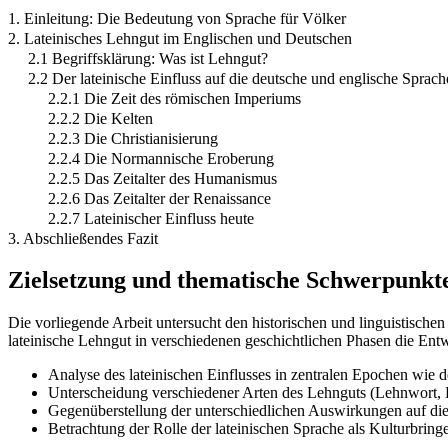
1. Einleitung: Die Bedeutung von Sprache für Völker
2. Lateinisches Lehngut im Englischen und Deutschen
2.1 Begriffsklärung: Was ist Lehngut?
2.2 Der lateinische Einfluss auf die deutsche und englische Sprach
2.2.1 Die Zeit des römischen Imperiums
2.2.2 Die Kelten
2.2.3 Die Christianisierung
2.2.4 Die Normannische Eroberung
2.2.5 Das Zeitalter des Humanismus
2.2.6 Das Zeitalter der Renaissance
2.2.7 Lateinischer Einfluss heute
3. Abschließendes Fazit
Zielsetzung und thematische Schwerpunkt
Die vorliegende Arbeit untersucht den historischen und linguistischen
lateinische Lehngut in verschiedenen geschichtlichen Phasen die Entw
Analyse des lateinischen Einflusses in zentralen Epochen wie
Unterscheidung verschiedener Arten des Lehnguts (Lehnwort,
Gegenüberstellung der unterschiedlichen Auswirkungen auf die
Betrachtung der Rolle der lateinischen Sprache als Kulturbrin