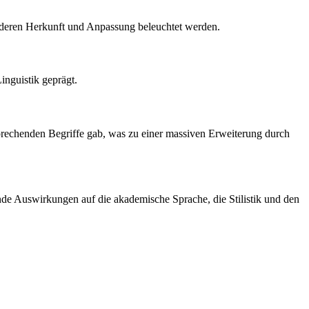
d deren Herkunft und Anpassung beleuchtet werden.
inguistik geprägt.
tsprechenden Begriffe gab, was zu einer massiven Erweiterung durch
nde Auswirkungen auf die akademische Sprache, die Stilistik und den