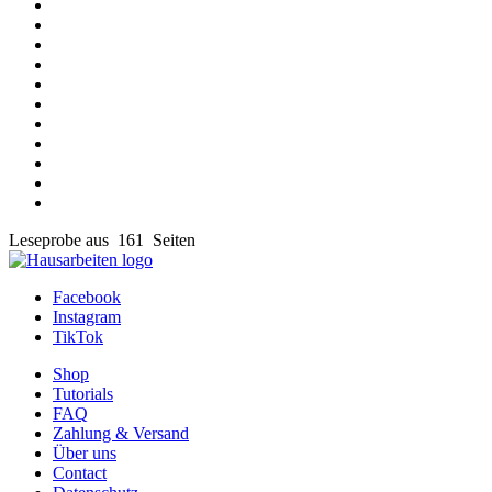
Leseprobe aus 161 Seiten
Facebook
Instagram
TikTok
Shop
Tutorials
FAQ
Zahlung & Versand
Über uns
Contact