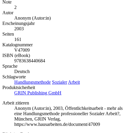
Note
2
Autor
Anonym (Autor:in)
Erscheinungsjahr
2003
Seiten
161
Katalognummer
V47009
ISBN (eBook)
9783638440684
Sprache
Deutsch
Schlagworte
Handlungsmethode
Sozialer
Arbeit
Produktsicherheit
GRIN Publishing GmbH
Arbeit zitieren
Anonym (Autor:in)
, 2003, Öffentlichkeitsarbeit - mehr als
eine Handlungsmethode professioneller Sozialer Arbeit?,
München, GRIN Verlag,
https://www.hausarbeiten.de/document/47009