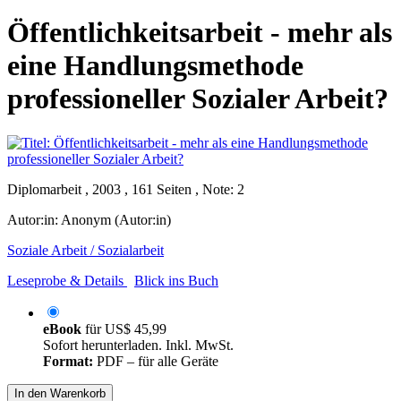
Öffentlichkeitsarbeit - mehr als
eine Handlungsmethode
professioneller Sozialer Arbeit?
Diplomarbeit , 2003 , 161 Seiten , Note: 2
Autor:in:
Anonym (Autor:in)
Soziale Arbeit / Sozialarbeit
Leseprobe & Details
Blick ins Buch
eBook
für
US$ 45,99
Sofort herunterladen. Inkl. MwSt.
Format:
PDF – für alle Geräte
In den Warenkorb