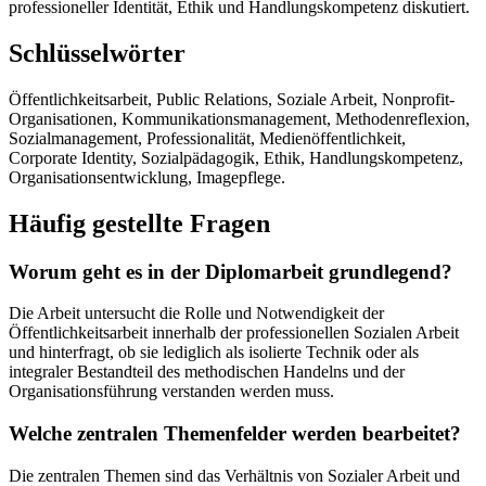
professioneller Identität, Ethik und Handlungskompetenz diskutiert.
Schlüsselwörter
Öffentlichkeitsarbeit, Public Relations, Soziale Arbeit, Nonprofit-
Organisationen, Kommunikationsmanagement, Methodenreflexion,
Sozialmanagement, Professionalität, Medienöffentlichkeit,
Corporate Identity, Sozialpädagogik, Ethik, Handlungskompetenz,
Organisationsentwicklung, Imagepflege.
Häufig gestellte Fragen
Worum geht es in der Diplomarbeit grundlegend?
Die Arbeit untersucht die Rolle und Notwendigkeit der
Öffentlichkeitsarbeit innerhalb der professionellen Sozialen Arbeit
und hinterfragt, ob sie lediglich als isolierte Technik oder als
integraler Bestandteil des methodischen Handelns und der
Organisationsführung verstanden werden muss.
Welche zentralen Themenfelder werden bearbeitet?
Die zentralen Themen sind das Verhältnis von Sozialer Arbeit und