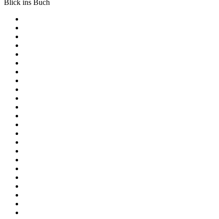
Blick ins Buch