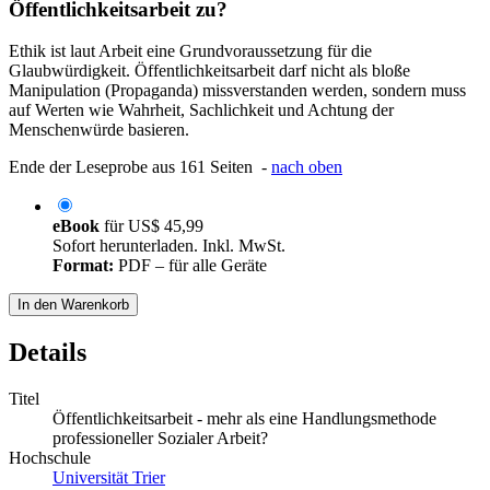
Öffentlichkeitsarbeit zu?
Ethik ist laut Arbeit eine Grundvoraussetzung für die
Glaubwürdigkeit. Öffentlichkeitsarbeit darf nicht als bloße
Manipulation (Propaganda) missverstanden werden, sondern muss
auf Werten wie Wahrheit, Sachlichkeit und Achtung der
Menschenwürde basieren.
Ende der Leseprobe aus 161 Seiten -
nach oben
eBook
für
US$ 45,99
Sofort herunterladen. Inkl. MwSt.
Format:
PDF – für alle Geräte
In den Warenkorb
Details
Titel
Öffentlichkeitsarbeit - mehr als eine Handlungsmethode
professioneller Sozialer Arbeit?
Hochschule
Universität Trier