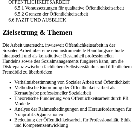
ÖFFENTLICHKEITSARBEIT
6.5.1 Voraussetzungen für qualitative Öffentlichkeitsarbeit
6.5.2 Grenzen der Öffentlichkeitsarbeit
6.6 FAZIT UND AUSBLICK
Zielsetzung & Themen
Die Arbeit untersucht, inwieweit Öffentlichkeitsarbeit in der
Sozialen Arbeit über eine rein instrumentelle Handlungsmethode
hinausgeht und als konstitutiver Bestandteil professionellen
Handelns sowie des Sozialmanagements fungieren kann, um die
Diskrepanz zwischen fachlichem Selbstverständnis und öffentlichem
Fremdbild zu überbrücken.
Verhältnisbestimmung von Sozialer Arbeit und Öffentlichkeit
Methodische Einordnung der Öffentlichkeitsarbeit als
Kernaufgabe professioneller Sozialarbeit
Theoretische Fundierung von Öffentlichkeitsarbeit durch PR-
Modelle
Analyse der Rahmenbedingungen und Herausforderungen für
Nonprofit-Organisationen
Bedeutung der Öffentlichkeitsarbeit für Professionalität, Ethik
und Kompetenzentwicklung