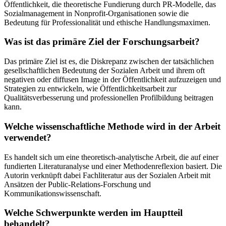
Öffentlichkeit, die theoretische Fundierung durch PR-Modelle, das
Sozialmanagement in Nonprofit-Organisationen sowie die
Bedeutung für Professionalität und ethische Handlungsmaximen.
Was ist das primäre Ziel der Forschungsarbeit?
Das primäre Ziel ist es, die Diskrepanz zwischen der tatsächlichen
gesellschaftlichen Bedeutung der Sozialen Arbeit und ihrem oft
negativen oder diffusen Image in der Öffentlichkeit aufzuzeigen und
Strategien zu entwickeln, wie Öffentlichkeitsarbeit zur
Qualitätsverbesserung und professionellen Profilbildung beitragen
kann.
Welche wissenschaftliche Methode wird in der Arbeit
verwendet?
Es handelt sich um eine theoretisch-analytische Arbeit, die auf einer
fundierten Literaturanalyse und einer Methodenreflexion basiert. Die
Autorin verknüpft dabei Fachliteratur aus der Sozialen Arbeit mit
Ansätzen der Public-Relations-Forschung und
Kommunikationswissenschaft.
Welche Schwerpunkte werden im Hauptteil
behandelt?