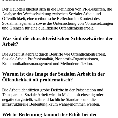
Der Hauptteil gliedert sich in die Definition von PR-Begriffen, die
Analyse der Wechselwirkung zwischen Sozialer Arbeit und
Öffentlichkeit, eine methodische Reflexion im Kontext des
Sozialmanagements sowie die Untersuchung von Voraussetzungen
und Grenzen für eine qualifizierte Öffentlichkeitsarbeit.
Was sind die charakteristischen Schlüsselwörter der
Arbeit?
Die Arbeit ist geprägt durch Begriffe wie Öffentlichkeitsarbeit,
Soziale Arbeit, Professionalität, Nonprofit-Organisationen,
Kommunikationsmanagement und Methodenreflexion.
Warum ist das Image der Sozialen Arbeit in der
Öffentlichkeit oft problematisch?
Die Arbeit identifiziert grobe Defizite in der Präsentation und
Transparenz. Soziale Arbeit wird in Medien oft einseitig oder
negativ dargestellt, während fachliche Standards und die
infrastrukturelle Bedeutung kaum wahrgenommen werden.
Welche Bedeutung kommt der Ethik bei der