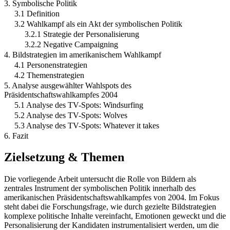
3. Symbolische Politik
3.1 Definition
3.2 Wahlkampf als ein Akt der symbolischen Politik
3.2.1 Strategie der Personalisierung
3.2.2 Negative Campaigning
4. Bildstrategien im amerikanischem Wahlkampf
4.1 Personenstrategien
4.2 Themenstrategien
5. Analyse ausgewählter Wahlspots des
Präsidentschaftswahlkampfes 2004
5.1 Analyse des TV-Spots: Windsurfing
5.2 Analyse des TV-Spots: Wolves
5.3 Analyse des TV-Spots: Whatever it takes
6. Fazit
Zielsetzung & Themen
Die vorliegende Arbeit untersucht die Rolle von Bildern als
zentrales Instrument der symbolischen Politik innerhalb des
amerikanischen Präsidentschaftswahlkampfes von 2004. Im Fokus
steht dabei die Forschungsfrage, wie durch gezielte Bildstrategien
komplexe politische Inhalte vereinfacht, Emotionen geweckt und die
Personalisierung der Kandidaten instrumentalisiert werden, um die