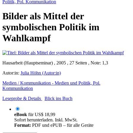
Politik, Pol. Kommunikation
Bilder als Mittel der
symbolischen Politik im
Wahlkampf
Hausarbeit (Hauptseminar) , 2005 , 27 Seiten , Note: 1,3
Autor:in:
Julia Höhn (Autor:in)
Medien / Kommunikation - Medien und Politik, Pol.
Kommunikation
Leseprobe & Details
Blick ins Buch
eBook
für
US$ 18,99
Sofort herunterladen. Inkl. MwSt.
Format:
PDF und ePUB – für alle Geräte