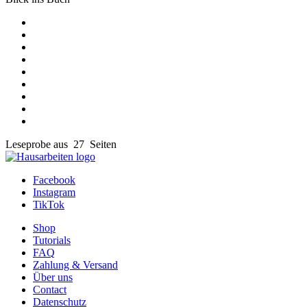
Leseprobe aus 27 Seiten
Facebook
Instagram
TikTok
Shop
Tutorials
FAQ
Zahlung & Versand
Über uns
Contact
Datenschutz