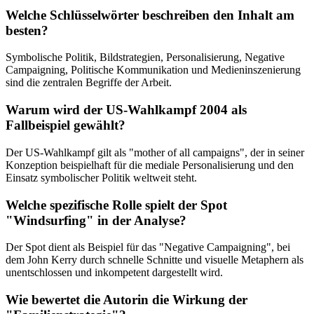
Welche Schlüsselwörter beschreiben den Inhalt am
besten?
Symbolische Politik, Bildstrategien, Personalisierung, Negative
Campaigning, Politische Kommunikation und Medieninszenierung
sind die zentralen Begriffe der Arbeit.
Warum wird der US-Wahlkampf 2004 als
Fallbeispiel gewählt?
Der US-Wahlkampf gilt als "mother of all campaigns", der in seiner
Konzeption beispielhaft für die mediale Personalisierung und den
Einsatz symbolischer Politik weltweit steht.
Welche spezifische Rolle spielt der Spot
"Windsurfing" in der Analyse?
Der Spot dient als Beispiel für das "Negative Campaigning", bei
dem John Kerry durch schnelle Schnitte und visuelle Metaphern als
unentschlossen und inkompetent dargestellt wird.
Wie bewertet die Autorin die Wirkung der