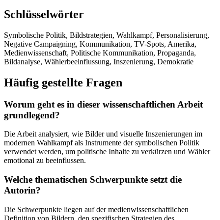
Schlüsselwörter
Symbolische Politik, Bildstrategien, Wahlkampf, Personalisierung,
Negative Campaigning, Kommunikation, TV-Spots, Amerika,
Medienwissenschaft, Politische Kommunikation, Propaganda,
Bildanalyse, Wählerbeeinflussung, Inszenierung, Demokratie
Häufig gestellte Fragen
Worum geht es in dieser wissenschaftlichen Arbeit
grundlegend?
Die Arbeit analysiert, wie Bilder und visuelle Inszenierungen im
modernen Wahlkampf als Instrumente der symbolischen Politik
verwendet werden, um politische Inhalte zu verkürzen und Wähler
emotional zu beeinflussen.
Welche thematischen Schwerpunkte setzt die
Autorin?
Die Schwerpunkte liegen auf der medienwissenschaftlichen
Definition von Bildern, den spezifischen Strategien des