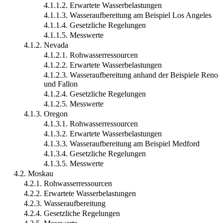
4.1.1.2. Erwartete Wasserbelastungen
4.1.1.3. Wasseraufbereitung am Beispiel Los Angeles
4.1.1.4. Gesetzliche Regelungen
4.1.1.5. Messwerte
4.1.2. Nevada
4.1.2.1. Rohwasserressourcen
4.1.2.2. Erwartete Wasserbelastungen
4.1.2.3. Wasseraufbereitung anhand der Beispiele Reno
und Fallon
4.1.2.4. Gesetzliche Regelungen
4.1.2.5. Messwerte
4.1.3. Oregon
4.1.3.1. Rohwasserressourcen
4.1.3.2. Erwartete Wasserbelastungen
4.1.3.3. Wasseraufbereitung am Beispiel Medford
4.1.3.4. Gesetzliche Regelungen
4.1.3.5. Messwerte
4.2. Moskau
4.2.1. Rohwasserressourcen
4.2.2. Erwartete Wasserbelastungen
4.2.3. Wasseraufbereitung
4.2.4. Gesetzliche Regelungen