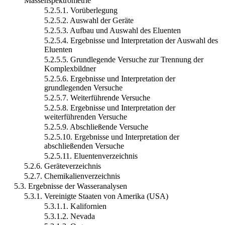
Massenspektrometrie
5.2.5.1. Vorüberlegung
5.2.5.2. Auswahl der Geräte
5.2.5.3. Aufbau und Auswahl des Eluenten
5.2.5.4. Ergebnisse und Interpretation der Auswahl des
Eluenten
5.2.5.5. Grundlegende Versuche zur Trennung der
Komplexbildner
5.2.5.6. Ergebnisse und Interpretation der
grundlegenden Versuche
5.2.5.7. Weiterführende Versuche
5.2.5.8. Ergebnisse und Interpretation der
weiterführenden Versuche
5.2.5.9. Abschließende Versuche
5.2.5.10. Ergebnisse und Interpretation der
abschließenden Versuche
5.2.5.11. Eluentenverzeichnis
5.2.6. Geräteverzeichnis
5.2.7. Chemikalienverzeichnis
5.3. Ergebnisse der Wasseranalysen
5.3.1. Vereinigte Staaten von Amerika (USA)
5.3.1.1. Kalifornien
5.3.1.2. Nevada