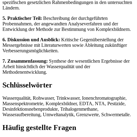
spezifischen gesetzlichen Rahmenbedingungen in den untersuchten
Ländern.
5. Praktischer Teil:
Beschreibung der durchgeführten
Probennahmen, der angewandten Analyseverfahren und der
Entwicklung der Methode zur Bestimmung von Komplexbildnern.
6. Diskussion und Ausblick:
Kritische Gegenüberstellung der
Messergebnisse mit Literaturwerten sowie Ableitung zukünftiger
Verbesserungsmöglichkeiten.
7. Zusammenfassung:
Synthese der wesentlichen Ergebnisse der
Arbeit hinsichtlich der Wasserqualität und der
Methodenentwicklung.
Schlüsselwörter
Wasserqualität, Rohwasser, Trinkwasser, Ionenchromatographie,
Massenspektrometrie, Komplexbildner, EDTA, NTA, Pestizide,
Desinfektionsnebenprodukte, Trihalogenmethane,
Wasseraufbereitung, Umweltanalytik, Grenzwerte, Schwermetalle.
Häufig gestellte Fragen