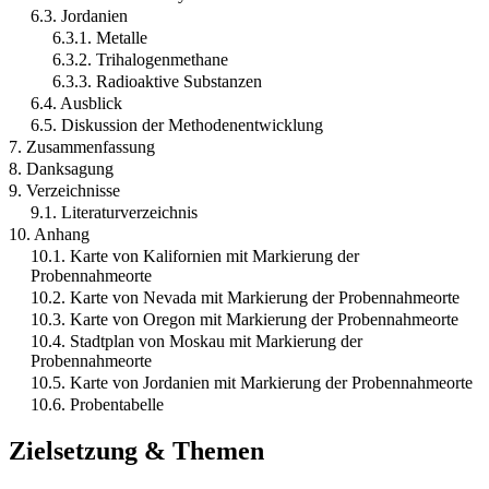
6.3. Jordanien
6.3.1. Metalle
6.3.2. Trihalogenmethane
6.3.3. Radioaktive Substanzen
6.4. Ausblick
6.5. Diskussion der Methodenentwicklung
7. Zusammenfassung
8. Danksagung
9. Verzeichnisse
9.1. Literaturverzeichnis
10. Anhang
10.1. Karte von Kalifornien mit Markierung der
Probennahmeorte
10.2. Karte von Nevada mit Markierung der Probennahmeorte
10.3. Karte von Oregon mit Markierung der Probennahmeorte
10.4. Stadtplan von Moskau mit Markierung der
Probennahmeorte
10.5. Karte von Jordanien mit Markierung der Probennahmeorte
10.6. Probentabelle
Zielsetzung & Themen