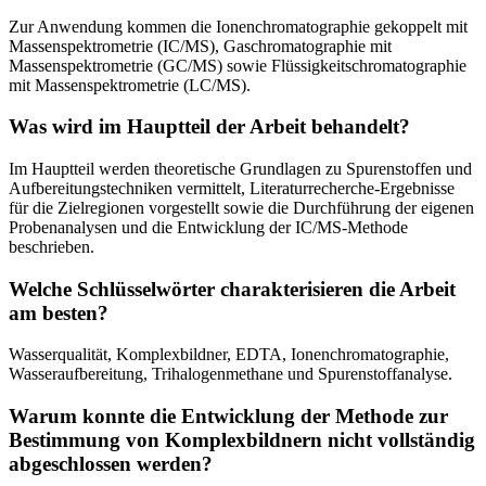
Zur Anwendung kommen die Ionenchromatographie gekoppelt mit
Massenspektrometrie (IC/MS), Gaschromatographie mit
Massenspektrometrie (GC/MS) sowie Flüssigkeitschromatographie
mit Massenspektrometrie (LC/MS).
Was wird im Hauptteil der Arbeit behandelt?
Im Hauptteil werden theoretische Grundlagen zu Spurenstoffen und
Aufbereitungstechniken vermittelt, Literaturrecherche-Ergebnisse
für die Zielregionen vorgestellt sowie die Durchführung der eigenen
Probenanalysen und die Entwicklung der IC/MS-Methode
beschrieben.
Welche Schlüsselwörter charakterisieren die Arbeit
am besten?
Wasserqualität, Komplexbildner, EDTA, Ionenchromatographie,
Wasseraufbereitung, Trihalogenmethane und Spurenstoffanalyse.
Warum konnte die Entwicklung der Methode zur
Bestimmung von Komplexbildnern nicht vollständig
abgeschlossen werden?