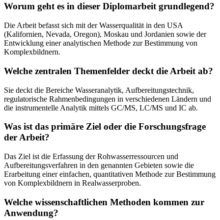
Worum geht es in dieser Diplomarbeit grundlegend?
Die Arbeit befasst sich mit der Wasserqualität in den USA
(Kalifornien, Nevada, Oregon), Moskau und Jordanien sowie der
Entwicklung einer analytischen Methode zur Bestimmung von
Komplexbildnern.
Welche zentralen Themenfelder deckt die Arbeit ab?
Sie deckt die Bereiche Wasseranalytik, Aufbereitungstechnik,
regulatorische Rahmenbedingungen in verschiedenen Ländern und
die instrumentelle Analytik mittels GC/MS, LC/MS und IC ab.
Was ist das primäre Ziel oder die Forschungsfrage
der Arbeit?
Das Ziel ist die Erfassung der Rohwasserressourcen und
Aufbereitungsverfahren in den genannten Gebieten sowie die
Erarbeitung einer einfachen, quantitativen Methode zur Bestimmung
von Komplexbildnern in Realwasserproben.
Welche wissenschaftlichen Methoden kommen zur
Anwendung?