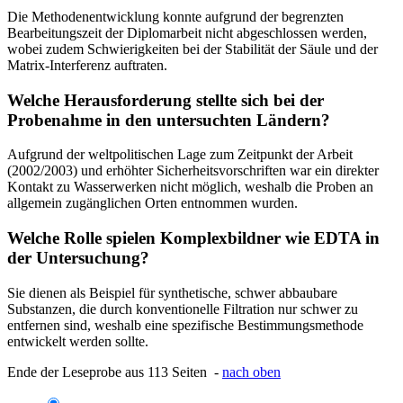
Die Methodenentwicklung konnte aufgrund der begrenzten
Bearbeitungszeit der Diplomarbeit nicht abgeschlossen werden,
wobei zudem Schwierigkeiten bei der Stabilität der Säule und der
Matrix-Interferenz auftraten.
Welche Herausforderung stellte sich bei der
Probenahme in den untersuchten Ländern?
Aufgrund der weltpolitischen Lage zum Zeitpunkt der Arbeit
(2002/2003) und erhöhter Sicherheitsvorschriften war ein direkter
Kontakt zu Wasserwerken nicht möglich, weshalb die Proben an
allgemein zugänglichen Orten entnommen wurden.
Welche Rolle spielen Komplexbildner wie EDTA in
der Untersuchung?
Sie dienen als Beispiel für synthetische, schwer abbaubare
Substanzen, die durch konventionelle Filtration nur schwer zu
entfernen sind, weshalb eine spezifische Bestimmungsmethode
entwickelt werden sollte.
Ende der Leseprobe aus 113 Seiten -
nach oben