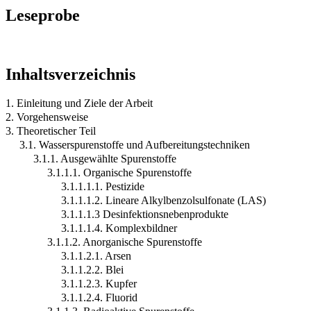
Leseprobe
Inhaltsverzeichnis
1. Einleitung und Ziele der Arbeit
2. Vorgehensweise
3. Theoretischer Teil
3.1. Wasserspurenstoffe und Aufbereitungstechniken
3.1.1. Ausgewählte Spurenstoffe
3.1.1.1. Organische Spurenstoffe
3.1.1.1.1. Pestizide
3.1.1.1.2. Lineare Alkylbenzolsulfonate (LAS)
3.1.1.1.3 Desinfektionsnebenprodukte
3.1.1.1.4. Komplexbildner
3.1.1.2. Anorganische Spurenstoffe
3.1.1.2.1. Arsen
3.1.1.2.2. Blei
3.1.1.2.3. Kupfer
3.1.1.2.4. Fluorid