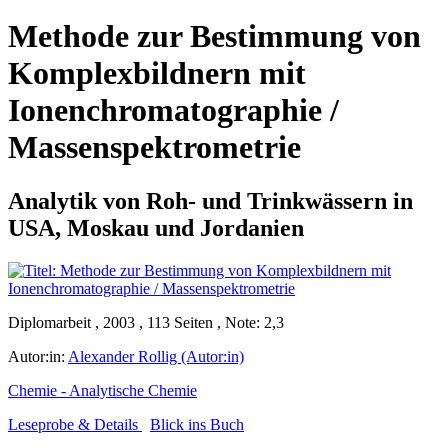
Methode zur Bestimmung von
Komplexbildnern mit
Ionenchromatographie /
Massenspektrometrie
Analytik von Roh- und Trinkwässern in
USA, Moskau und Jordanien
Diplomarbeit , 2003 , 113 Seiten , Note: 2,3
Autor:in:
Alexander Rollig (Autor:in)
Chemie - Analytische Chemie
Leseprobe & Details
Blick ins Buch