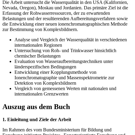
Die Arbeit untersucht die Wasserqualität in den USA (Kalifornien,
Nevada, Oregon), Moskau und Jordanien. Das primäre Ziel ist die
Erfassung der Rohwasserressourcen, der zu erwartenden
Belastungen und der resultierenden Aufbereitungsverfahren sowie
die Entwicklung einer neuen ionenchromatographischen Methode
zur Bestimmung von Komplexbildnern.
Analyse und Vergleich der Wasserqualität in verschiedenen
internationalen Regionen
Untersuchung von Roh- und Trinkwasser hinsichtlich
chemischer Belastungen
Evaluation von Wasseraufbereitungstechniken unter
länderspezifischen Bedingungen
Entwicklung einer Kopplungsmethode von
Ionenchromatographie und Massenspektrometrie zur
Detektion von Komplexbildnern
Vergleich von gemessenen Werten mit nationalen und
internationalen Grenzwerten
Auszug aus dem Buch
1. Einleitung und Ziele der Arbeit
Im Rahmen des vom Bundesministerium für Bildung und