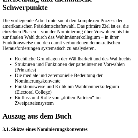
Schwerpunkte
Die vorliegende Arbeit untersucht den komplexen Prozess der
amerikanischen Präsidentschaftswahl. Das primäre Ziel ist es, die
einzelnen Phasen – von der Nominierung über Vorwahlen bis hin
zur finalen Wahl durch das Wahlmännerkollegium – in ihrer
Funktionsweise und den damit verbundenen demokratischen
Herausforderungen systematisch zu analysieren.
Rechtliche Grundlagen der Wählbarkeit und des Wahlrechts
Strukturen und Funktionen der parteiinternen Vorwahlen
(Primaries)
Die mediale und zeremonielle Bedeutung der
Nominierungskonvente
Funktionsweise und Kritik am Wahlmännerkollegium
(Electoral College)
Einfluss und Rolle von „dritten Parteien“ im
Zweiparteiensystem
Auszug aus dem Buch
3.1. Skizze eines Nominierungskonventes