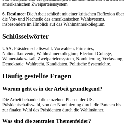
amerikanischen Zweiparteiensystem.
6. Resümee:
Die Arbeit schließt mit einer kritischen Reflexion über
die Vor- und Nachteile des amerikanischen Wahlsystems,
insbesondere im Hinblick auf das Wahlmännerkollegium.
Schlüsselwörter
USA, Präsidentschaftswahl, Vorwahlen, Primaries,
Nationalkonvente, Wahlmännerkollegium, Electoral College,
Winner-takes-it-all, Zweiparteiensystem, Nominierung, Verfassung,
Demokratie, Wahlrecht, Kandidaten, Politische Systemlehre.
Häufig gestellte Fragen
Worum geht es in der Arbeit grundlegend?
Die Arbeit behandelt die einzelnen Phasen der US-
Präsidentschaftswahl, von der Nominierung durch die Parteien bis
zur finalen Wahl des Präsidenten durch die Wahlmänner.
Was sind die zentralen Themenfelder?