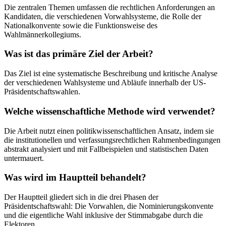
Die zentralen Themen umfassen die rechtlichen Anforderungen an
Kandidaten, die verschiedenen Vorwahlsysteme, die Rolle der
Nationalkonvente sowie die Funktionsweise des
Wahlmännerkollegiums.
Was ist das primäre Ziel der Arbeit?
Das Ziel ist eine systematische Beschreibung und kritische Analyse
der verschiedenen Wahlsysteme und Abläufe innerhalb der US-
Präsidentschaftswahlen.
Welche wissenschaftliche Methode wird verwendet?
Die Arbeit nutzt einen politikwissenschaftlichen Ansatz, indem sie
die institutionellen und verfassungsrechtlichen Rahmenbedingungen
abstrakt analysiert und mit Fallbeispielen und statistischen Daten
untermauert.
Was wird im Hauptteil behandelt?
Der Hauptteil gliedert sich in die drei Phasen der
Präsidentschaftswahl: Die Vorwahlen, die Nominierungskonvente
und die eigentliche Wahl inklusive der Stimmabgabe durch die
Elektoren.