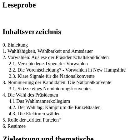
Leseprobe
Inhaltsverzeichnis
0. Einleitung
1. Wahlfähigkeit, Wählbarkeit und Amtsdauer
2. Vorwahlen: Auslese der Präsidentschaftskandidaten
2.1. Verschiedene Typen der Vorwahlen
2.2. Die Vorentscheidung? - Vorwahlen in New Hampshire
2.3. Klare Signale für die Nationalkonvente
3. Nominierung der Kandidaten: Die Nationalkonvente
3.1. Skizze eines Nominierungskonventes
4. Die Wahl des Präsidenten
4.1 Das Wahlmännerkollegium
4.2. Der Wahltag: Kampf um die Einzelstaaten
4.3. Die Elektoren wählen
5. Rolle der „dritten Parteien“
6. Resümee
Zielsetzung und thematische