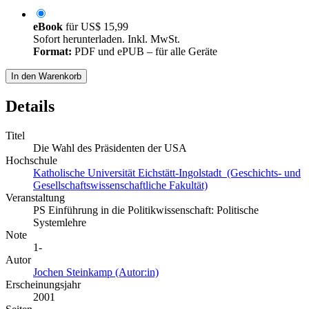
eBook
für
US$ 15,99
Sofort herunterladen. Inkl. MwSt.
Format:
PDF und ePUB – für alle Geräte
In den Warenkorb
Details
Titel
Die Wahl des Präsidenten der USA
Hochschule
Katholische Universität Eichstätt-Ingolstadt (Geschichts- und
Gesellschaftswissenschaftliche Fakultät)
Veranstaltung
PS Einführung in die Politikwissenschaft: Politische
Systemlehre
Note
1-
Autor
Jochen Steinkamp (Autor:in)
Erscheinungsjahr
2001