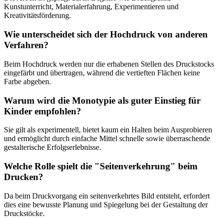
Kunstunterricht, Materialerfahrung, Experimentieren und
Kreativitätsförderung.
Wie unterscheidet sich der Hochdruck von anderen
Verfahren?
Beim Hochdruck werden nur die erhabenen Stellen des Druckstocks
eingefärbt und übertragen, während die vertieften Flächen keine
Farbe abgeben.
Warum wird die Monotypie als guter Einstieg für
Kinder empfohlen?
Sie gilt als experimentell, bietet kaum ein Halten beim Ausprobieren
und ermöglicht durch einfache Mittel schnelle sowie überraschende
gestalterische Erfolgserlebnisse.
Welche Rolle spielt die "Seitenverkehrung" beim
Drucken?
Da beim Druckvorgang ein seitenverkehrtes Bild entsteht, erfordert
dies eine bewusste Planung und Spiegelung bei der Gestaltung der
Druckstöcke.