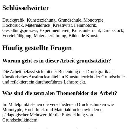
Schlüsselwörter
Druckgrafik, Kunsterziehung, Grundschule, Monotypie,
Hochdruck, Materialdruck, Kreativität, Feinmotorik,
Gestaltungsprozess, Experimentieren, Kunstunterricht, Druckstock,
Vervielfältigung, Materialerfahrung, Bildende Kunst.
Häufig gestellte Fragen
Worum geht es in dieser Arbeit grundsätzlich?
Die Arbeit befasst sich mit der Bedeutung der Druckgrafik als
künstlerisches Ausdrucksmittel im Kunstunterricht der Grundschule
und reflektiert ein durchgeführtes Lehrprojekt.
Was sind die zentralen Themenfelder der Arbeit?
Im Mittelpunkt stehen die verschiedenen Drucktechniken wie
Monotypie, Hochdruck und Materialdruck sowie deren
pädagogischer Mehrwert für die Entwicklung von
Grundschulkindern.