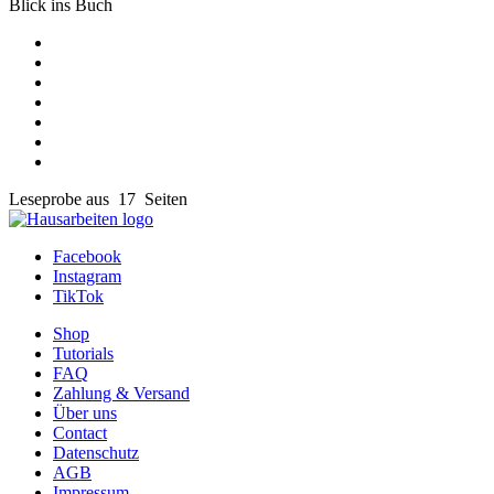
Blick ins Buch
Leseprobe aus 17 Seiten
Facebook
Instagram
TikTok
Shop
Tutorials
FAQ
Zahlung & Versand
Über uns
Contact
Datenschutz
AGB
Impressum