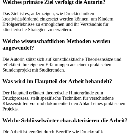
Welches primäre Ziel verfolgt die Autorin?
Das Ziel ist es, aufzuzeigen, wie Drucktechniken
kreativitätsfördernd eingesetzt werden können, um Kindern
Erfolgserlebnisse zu ermöglichen und ihr Verständnis für
künstlerische Strategien zu erweitern.
Welche wissenschaftlichen Methoden werden
angewendet?
Die Autorin stützt sich auf kunstdidaktische Theorieansätze und
reflektiert ihre eigenen Erfahrungen aus einem praktischen
Stundenprojekt mit Studierenden.
Was wird im Hauptteil der Arbeit behandelt?
Der Hauptteil erläutert theoretische Hintergründe zum
Druckprozess, stellt spezifische Techniken für verschiedene
Klassenstufen vor und dokumentiert den Ablauf eines praktischen
Projekts.
Welche Schlüsselwörter charakterisieren die Arbeit?
Die Arbeit ist geprägt durch Begriffe wie Druckgrafik,