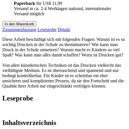
Paperback
für
US$ 11,99
Versand in ca. 2-4 Werktagen national, internationaler
Versand möglich
In den Warenkorb
Zusammenfassung
Leseprobe
Details
Diese Arbeit beschäftigt sich mit folgenden Fragen: Warum ist es so
wichtig Drucken in der Schule zu thematisieren? Wie kann man
Druck in der Schule umsetzen? Warum macht es Kindern so viel
Spaß? Was kann man alles damit schaffen? Wozu ist Drucken gut?
Von allen künstlerischen Techniken ist das Drucken vielleicht das
vielfältigste Medium. Es ist überraschend und spannend und nur
bedingt kontrollierbar. Für Kinder ist es scheinbar ein eher
unsicherer und komplizierter Prozess, da sie den Fortschritt und die
Qualität ihrer Arbeit nur eingeschränkt verfolgen können.
Leseprobe
Inhaltsverzeichnis