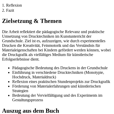
1. Reflexion
2. Fazit
Zielsetzung & Themen
Die Arbeit reflektiert die pädagogische Relevanz und praktische
Umsetzung von Drucktechniken im Kunstunterricht der
Grundschule. Ziel ist es, aufzuzeigen, wie durch experimentelles
Drucken die Kreativität, Feinmotorik und das Verständnis für
Materialeigenschaften bei Kindern gefördert werden können, wobei
die Druckgrafik als vielfältiges Medium für künstlerische
Erfolgserlebnisse dient.
Pädagogische Bedeutung des Druckens in der Grundschule
Einführung in verschiedene Drucktechniken (Monotypie,
Hochdruck, Materialdruck)
Reflexion eines praktischen Stundenprojekts zur Druckgrafik
Förderung von Materialerfahrungen und künstlerischen
Strategien
Bedeutung der Vervielfältigung und des Experiments im
Gestaltungsprozess
Auszug aus dem Buch