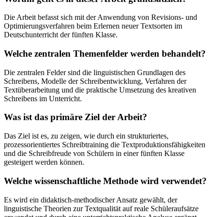
Die Arbeit befasst sich mit der Anwendung von Revisions- und
Optimierungsverfahren beim Erlernen neuer Textsorten im
Deutschunterricht der fünften Klasse.
Welche zentralen Themenfelder werden behandelt?
Die zentralen Felder sind die linguistischen Grundlagen des
Schreibens, Modelle der Schreibentwicklung, Verfahren der
Textüberarbeitung und die praktische Umsetzung des kreativen
Schreibens im Unterricht.
Was ist das primäre Ziel der Arbeit?
Das Ziel ist es, zu zeigen, wie durch ein strukturiertes,
prozessorientiertes Schreibtraining die Textproduktionsfähigkeiten
und die Schreibfreude von Schülern in einer fünften Klasse
gesteigert werden können.
Welche wissenschaftliche Methode wird verwendet?
Es wird ein didaktisch-methodischer Ansatz gewählt, der
linguistische Theorien zur Textqualität auf reale Schüleraufsätze