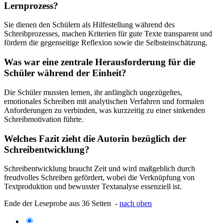
Lernprozess?
Sie dienen den Schülern als Hilfestellung während des
Schreibprozesses, machen Kriterien für gute Texte transparent und
fördern die gegenseitige Reflexion sowie die Selbsteinschätzung.
Was war eine zentrale Herausforderung für die
Schüler während der Einheit?
Die Schüler mussten lernen, ihr anfänglich ungezügeltes,
emotionales Schreiben mit analytischen Verfahren und formalen
Anforderungen zu verbinden, was kurzzeitig zu einer sinkenden
Schreibmotivation führte.
Welches Fazit zieht die Autorin bezüglich der
Schreibentwicklung?
Schreibentwicklung braucht Zeit und wird maßgeblich durch
freudvolles Schreiben gefördert, wobei die Verknüpfung von
Textproduktion und bewusster Textanalyse essenziell ist.
Ende der Leseprobe aus 36 Seiten -
nach oben