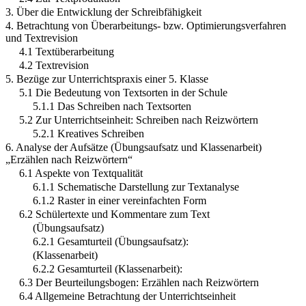
3. Über die Entwicklung der Schreibfähigkeit
4. Betrachtung von Überarbeitungs- bzw. Optimierungsverfahren
und Textrevision
4.1 Textüberarbeitung
4.2 Textrevision
5. Bezüge zur Unterrichtspraxis einer 5. Klasse
5.1 Die Bedeutung von Textsorten in der Schule
5.1.1 Das Schreiben nach Textsorten
5.2 Zur Unterrichtseinheit: Schreiben nach Reizwörtern
5.2.1 Kreatives Schreiben
6. Analyse der Aufsätze (Übungsaufsatz und Klassenarbeit)
„Erzählen nach Reizwörtern“
6.1 Aspekte von Textqualität
6.1.1 Schematische Darstellung zur Textanalyse
6.1.2 Raster in einer vereinfachten Form
6.2 Schülertexte und Kommentare zum Text
(Übungsaufsatz)
6.2.1 Gesamturteil (Übungsaufsatz):
(Klassenarbeit)
6.2.2 Gesamturteil (Klassenarbeit):
6.3 Der Beurteilungsbogen: Erzählen nach Reizwörtern
6.4 Allgemeine Betrachtung der Unterrichtseinheit