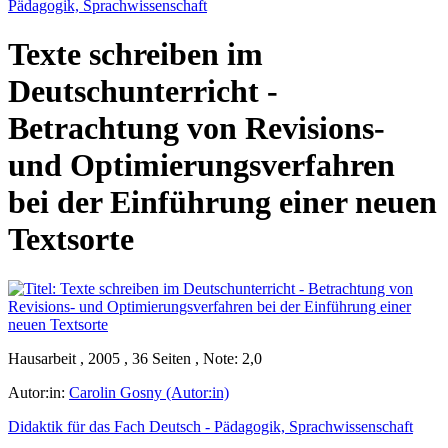
Pädagogik, Sprachwissenschaft
Texte schreiben im
Deutschunterricht -
Betrachtung von Revisions-
und Optimierungsverfahren
bei der Einführung einer neuen
Textsorte
Hausarbeit , 2005 , 36 Seiten , Note: 2,0
Autor:in:
Carolin Gosny (Autor:in)
Didaktik für das Fach Deutsch - Pädagogik, Sprachwissenschaft