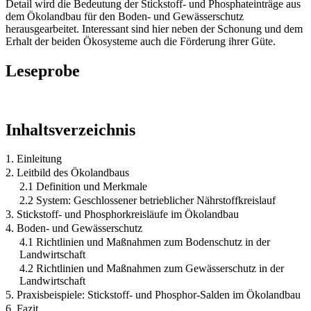
Detail wird die Bedeutung der Stickstoff- und Phosphateinträge aus
dem Ökolandbau für den Boden- und Gewässerschutz
herausgearbeitet. Interessant sind hier neben der Schonung und dem
Erhalt der beiden Ökosysteme auch die Förderung ihrer Güte.
Leseprobe
Inhaltsverzeichnis
1. Einleitung
2. Leitbild des Ökolandbaus
2.1 Definition und Merkmale
2.2 System: Geschlossener betrieblicher Nährstoffkreislauf
3. Stickstoff- und Phosphorkreisläufe im Ökolandbau
4. Boden- und Gewässerschutz
4.1 Richtlinien und Maßnahmen zum Bodenschutz in der
Landwirtschaft
4.2 Richtlinien und Maßnahmen zum Gewässerschutz in der
Landwirtschaft
5. Praxisbeispiele: Stickstoff- und Phosphor-Salden im Ökolandbau
6. Fazit