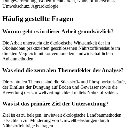
Düngeverordnung, Bodenfruchtbarkeit, Nährstoffüberschuss,
Umweltschutz, Agrarökologie.
Häufig gestellte Fragen
Worum geht es in dieser Arbeit grundsätzlich?
Die Arbeit untersucht die ökologische Wirksamkeit der im
Ökolandbau praktizierten geschlossenen Nährstoffkreisläufe im
direkten Vergleich mit konventionellen landwirtschaftlichen
Anbaumethoden.
Was sind die zentralen Themenfelder der Analyse?
Die zentralen Themen sind die Stickstoff- und Phosphorkreisläufe,
der Einfluss der Düngung auf Boden und Gewässer sowie die
Bewertung der Umweltverträglichkeit mittels Nährstoffsalden.
Was ist das primäre Ziel der Untersuchung?
Ziel ist es zu belegen, inwieweit ökologische Landbaumethoden
tatsächlich zur Minderung von Umweltbelastungen durch
Nährstoffeinträge beitragen.