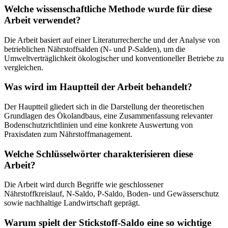
Welche wissenschaftliche Methode wurde für diese
Arbeit verwendet?
Die Arbeit basiert auf einer Literaturrecherche und der Analyse von
betrieblichen Nährstoffsalden (N- und P-Salden), um die
Umweltverträglichkeit ökologischer und konventioneller Betriebe zu
vergleichen.
Was wird im Hauptteil der Arbeit behandelt?
Der Hauptteil gliedert sich in die Darstellung der theoretischen
Grundlagen des Ökolandbaus, eine Zusammenfassung relevanter
Bodenschutzrichtlinien und eine konkrete Auswertung von
Praxisdaten zum Nährstoffmanagement.
Welche Schlüsselwörter charakterisieren diese
Arbeit?
Die Arbeit wird durch Begriffe wie geschlossener
Nährstoffkreislauf, N-Saldo, P-Saldo, Boden- und Gewässerschutz
sowie nachhaltige Landwirtschaft geprägt.
Warum spielt der Stickstoff-Saldo eine so wichtige