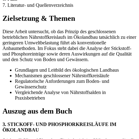
7. Literatur- und Quellenverzeichnis
Zielsetzung & Themen
Diese Arbeit untersucht, ob das Prinzip des geschlossenen
betrieblichen Nährstoffkreislaufs im Ökolandbau tatsächlich zu einer
geringeren Umweltbelastung führt als konventionelle
Anbaumethoden. Im Fokus steht dabei die Analyse der Stickstoff-
und Phosphoreinträge sowie deren Auswirkungen auf die Qualität
und den Schutz von Boden und Gewässern.
Grundlagen und Leitbild des ökologischen Landbaus
Mechanismen geschlossener Nährstoffkreisläufe
Regulatorische Anforderungen zum Boden- und
Gewässerschutz
Vergleichende Analyse von Nährstoffsalden in
Praxisbetrieben
Auszug aus dem Buch
3. STICKOFF- UND PHOSPHORKREISLÄUFE IM
ÖKOLANDBAU