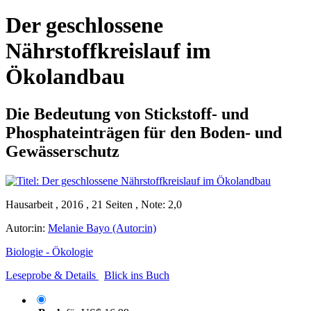
Der geschlossene
Nährstoffkreislauf im
Ökolandbau
Die Bedeutung von Stickstoff- und
Phosphateinträgen für den Boden- und
Gewässerschutz
Hausarbeit , 2016 , 21 Seiten , Note: 2,0
Autor:in:
Melanie Bayo (Autor:in)
Biologie - Ökologie
Leseprobe & Details
Blick ins Buch