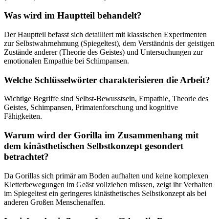
Was wird im Hauptteil behandelt?
Der Hauptteil befasst sich detailliert mit klassischen Experimenten
zur Selbstwahrnehmung (Spiegeltest), dem Verständnis der geistigen
Zustände anderer (Theorie des Geistes) und Untersuchungen zur
emotionalen Empathie bei Schimpansen.
Welche Schlüsselwörter charakterisieren die Arbeit?
Wichtige Begriffe sind Selbst-Bewusstsein, Empathie, Theorie des
Geistes, Schimpansen, Primatenforschung und kognitive
Fähigkeiten.
Warum wird der Gorilla im Zusammenhang mit
dem kinästhetischen Selbstkonzept gesondert
betrachtet?
Da Gorillas sich primär am Boden aufhalten und keine komplexen
Kletterbewegungen im Geäst vollziehen müssen, zeigt ihr Verhalten
im Spiegeltest ein geringeres kinästhetisches Selbstkonzept als bei
anderen Großen Menschenaffen.