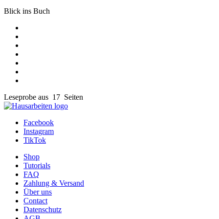
Blick ins Buch
Leseprobe aus 17 Seiten
Facebook
Instagram
TikTok
Shop
Tutorials
FAQ
Zahlung & Versand
Über uns
Contact
Datenschutz
AGB