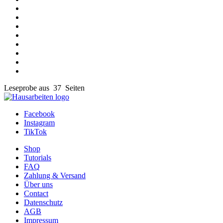
Leseprobe aus 37 Seiten
Facebook
Instagram
TikTok
Shop
Tutorials
FAQ
Zahlung & Versand
Über uns
Contact
Datenschutz
AGB
Impressum