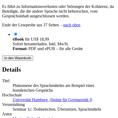
Es führt zu Informationsverlusten oder Störungen der Kohärenz, da
Beteiligte, die die andere Sprache nicht beherrschen, vom
Gesprächsinhalt ausgeschlossen werden.
Ende der Leseprobe aus 37 Seiten -
nach oben
eBook
für
US$ 18,99
Sofort herunterladen. Inkl. MwSt.
Format:
PDF und ePUB – für alle Geräte
In den Warenkorb
Details
Titel
Phänomene des Sprachmittelns am Beispiel eines
homileischen Gesprächs
Hochschule
Universität Hamburg (Insitut für Germanistik I)
Veranstaltung
Seminar 1c: Dolmetschen, Übersetzen, Sprachmitteln
Autor