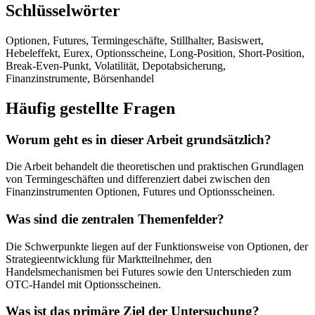
Schlüsselwörter
Optionen, Futures, Termingeschäfte, Stillhalter, Basiswert,
Hebeleffekt, Eurex, Optionsscheine, Long-Position, Short-Position,
Break-Even-Punkt, Volatilität, Depotabsicherung,
Finanzinstrumente, Börsenhandel
Häufig gestellte Fragen
Worum geht es in dieser Arbeit grundsätzlich?
Die Arbeit behandelt die theoretischen und praktischen Grundlagen
von Termingeschäften und differenziert dabei zwischen den
Finanzinstrumenten Optionen, Futures und Optionsscheinen.
Was sind die zentralen Themenfelder?
Die Schwerpunkte liegen auf der Funktionsweise von Optionen, der
Strategieentwicklung für Marktteilnehmer, den
Handelsmechanismen bei Futures sowie den Unterschieden zum
OTC-Handel mit Optionsscheinen.
Was ist das primäre Ziel der Untersuchung?