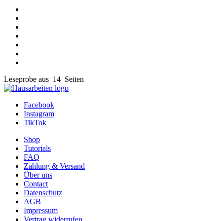
Leseprobe aus 14 Seiten
Facebook
Instagram
TikTok
Shop
Tutorials
FAQ
Zahlung & Versand
Über uns
Contact
Datenschutz
AGB
Impressum
Vertrag widerrufen