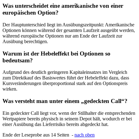
Was unterscheidet eine amerikanische von einer
europäischen Option?
Der Hauptunterschied liegt im Ausübungszeitpunkt: Amerikanische
Optionen können während der gesamten Laufzeit ausgeübt werden,
während europäische Optionen nur am Ende der Laufzeit zur
Ausübung berechtigen.
Warum ist der Hebeleffekt bei Optionen so
bedeutsam?
Aufgrund des deutlich geringeren Kapitaleinsatzes im Vergleich
zum Direktkauf des Basiswertes führt der Hebeleffekt dazu, dass
Kursveränderungen überproportional stark auf den Optionspreis
wirken.
Was versteht man unter einem „gedeckten Call“?
Ein gedeckter Call liegt vor, wenn der Stillhalter die entsprechenden
Wertpapiere bereits physisch in seinem Depot hält, wodurch er bei
einer Ausübung das Lieferrisiko bereits abgedeckt hat.
Ende der Leseprobe aus 14 Seiten -
nach oben