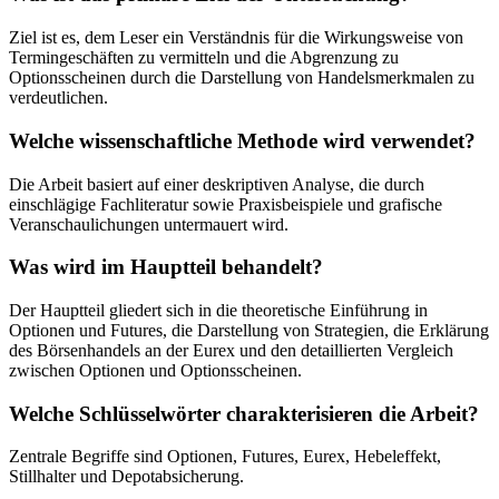
Ziel ist es, dem Leser ein Verständnis für die Wirkungsweise von
Termingeschäften zu vermitteln und die Abgrenzung zu
Optionsscheinen durch die Darstellung von Handelsmerkmalen zu
verdeutlichen.
Welche wissenschaftliche Methode wird verwendet?
Die Arbeit basiert auf einer deskriptiven Analyse, die durch
einschlägige Fachliteratur sowie Praxisbeispiele und grafische
Veranschaulichungen untermauert wird.
Was wird im Hauptteil behandelt?
Der Hauptteil gliedert sich in die theoretische Einführung in
Optionen und Futures, die Darstellung von Strategien, die Erklärung
des Börsenhandels an der Eurex und den detaillierten Vergleich
zwischen Optionen und Optionsscheinen.
Welche Schlüsselwörter charakterisieren die Arbeit?
Zentrale Begriffe sind Optionen, Futures, Eurex, Hebeleffekt,
Stillhalter und Depotabsicherung.