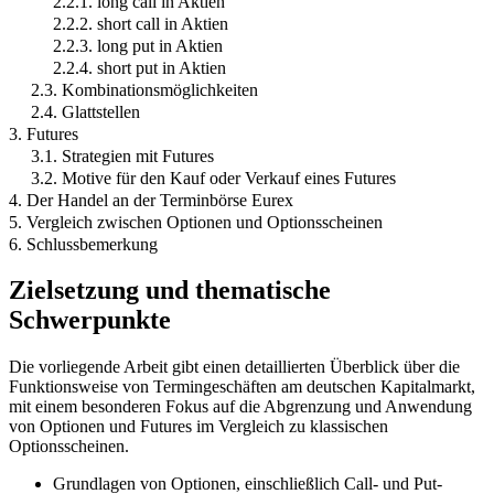
2.2.1. long call in Aktien
2.2.2. short call in Aktien
2.2.3. long put in Aktien
2.2.4. short put in Aktien
2.3. Kombinationsmöglichkeiten
2.4. Glattstellen
3. Futures
3.1. Strategien mit Futures
3.2. Motive für den Kauf oder Verkauf eines Futures
4. Der Handel an der Terminbörse Eurex
5. Vergleich zwischen Optionen und Optionsscheinen
6. Schlussbemerkung
Zielsetzung und thematische
Schwerpunkte
Die vorliegende Arbeit gibt einen detaillierten Überblick über die
Funktionsweise von Termingeschäften am deutschen Kapitalmarkt,
mit einem besonderen Fokus auf die Abgrenzung und Anwendung
von Optionen und Futures im Vergleich zu klassischen
Optionsscheinen.
Grundlagen von Optionen, einschließlich Call- und Put-