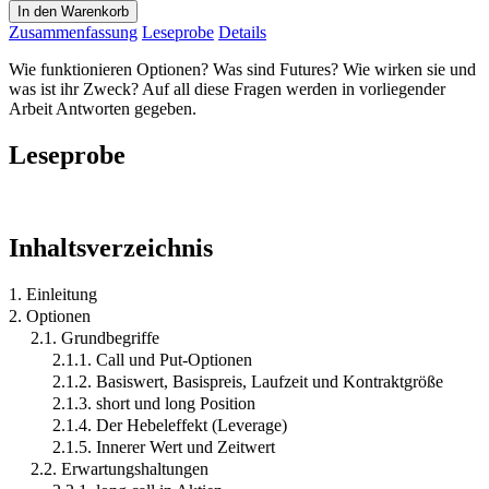
In den Warenkorb
Zusammenfassung
Leseprobe
Details
Wie funktionieren Optionen? Was sind Futures? Wie wirken sie und
was ist ihr Zweck? Auf all diese Fragen werden in vorliegender
Arbeit Antworten gegeben.
Leseprobe
Inhaltsverzeichnis
1. Einleitung
2. Optionen
2.1. Grundbegriffe
2.1.1. Call und Put-Optionen
2.1.2. Basiswert, Basispreis, Laufzeit und Kontraktgröße
2.1.3. short und long Position
2.1.4. Der Hebeleffekt (Leverage)
2.1.5. Innerer Wert und Zeitwert
2.2. Erwartungshaltungen