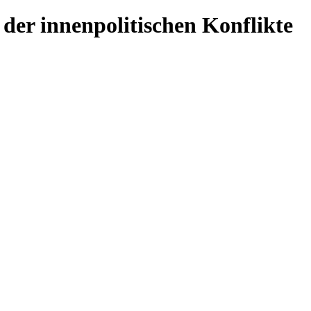
der innenpolitischen Konflikte