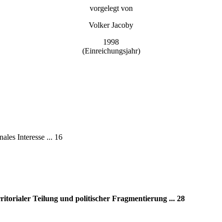
vorgelegt von
Volker Jacoby
1998
(Einreichungsjahr)
les Interesse ... 16
ritorialer Teilung und politischer Fragmentierung ... 28