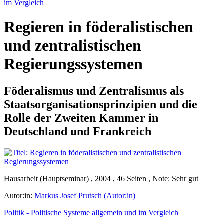
im Vergleich
Regieren in föderalistischen
und zentralistischen
Regierungssystemen
Föderalismus und Zentralismus als
Staatsorganisationsprinzipien und die
Rolle der Zweiten Kammer in
Deutschland und Frankreich
Hausarbeit (Hauptseminar) , 2004 , 46 Seiten , Note: Sehr gut
Autor:in:
Markus Josef Prutsch (Autor:in)
Politik - Politische Systeme allgemein und im Vergleich