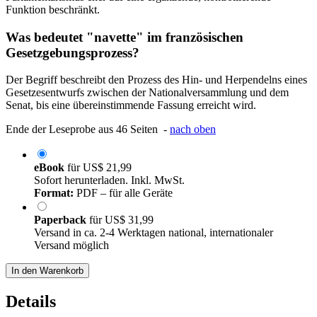
Funktion beschränkt.
Was bedeutet "navette" im französischen
Gesetzgebungsprozess?
Der Begriff beschreibt den Prozess des Hin- und Herpendelns eines
Gesetzesentwurfs zwischen der Nationalversammlung und dem
Senat, bis eine übereinstimmende Fassung erreicht wird.
Ende der Leseprobe aus 46 Seiten -
nach oben
eBook
für
US$ 21,99
Sofort herunterladen. Inkl. MwSt.
Format:
PDF – für alle Geräte
Paperback
für
US$ 31,99
Versand in ca. 2-4 Werktagen national, internationaler
Versand möglich
In den Warenkorb
Details