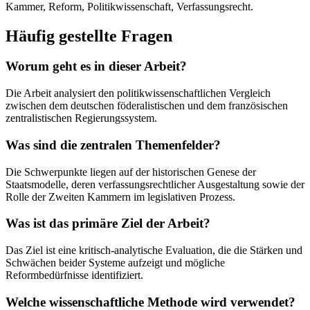
Kammer, Reform, Politikwissenschaft, Verfassungsrecht.
Häufig gestellte Fragen
Worum geht es in dieser Arbeit?
Die Arbeit analysiert den politikwissenschaftlichen Vergleich
zwischen dem deutschen föderalistischen und dem französischen
zentralistischen Regierungssystem.
Was sind die zentralen Themenfelder?
Die Schwerpunkte liegen auf der historischen Genese der
Staatsmodelle, deren verfassungsrechtlicher Ausgestaltung sowie der
Rolle der Zweiten Kammern im legislativen Prozess.
Was ist das primäre Ziel der Arbeit?
Das Ziel ist eine kritisch-analytische Evaluation, die die Stärken und
Schwächen beider Systeme aufzeigt und mögliche
Reformbedürfnisse identifiziert.
Welche wissenschaftliche Methode wird verwendet?