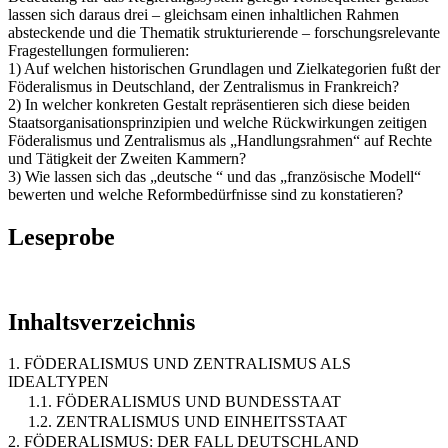
lassen sich daraus drei – gleichsam einen inhaltlichen Rahmen
absteckende und die Thematik strukturierende – forschungsrelevante
Fragestellungen formulieren:
1) Auf welchen historischen Grundlagen und Zielkategorien fußt der
Föderalismus in Deutschland, der Zentralismus in Frankreich?
2) In welcher konkreten Gestalt repräsentieren sich diese beiden
Staatsorganisationsprinzipien und welche Rückwirkungen zeitigen
Föderalismus und Zentralismus als „Handlungsrahmen“ auf Rechte
und Tätigkeit der Zweiten Kammern?
3) Wie lassen sich das „deutsche “ und das „französische Modell“
bewerten und welche Reformbedürfnisse sind zu konstatieren?
Leseprobe
Inhaltsverzeichnis
1. FÖDERALISMUS UND ZENTRALISMUS ALS
IDEALTYPEN
1.1. FÖDERALISMUS UND BUNDESSTAAT
1.2. ZENTRALISMUS UND EINHEITSSTAAT
2. FÖDERALISMUS: DER FALL DEUTSCHLAND